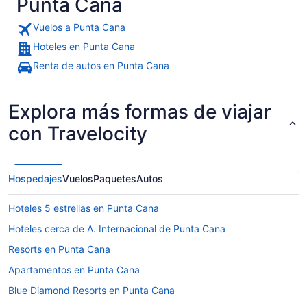
Punta Cana
Vuelos a Punta Cana
Hoteles en Punta Cana
Un puerto deportivo con un barco b
Renta de autos en Punta Cana
Explora más formas de viajar
con Travelocity
Hospedajes
Vuelos
Paquetes
Autos
Hoteles 5 estrellas en Punta Cana
Hoteles cerca de A. Internacional de Punta Cana
Resorts en Punta Cana
Apartamentos en Punta Cana
Blue Diamond Resorts en Punta Cana