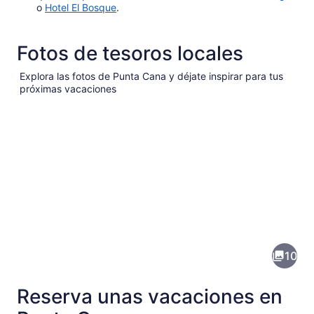
o
Hotel El Bosque
.
Fotos de tesoros locales
Explora las fotos de Punta Cana y déjate inspirar para tus
próximas vacaciones
Fotos
de
Punta
10
Cana
Reserva unas vacaciones en