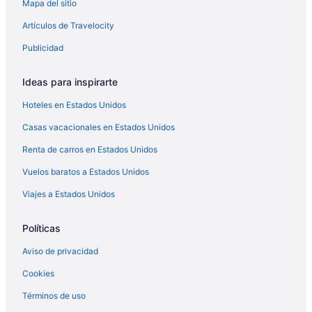
Mapa del sitio
Artículos de Travelocity
Publicidad
Ideas para inspirarte
Hoteles en Estados Unidos
Casas vacacionales en Estados Unidos
Renta de carros en Estados Unidos
Vuelos baratos a Estados Unidos
Viajes a Estados Unidos
Políticas
Aviso de privacidad
Cookies
Términos de uso