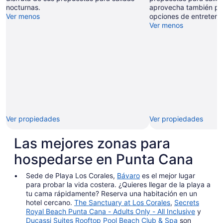
nocturnas.
aprovecha también par
Ver menos
opciones de entreteni
Ver menos
Ver propiedades
Ver propiedades
Las mejores zonas para
hospedarse en Punta Cana
Sede de Playa Los Corales,
Bávaro
es el mejor lugar
para probar la vida costera. ¿Quieres llegar de la playa a
tu cama rápidamente? Reserva una habitación en un
hotel cercano.
The Sanctuary at Los Corales
,
Secrets
Royal Beach Punta Cana - Adults Only - All Inclusive
y
Ducassi Suites Rooftop Pool Beach Club & Spa
son