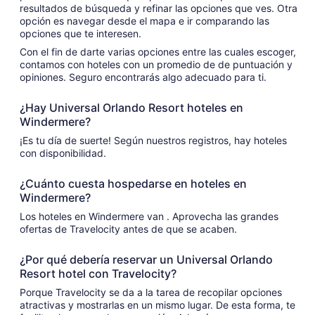
resultados de búsqueda y refinar las opciones que ves. Otra
opción es navegar desde el mapa e ir comparando las
opciones que te interesen.
Con el fin de darte varias opciones entre las cuales escoger,
contamos con hoteles con un promedio de de puntuación y
opiniones. Seguro encontrarás algo adecuado para ti.
¿Hay Universal Orlando Resort hoteles en
Windermere?
¡Es tu día de suerte! Según nuestros registros, hay hoteles
con disponibilidad.
¿Cuánto cuesta hospedarse en hoteles en
Windermere?
Los hoteles en Windermere van . Aprovecha las grandes
ofertas de Travelocity antes de que se acaben.
¿Por qué debería reservar un Universal Orlando
Resort hotel con Travelocity?
Porque Travelocity se da a la tarea de recopilar opciones
atractivas y mostrarlas en un mismo lugar. De esta forma, te