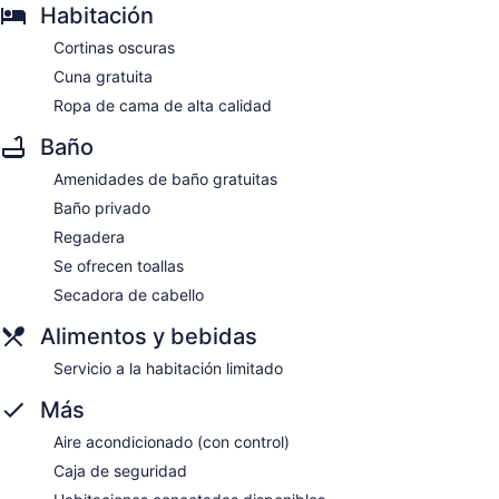
Habitación
Cortinas oscuras
Cuna gratuita
Ropa de cama de alta calidad
Baño
Amenidades de baño gratuitas
Baño privado
Regadera
Se ofrecen toallas
Secadora de cabello
Alimentos y bebidas
Servicio a la habitación limitado
Más
Aire acondicionado (con control)
Caja de seguridad