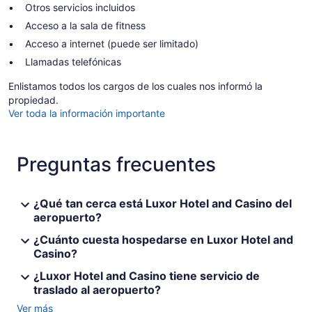
Otros servicios incluidos
Acceso a la sala de fitness
Acceso a internet (puede ser limitado)
Llamadas telefónicas
Enlistamos todos los cargos de los cuales nos informó la
propiedad.
Ver toda la información importante
Preguntas frecuentes
¿Qué tan cerca está Luxor Hotel and Casino del
aeropuerto?
¿Cuánto cuesta hospedarse en Luxor Hotel and
Casino?
¿Luxor Hotel and Casino tiene servicio de
traslado al aeropuerto?
Ver más