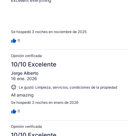
Excellent everything
Se hospedó 3 noches en noviembre de 2025
0
Opinión verificada
10/10 Excelente
Jorge Alberto
16 ene. 2026
Le gustó: Limpieza, servicios, condiciones de la propiedad
All amazing
Se hospedó 3 noches en enero de 2026
0
Opinión verificada
10/10 Excelente