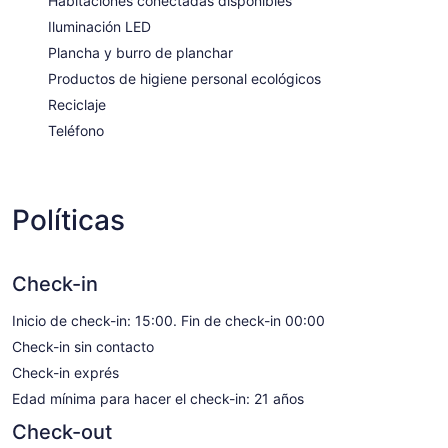
Habitaciones conectadas disponibles
Iluminación LED
Plancha y burro de planchar
Productos de higiene personal ecológicos
Reciclaje
Teléfono
Políticas
Check-in
Inicio de check-in: 15:00. Fin de check-in 00:00
Check-in sin contacto
Check-in exprés
Edad mínima para hacer el check-in: 21 años
Check-out