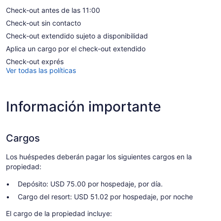
Check-out antes de las 11:00
Check-out sin contacto
Check-out extendido sujeto a disponibilidad
Aplica un cargo por el check-out extendido
Check-out exprés
Ver todas las políticas
Información importante
Cargos
Los huéspedes deberán pagar los siguientes cargos en la
propiedad:
Depósito: USD 75.00 por hospedaje, por día.
Cargo del resort: USD 51.02 por hospedaje, por noche
El cargo de la propiedad incluye: