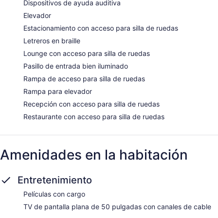
Dispositivos de ayuda auditiva
Elevador
Estacionamiento con acceso para silla de ruedas
Letreros en braille
Lounge con acceso para silla de ruedas
Pasillo de entrada bien iluminado
Rampa de acceso para silla de ruedas
Rampa para elevador
Recepción con acceso para silla de ruedas
Restaurante con acceso para silla de ruedas
Amenidades en la habitación
Entretenimiento
Películas con cargo
TV de pantalla plana de 50 pulgadas con canales de cable