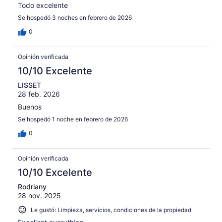
Todo excelente
Se hospedó 3 noches en febrero de 2026
0
Opinión verificada
10/10 Excelente
LISSET
28 feb. 2026
Buenos
Se hospedó 1 noche en febrero de 2026
0
Opinión verificada
10/10 Excelente
Rodriany
28 nov. 2025
Le gustó: Limpieza, servicios, condiciones de la propiedad