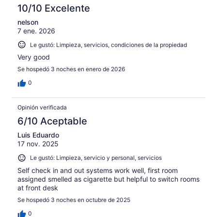
10/10 Excelente
nelson
7 ene. 2026
Le gustó: Limpieza, servicios, condiciones de la propiedad
Very good
Se hospedó 3 noches en enero de 2026
0
Opinión verificada
6/10 Aceptable
Luis Eduardo
17 nov. 2025
Le gustó: Limpieza, servicio y personal, servicios
Self check in and out systems work well, first room
assigned smelled as cigarette but helpful to switch rooms
at front desk
Se hospedó 3 noches en octubre de 2025
0