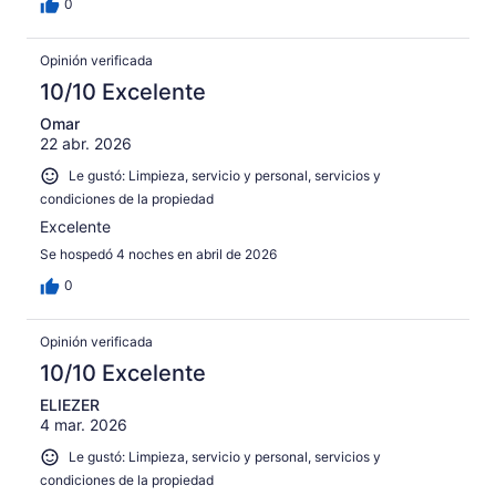
0
Opinión verificada
10/10 Excelente
Omar
22 abr. 2026
Le gustó: Limpieza, servicio y personal, servicios y
condiciones de la propiedad
Excelente
Se hospedó 4 noches en abril de 2026
0
Opinión verificada
10/10 Excelente
ELIEZER
4 mar. 2026
Le gustó: Limpieza, servicio y personal, servicios y
condiciones de la propiedad