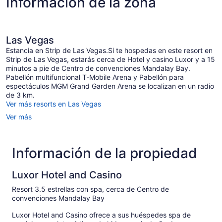
Información de la zona
Las Vegas
Estancia en Strip de Las Vegas.Si te hospedas en este resort en
Strip de Las Vegas, estarás cerca de Hotel y casino Luxor y a 15
minutos a pie de Centro de convenciones Mandalay Bay.
Pabellón multifuncional T-Mobile Arena y Pabellón para
espectáculos MGM Grand Garden Arena se localizan en un radio
de 3 km.
Ver más resorts en Las Vegas
Ver más
Información de la propiedad
Luxor Hotel and Casino
Resort 3.5 estrellas con spa, cerca de Centro de
convenciones Mandalay Bay
Luxor Hotel and Casino ofrece a sus huéspedes spa de