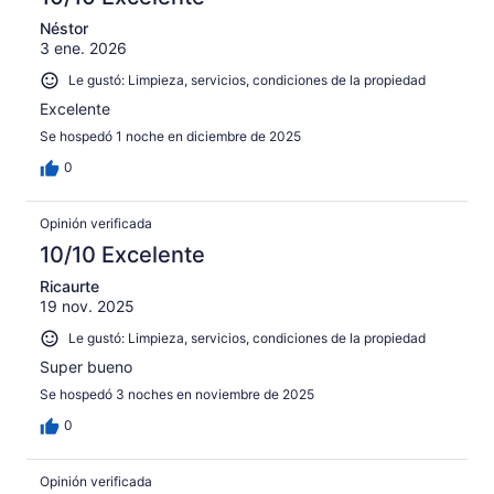
Néstor
3 ene. 2026
Le gustó: Limpieza, servicios, condiciones de la propiedad
Excelente
Se hospedó 1 noche en diciembre de 2025
0
Opinión verificada
10/10 Excelente
Ricaurte
19 nov. 2025
Le gustó: Limpieza, servicios, condiciones de la propiedad
Super bueno
Se hospedó 3 noches en noviembre de 2025
0
Opinión verificada