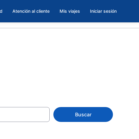
ad
Atención al cliente
Mis viajes
Iniciar sesión
Buscar