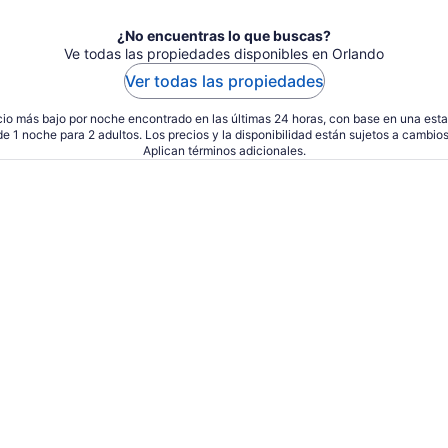
¿No encuentras lo que buscas?
Ve todas las propiedades disponibles en Orlando
Ver todas las propiedades
io más bajo por noche encontrado en las últimas 24 horas, con base en una est
de 1 noche para 2 adultos. Los precios y la disponibilidad están sujetos a cambios
Aplican términos adicionales.