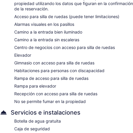
propiedad utilizando los datos que figuran en la confirmación
de la reservación.
Acceso para silla de ruedas (puede tener limitaciones)
Alarmas visuales en los pasillos
Camino a la entrada bien iluminado
Camino a la entrada sin escaleras
Centro de negocios con acceso para silla de ruedas
Elevador
Gimnasio con acceso para silla de ruedas
Habitaciones para personas con discapacidad
Rampa de acceso para silla de ruedas
Rampa para elevador
Recepción con acceso para silla de ruedas
No se permite fumar en la propiedad
Servicios e instalaciones
Botella de agua gratuita
Caja de seguridad