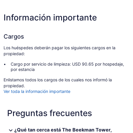
Información importante
Cargos
Los huéspedes deberán pagar los siguientes cargos en la
propiedad:
Cargo por servicio de limpieza: USD 90.65 por hospedaje,
por estancia
Enlistamos todos los cargos de los cuales nos informó la
propiedad.
Ver toda la información importante
Preguntas frecuentes
¿Qué tan cerca está The Beekman Tower,