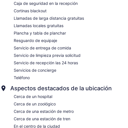
Caja de seguridad en la recepción
Cortinas blackout
Llamadas de larga distancia gratuitas
Llamadas locales gratuitas
Plancha y tabla de planchar
Resguardo de equipaje
Servicio de entrega de comida
Servicio de limpieza previa solicitud
Servicio de recepción las 24 horas
Servicios de concierge
Teléfono
Aspectos destacados de la ubicación
Cerca de un hospital
Cerca de un zoológico
Cerca de una estación de metro
Cerca de una estación de tren
En el centro de la ciudad