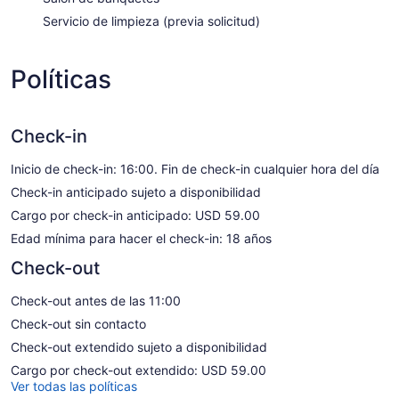
Servicio de limpieza (previa solicitud)
Políticas
Check-in
Inicio de check-in: 16:00. Fin de check-in cualquier hora del día
Check-in anticipado sujeto a disponibilidad
Cargo por check-in anticipado: USD 59.00
Edad mínima para hacer el check-in: 18 años
Check-out
Check-out antes de las 11:00
Check-out sin contacto
Check-out extendido sujeto a disponibilidad
Cargo por check-out extendido: USD 59.00
Ver todas las políticas