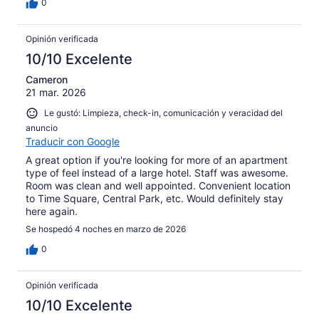
0
Opinión verificada
10/10 Excelente
Cameron
21 mar. 2026
Le gustó: Limpieza, check-in, comunicación y veracidad del
anuncio
Traducir con Google
A great option if you're looking for more of an apartment
type of feel instead of a large hotel. Staff was awesome.
Room was clean and well appointed. Convenient location
to Time Square, Central Park, etc. Would definitely stay
here again.
Se hospedó 4 noches en marzo de 2026
0
Opinión verificada
10/10 Excelente