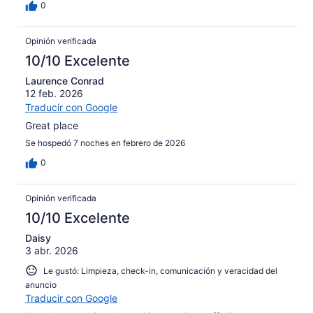
0
Opinión verificada
10/10 Excelente
Laurence Conrad
12 feb. 2026
Traducir con Google
Great place
Se hospedó 7 noches en febrero de 2026
0
Opinión verificada
10/10 Excelente
Daisy
3 abr. 2026
Le gustó: Limpieza, check-in, comunicación y veracidad del
anuncio
Traducir con Google