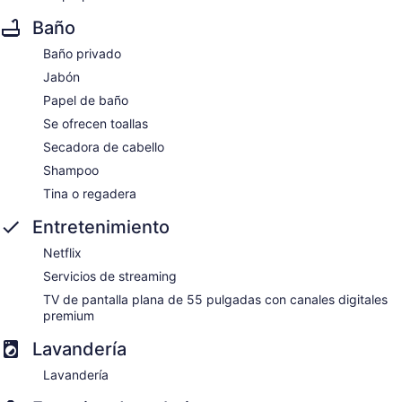
Baño
Baño privado
Jabón
Papel de baño
Se ofrecen toallas
Secadora de cabello
Shampoo
Tina o regadera
Entretenimiento
Netflix
Servicios de streaming
TV de pantalla plana de 55 pulgadas con canales digitales
premium
Lavandería
Lavandería