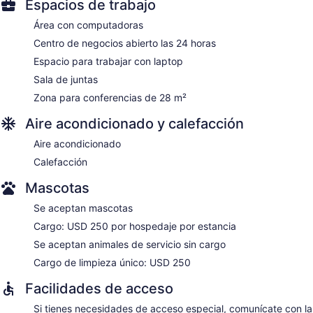
Espacios de trabajo
Área con computadoras
Centro de negocios abierto las 24 horas
Espacio para trabajar con laptop
Sala de juntas
Zona para conferencias de 28 m²
Aire acondicionado y calefacción
Aire acondicionado
Calefacción
Mascotas
Se aceptan mascotas
Cargo: USD 250 por hospedaje por estancia
Se aceptan animales de servicio sin cargo
Cargo de limpieza único: USD 250
Facilidades de acceso
Si tienes necesidades de acceso especial, comunícate con la