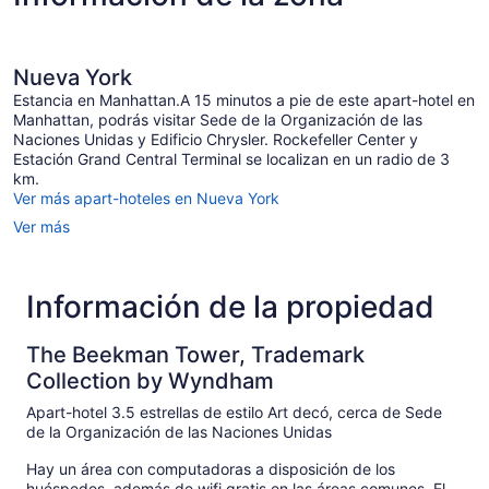
Nueva York
Estancia en Manhattan.A 15 minutos a pie de este apart-hotel en
Manhattan, podrás visitar Sede de la Organización de las
Naciones Unidas y Edificio Chrysler. Rockefeller Center y
Estación Grand Central Terminal se localizan en un radio de 3
km.
Ver más apart-hoteles en Nueva York
Ver más
Información de la propiedad
The Beekman Tower, Trademark
Collection by Wyndham
Apart-hotel 3.5 estrellas de estilo Art decó, cerca de Sede
de la Organización de las Naciones Unidas
Hay un área con computadoras a disposición de los
huéspedes, además de wifi gratis en las áreas comunes. El