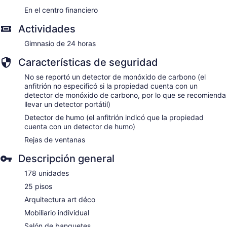
En el centro financiero
Actividades
Gimnasio de 24 horas
Características de seguridad
No se reportó un detector de monóxido de carbono (el
anfitrión no especificó si la propiedad cuenta con un
detector de monóxido de carbono, por lo que se recomienda
llevar un detector portátil)
Detector de humo (el anfitrión indicó que la propiedad
cuenta con un detector de humo)
Rejas de ventanas
Descripción general
178 unidades
25 pisos
Arquitectura art déco
Mobiliario individual
Salón de banquetes