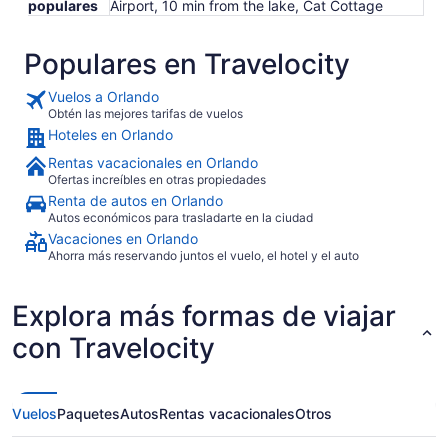
populares
Airport, 10 min from the lake, Cat Cottage
Populares en Travelocity
Vuelos a Orlando
Obtén las mejores tarifas de vuelos
Hoteles en Orlando
Rentas vacacionales en Orlando
Ofertas increíbles en otras propiedades
Renta de autos en Orlando
Autos económicos para trasladarte en la ciudad
Vacaciones en Orlando
Ahorra más reservando juntos el vuelo, el hotel y el auto
Explora más formas de viajar
con Travelocity
Vuelos
Paquetes
Autos
Rentas vacacionales
Otros