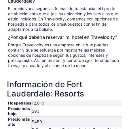
Lauderdale?
El precio varía según las fechas de tu estancia, el tipo de
establecimiento que elijas, su ubicación y los servicios que
estén incluidos. En Travelocity, contamos con opciones de
hospedaje para todos los presupuestos con el fin de
adaptarnos a tu bolsillo.
¿Por qué debería reservar mi hotel en Travelocity?
Porque Travelocity es una empresa en la que puedes
confiar y que se esfuerza por mostrarte las mejores
opciones de hospedaje según tus gustos, intereses y
presupuesto. Así, en un abrir y cerrar de ojos, tendrás todo
tu viaje planeado y al alcance de tu mano.
Información de Fort
Lauderdale: Resorts
Hospedajes
12,810
Precio más
$93
bajo
Precio más
$450
alto