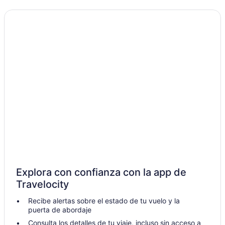
Explora con confianza con la app de
Travelocity
Recibe alertas sobre el estado de tu vuelo y la
puerta de abordaje
Consulta los detalles de tu viaje, incluso sin acceso a