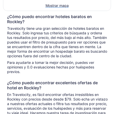
Mostrar mapa
¿Cómo puedo encontrar hoteles baratos en
Rockley?
Travelocity tiene una gran selección de hoteles baratos en
Rockley. Solo ingresa tus criterios de búsqueda y ordena
tus resultados por precio, del más bajo al más alto. También
puedes usar el filtro de presupuesto para ver opciones que
se encuentren dentro de la cifra que tienes en mente. La
mejor forma de encontrar un hospedaje barato es buscando
opciones fuera del centro de la ciudad.
Para ayudarte a tomar la mejor decisión, puedes ver
opiniones y 0.0 evaluaciones hechas por huéspedes
previos.
¿Cómo puedo encontrar excelentes ofertas de
hotel en Rockley?
En Travelocity, es fácil encontrar ofertas irresistibles en
Rockley con precios desde desde $79. Solo echa un vistazo
a nuestras ofertas actuales o filtra tus resultados por precio,
servicios, evaluación de los huéspedes y más para reservar
tu viaje ideal. Hacemos nuestra tarea de investigación para