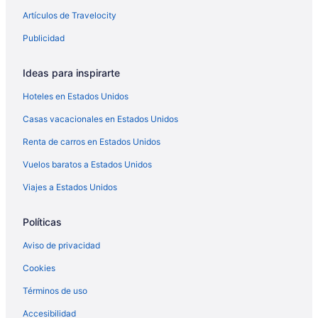
Artículos de Travelocity
Publicidad
Ideas para inspirarte
Hoteles en Estados Unidos
Casas vacacionales en Estados Unidos
Renta de carros en Estados Unidos
Vuelos baratos a Estados Unidos
Viajes a Estados Unidos
Políticas
Aviso de privacidad
Cookies
Términos de uso
Accesibilidad