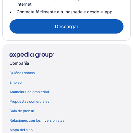
internet
Contacta fácilmente a tu hospedaje desde la app
Descargar
Compañía
Quiénes somos
Empleo
Anunciar una propiedad
Propuestas comerciales
Sala de prensa
Relaciones con los inversionistas
Mapa del sitio