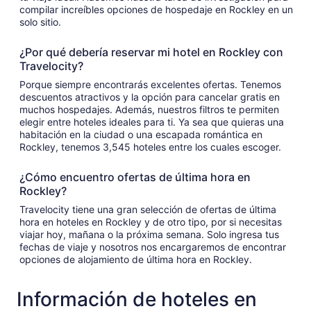
compilar increíbles opciones de hospedaje en Rockley en un
solo sitio.
¿Por qué debería reservar mi hotel en Rockley con
Travelocity?
Porque siempre encontrarás excelentes ofertas. Tenemos
descuentos atractivos y la opción para cancelar gratis en
muchos hospedajes. Además, nuestros filtros te permiten
elegir entre hoteles ideales para ti. Ya sea que quieras una
habitación en la ciudad o una escapada romántica en
Rockley, tenemos 3,545 hoteles entre los cuales escoger.
¿Cómo encuentro ofertas de última hora en
Rockley?
Travelocity tiene una gran selección de ofertas de última
hora en hoteles en Rockley y de otro tipo, por si necesitas
viajar hoy, mañana o la próxima semana. Solo ingresa tus
fechas de viaje y nosotros nos encargaremos de encontrar
opciones de alojamiento de última hora en Rockley.
Información de hoteles en