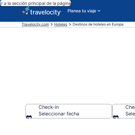
Ir a la sección principal de la página
Planea tu viaje
Travelocity.com
Hoteles
Destinos de hoteles en Europa
Reserva Ahor
Check-in
Che
Seleccionar fecha
Sele