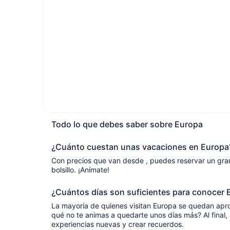
Todo lo que debes saber sobre Europa
¿Cuánto cuestan unas vacaciones en Europa
Con precios que van desde , puedes reservar un gran 
bolsillo. ¡Anímate!
¿Cuántos días son suficientes para conocer 
La mayoría de quienes visitan Europa se quedan ap
qué no te animas a quedarte unos días más? Al final, 
experiencias nuevas y crear recuerdos.