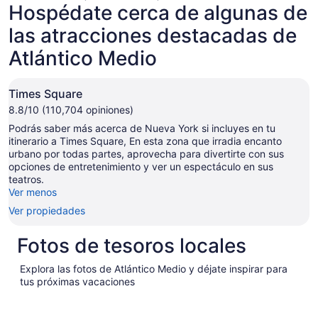
Hospédate cerca de algunas de
las atracciones destacadas de
Atlántico Medio
Times Square
8.8/10 (110,704 opiniones)
Podrás saber más acerca de Nueva York si incluyes en tu
itinerario a Times Square, En esta zona que irradia encanto
urbano por todas partes, aprovecha para divertirte con sus
opciones de entretenimiento y ver un espectáculo en sus
teatros.
Ver menos
Ver propiedades
Fotos de tesoros locales
Explora las fotos de Atlántico Medio y déjate inspirar para
tus próximas vacaciones