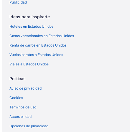
Publicidad
Ideas para inspirarte
Hoteles en Estados Unidos
Casas vacacionales en Estados Unidos
Renta de carros en Estados Unidos
Vuelos baratos a Estados Unidos
Viajes a Estados Unidos
Políticas
Aviso de privacidad
Cookies
Términos de uso
Accesibilidad
Opciones de privacidad