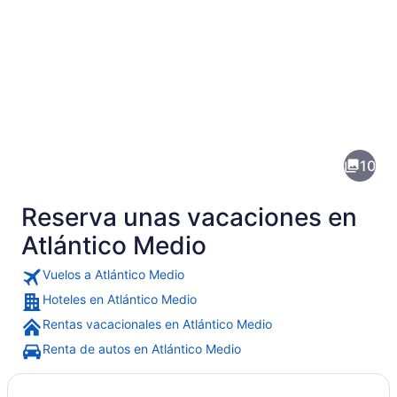
Fotos
de
Atlántico
10
Medio
Reserva unas vacaciones en
Atlántico Medio
Vuelos a Atlántico Medio
Hoteles en Atlántico Medio
Un horizonte urbano con el Empire S
Rentas vacacionales en Atlántico Medio
Renta de autos en Atlántico Medio