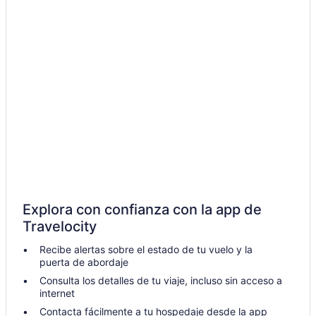
Explora con confianza con la app de
Travelocity
Recibe alertas sobre el estado de tu vuelo y la
puerta de abordaje
Consulta los detalles de tu viaje, incluso sin acceso a
internet
Contacta fácilmente a tu hospedaje desde la app