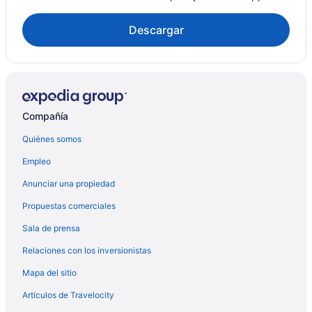
Descargar
Compañía
Quiénes somos
Empleo
Anunciar una propiedad
Propuestas comerciales
Sala de prensa
Relaciones con los inversionistas
Mapa del sitio
Artículos de Travelocity