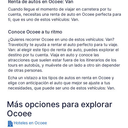
Renta de autos en Ocoee: Van
Cuando llegue el momento de viajar en carretera por tu
cuenta, necesitas una renta de auto en Ocoee perfecta para
ti, que es uno de estos vehículos: Van.
Conoce Ocoee a tu ritmo
¿Quieres recorrer Ocoee en uno de estos vehículos: Van?
Travelocity te ayuda a rentar el auto perfecto para tu viaje.
Van: al elegir este tipo de renta de auto, puedes explorar el
destino por tu cuenta. Viaja en auto y conoce las
atracciones que suelen estar fuera de los itinerarios de los
tours en autobús, y muévete de un lado a otro sin depender
de otras personas.
Echa un vistazo a los tipos de autos en renta en Ocoee y
elige con anticipación el auto que mejor se ajuste a tus
necesidades, que puede ser uno de estos vehículos: Van.
Más opciones para explorar
Ocoee
Hoteles en Ocoee