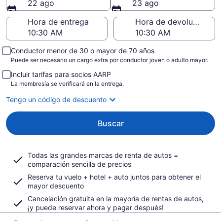
22 ago
23 ago
Hora de entrega
Hora de devolución
Conductor menor de 30 o mayor de 70 años
Puede ser necesario un cargo extra por conductor joven o adulto mayor.
Incluir tarifas para socios AARP
La membresía se verificará en la entrega.
Tengo un código de descuento
Buscar
Todas las grandes marcas de renta de autos =
comparación sencilla de precios
Reserva tu vuelo + hotel + auto juntos para obtener el
mayor descuento
Cancelación gratuita en la mayoría de rentas de autos,
¡y puede reservar ahora y pagar después!