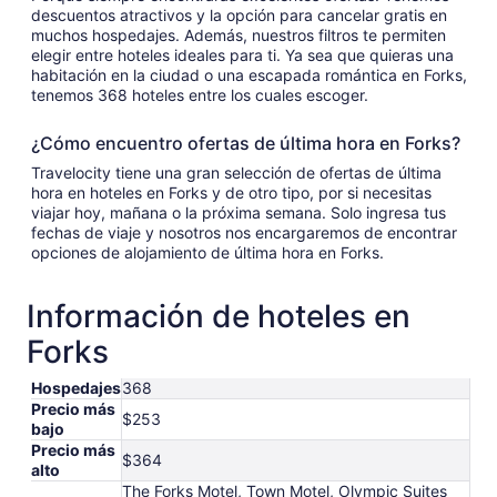
descuentos atractivos y la opción para cancelar gratis en
muchos hospedajes. Además, nuestros filtros te permiten
elegir entre hoteles ideales para ti. Ya sea que quieras una
habitación en la ciudad o una escapada romántica en Forks,
tenemos 368 hoteles entre los cuales escoger.
¿Cómo encuentro ofertas de última hora en Forks?
Travelocity tiene una gran selección de ofertas de última
hora en hoteles en Forks y de otro tipo, por si necesitas
viajar hoy, mañana o la próxima semana. Solo ingresa tus
fechas de viaje y nosotros nos encargaremos de encontrar
opciones de alojamiento de última hora en Forks.
Información de hoteles en
Forks
Hospedajes
368
Precio más
$253
bajo
Precio más
$364
alto
The Forks Motel, Town Motel, Olympic Suites