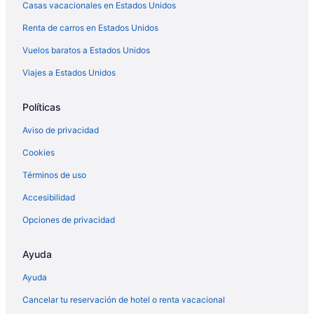
Casas vacacionales en Estados Unidos
Renta de carros en Estados Unidos
Vuelos baratos a Estados Unidos
Viajes a Estados Unidos
Políticas
Aviso de privacidad
Cookies
Términos de uso
Accesibilidad
Opciones de privacidad
Ayuda
Ayuda
Cancelar tu reservación de hotel o renta vacacional