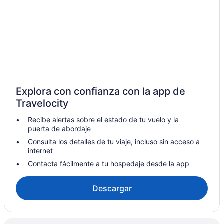
Explora con confianza con la app de
Travelocity
Recibe alertas sobre el estado de tu vuelo y la
puerta de abordaje
Consulta los detalles de tu viaje, incluso sin acceso a
internet
Contacta fácilmente a tu hospedaje desde la app
Descargar