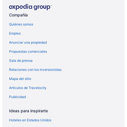
Compañía
Quiénes somos
Empleo
Anunciar una propiedad
Propuestas comerciales
Sala de prensa
Relaciones con los inversionistas
Mapa del sitio
Artículos de Travelocity
Publicidad
Ideas para inspirarte
Hoteles en Estados Unidos