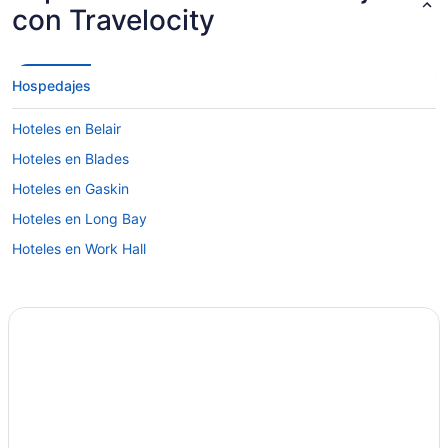
con Travelocity
Hospedajes
Hoteles en Belair
Hoteles en Blades
Hoteles en Gaskin
Hoteles en Long Bay
Hoteles en Work Hall