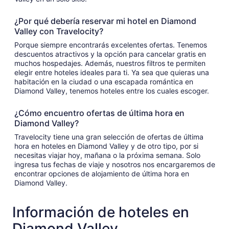
¿Por qué debería reservar mi hotel en Diamond
Valley con Travelocity?
Porque siempre encontrarás excelentes ofertas. Tenemos
descuentos atractivos y la opción para cancelar gratis en
muchos hospedajes. Además, nuestros filtros te permiten
elegir entre hoteles ideales para ti. Ya sea que quieras una
habitación en la ciudad o una escapada romántica en
Diamond Valley, tenemos hoteles entre los cuales escoger.
¿Cómo encuentro ofertas de última hora en
Diamond Valley?
Travelocity tiene una gran selección de ofertas de última
hora en hoteles en Diamond Valley y de otro tipo, por si
necesitas viajar hoy, mañana o la próxima semana. Solo
ingresa tus fechas de viaje y nosotros nos encargaremos de
encontrar opciones de alojamiento de última hora en
Diamond Valley.
Información de hoteles en
Diamond Valley