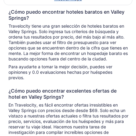
¿Cómo puedo encontrar hoteles baratos en Valley
Springs?
Travelocity tiene una gran selección de hoteles baratos en
Valley Springs. Solo ingresa tus criterios de búsqueda y
ordena tus resultados por precio, del más bajo al más alto.
También puedes usar el filtro de presupuesto para ver
opciones que se encuentren dentro de la cifra que tienes en
mente. La mejor forma de encontrar un hospedaje barato es
buscando opciones fuera del centro de la ciudad.
Para ayudarte a tomar la mejor decisión, puedes ver
opiniones y 0.0 evaluaciones hechas por huéspedes
previos.
¿Cómo puedo encontrar excelentes ofertas de
hotel en Valley Springs?
En Travelocity, es fácil encontrar ofertas irresistibles en
Valley Springs con precios desde desde $69. Solo echa un
vistazo a nuestras ofertas actuales o filtra tus resultados por
precio, servicios, evaluación de los huéspedes y más para
reservar tu viaje ideal. Hacemos nuestra tarea de
investigación para compilar increíbles opciones de