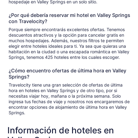
hospedaje en Valley Springs en un solo sitio.
¿Por qué debería reservar mi hotel en Valley Springs
con Travelocity?
Porque siempre encontrarás excelentes ofertas. Tenemos
descuentos atractivos y la opción para cancelar gratis en
muchos hospedajes. Además, nuestros filtros te permiten
elegir entre hoteles ideales para ti. Ya sea que quieras una
habitación en la ciudad o una escapada romántica en Valley
Springs, tenemos 425 hoteles entre los cuales escoger.
¿Cómo encuentro ofertas de última hora en Valley
Springs?
Travelocity tiene una gran selección de ofertas de última
hora en hoteles en Valley Springs y de otro tipo, por si
necesitas viajar hoy, mañana o la próxima semana. Solo
ingresa tus fechas de viaje y nosotros nos encargaremos de
encontrar opciones de alojamiento de última hora en Valley
Springs.
Información de hoteles en