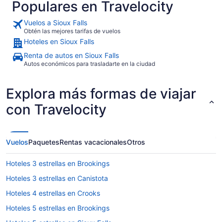
Populares en Travelocity
Vuelos a Sioux Falls
Obtén las mejores tarifas de vuelos
Hoteles en Sioux Falls
Renta de autos en Sioux Falls
Autos económicos para trasladarte en la ciudad
Explora más formas de viajar
con Travelocity
Vuelos
Paquetes
Rentas vacacionales
Otros
Hoteles 3 estrellas en Brookings
Hoteles 3 estrellas en Canistota
Hoteles 4 estrellas en Crooks
Hoteles 5 estrellas en Brookings