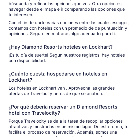
búsqueda y refinar las opciones que ves. Otra opción es
navegar desde el mapa e ir comparando las opciones que
te interesen.
Con el fin de darte varias opciones entre las cuales escoger,
contamos con hoteles con un promedio de de puntuación y
opiniones. Seguro encontrarás algo adecuado para ti.
¿Hay Diamond Resorts hoteles en Lockhart?
¡Es tu día de suerte! Según nuestros registros, hay hoteles
con disponibilidad.
¿Cuánto cuesta hospedarse en hoteles en
Lockhart?
Los hoteles en Lockhart van . Aprovecha las grandes
ofertas de Travelocity antes de que se acaben.
¿Por qué debería reservar un Diamond Resorts
hotel con Travelocity?
Porque Travelocity se da a la tarea de recopilar opciones
atractivas y mostrarlas en un mismo lugar. De esta forma, te
facilita el proceso de reservación. Además, somos una