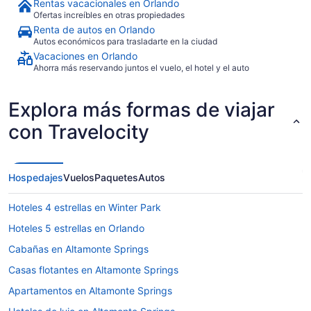
Rentas vacacionales en Orlando
Ofertas increíbles en otras propiedades
Renta de autos en Orlando
Autos económicos para trasladarte en la ciudad
Vacaciones en Orlando
Ahorra más reservando juntos el vuelo, el hotel y el auto
Explora más formas de viajar
con Travelocity
Hospedajes
Vuelos
Paquetes
Autos
Hoteles 4 estrellas en Winter Park
Hoteles 5 estrellas en Orlando
Cabañas en Altamonte Springs
Casas flotantes en Altamonte Springs
Apartamentos en Altamonte Springs