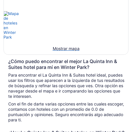
Mostrar mapa
¿Cómo puedo encontrar el mejor La Quinta Inn &
Suites hotel para mí en Winter Park?
Para encontrar el La Quinta Inn & Suites hotel ideal, puedes
usar los filtros que aparecen a la izquierda de tus resultados
de búsqueda y refinar las opciones que ves. Otra opción es
navegar desde el mapa e ir comparando las opciones que
te interesen.
Con el fin de darte varias opciones entre las cuales escoger,
contamos con hoteles con un promedio de 0.0 de
puntuación y opiniones. Seguro encontrarás algo adecuado
para ti.