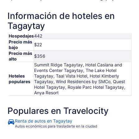
Información de hoteles en
Tagaytay
Hospedajes
442
Precio más
$22
bajo
Precio más
$356
alto
Summit Ridge Tagaytay, Hotel Casiana and
Events Center Tagaytay, The Lake Hotel
Hoteles
Tagaytay, Taal Vista Hotel, Hotel Kimberly
populares
Tagaytay, Wind Residences by SMCo, Quest
Hotel Tagaytay, Royale Parc Hotel Tagaytay,
Anya Resort
Populares en Travelocity
Renta de autos en Tagaytay
Autos económicos para trasladarte en la ciudad