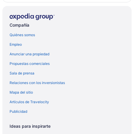
Compañía
Quiénes somos
Empleo
Anunciar una propiedad
Propuestas comerciales
Sala de prensa
Relaciones con los inversionistas
Mapa del sitio
Artículos de Travelocity
Publicidad
Ideas para inspirarte