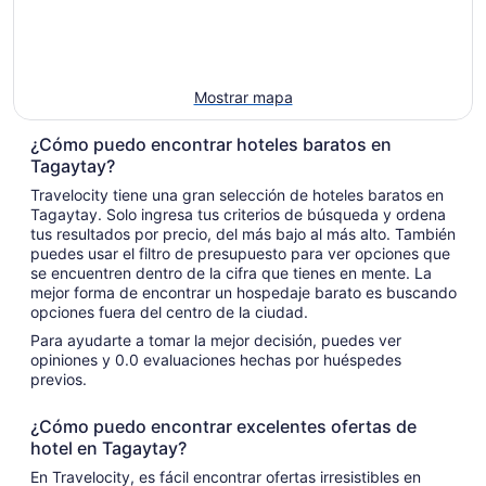
Mostrar mapa
¿Cómo puedo encontrar hoteles baratos en
Tagaytay?
Travelocity tiene una gran selección de hoteles baratos en
Tagaytay. Solo ingresa tus criterios de búsqueda y ordena
tus resultados por precio, del más bajo al más alto. También
puedes usar el filtro de presupuesto para ver opciones que
se encuentren dentro de la cifra que tienes en mente. La
mejor forma de encontrar un hospedaje barato es buscando
opciones fuera del centro de la ciudad.
Para ayudarte a tomar la mejor decisión, puedes ver
opiniones y 0.0 evaluaciones hechas por huéspedes
previos.
¿Cómo puedo encontrar excelentes ofertas de
hotel en Tagaytay?
En Travelocity, es fácil encontrar ofertas irresistibles en