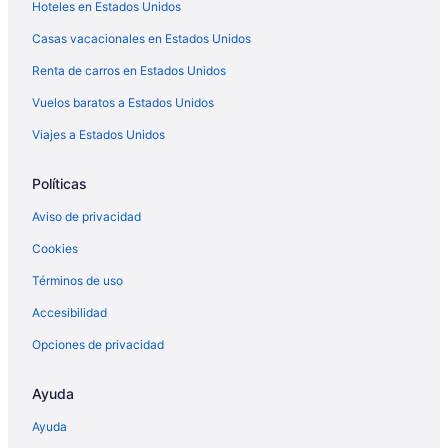
Hoteles en Estados Unidos
Casas vacacionales en Estados Unidos
Renta de carros en Estados Unidos
Vuelos baratos a Estados Unidos
Viajes a Estados Unidos
Políticas
Aviso de privacidad
Cookies
Términos de uso
Accesibilidad
Opciones de privacidad
Ayuda
Ayuda