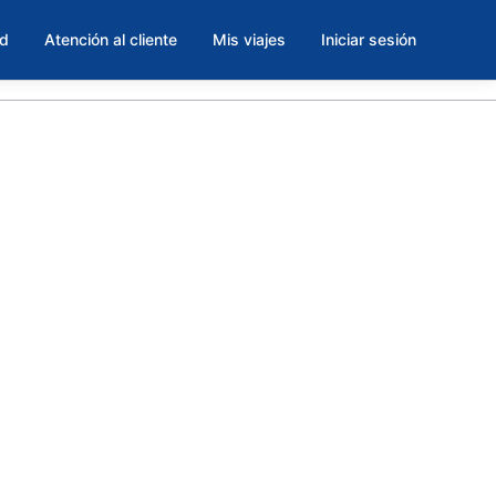
ad
Atención al cliente
Mis viajes
Iniciar sesión