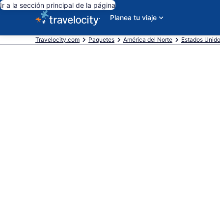
Ir a la sección principal de la página
Planea tu viaje
Travelocity.com
Paquetes
América del Norte
Estados Unid