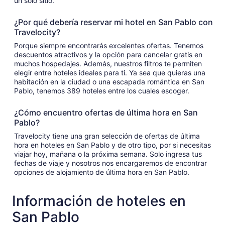
un solo sitio.
¿Por qué debería reservar mi hotel en San Pablo con
Travelocity?
Porque siempre encontrarás excelentes ofertas. Tenemos
descuentos atractivos y la opción para cancelar gratis en
muchos hospedajes. Además, nuestros filtros te permiten
elegir entre hoteles ideales para ti. Ya sea que quieras una
habitación en la ciudad o una escapada romántica en San
Pablo, tenemos 389 hoteles entre los cuales escoger.
¿Cómo encuentro ofertas de última hora en San
Pablo?
Travelocity tiene una gran selección de ofertas de última
hora en hoteles en San Pablo y de otro tipo, por si necesitas
viajar hoy, mañana o la próxima semana. Solo ingresa tus
fechas de viaje y nosotros nos encargaremos de encontrar
opciones de alojamiento de última hora en San Pablo.
Información de hoteles en
San Pablo