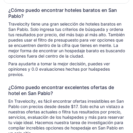
¿Cómo puedo encontrar hoteles baratos en San
Pablo?
Travelocity tiene una gran selección de hoteles baratos en
San Pablo. Solo ingresa tus criterios de búsqueda y ordena
tus resultados por precio, del más bajo al más alto. También
puedes usar el filtro de presupuesto para ver opciones que
se encuentren dentro de la cifra que tienes en mente. La
mejor forma de encontrar un hospedaje barato es buscando
opciones fuera del centro de la ciudad.
Para ayudarte a tomar la mejor decisión, puedes ver
opiniones y 0.0 evaluaciones hechas por huéspedes
previos.
¿Cómo puedo encontrar excelentes ofertas de
hotel en San Pablo?
En Travelocity, es fácil encontrar ofertas irresistibles en San
Pablo con precios desde desde $17. Solo echa un vistazo a
nuestras ofertas actuales o filtra tus resultados por precio,
servicios, evaluación de los huéspedes y más para reservar
tu viaje ideal. Hacemos nuestra tarea de investigación para
compilar increíbles opciones de hospedaje en San Pablo en