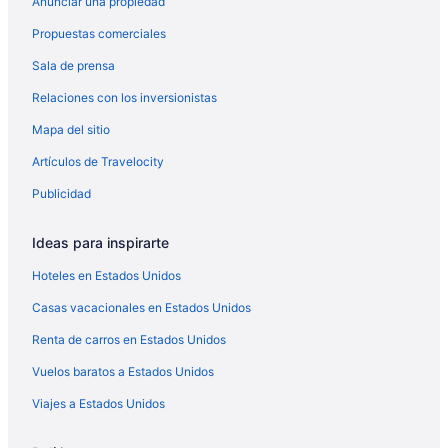
Anunciar una propiedad
Propuestas comerciales
Sala de prensa
Relaciones con los inversionistas
Mapa del sitio
Artículos de Travelocity
Publicidad
Ideas para inspirarte
Hoteles en Estados Unidos
Casas vacacionales en Estados Unidos
Renta de carros en Estados Unidos
Vuelos baratos a Estados Unidos
Viajes a Estados Unidos