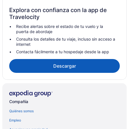
Explora con confianza con la app de
Travelocity
Recibe alertas sobre el estado de tu vuelo y la
puerta de abordaje
Consulta los detalles de tu viaje, incluso sin acceso a
internet
Contacta fácilmente a tu hospedaje desde la app
Descargar
Compañía
Quiénes somos
Empleo