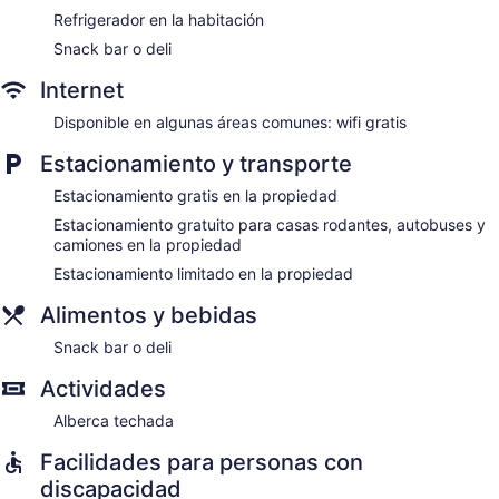
Refrigerador en la habitación
Snack bar o deli
Internet
Disponible en algunas áreas comunes: wifi gratis
Estacionamiento y transporte
Estacionamiento gratis en la propiedad
Estacionamiento gratuito para casas rodantes, autobuses y
camiones en la propiedad
Estacionamiento limitado en la propiedad
Alimentos y bebidas
Snack bar o deli
Actividades
Alberca techada
Facilidades para personas con
discapacidad