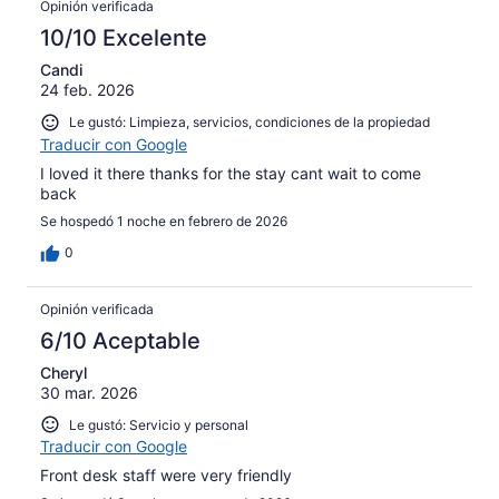
Opinión verificada
10/10 Excelente
Candi
24 feb. 2026
Le gustó: Limpieza, servicios, condiciones de la propiedad
Traducir con Google
I loved it there thanks for the stay cant wait to come
back
Se hospedó 1 noche en febrero de 2026
0
Opinión verificada
6/10 Aceptable
Cheryl
30 mar. 2026
Le gustó: Servicio y personal
Traducir con Google
Front desk staff were very friendly