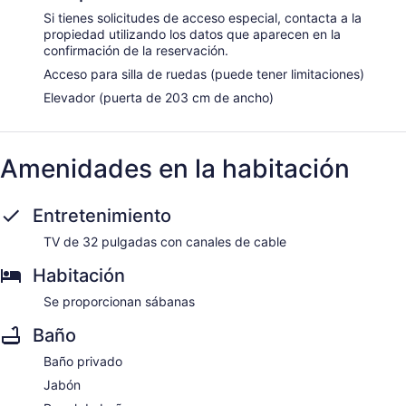
Si tienes solicitudes de acceso especial, contacta a la
propiedad utilizando los datos que aparecen en la
confirmación de la reservación.
Acceso para silla de ruedas (puede tener limitaciones)
Elevador (puerta de 203 cm de ancho)
Amenidades en la habitación
Entretenimiento
TV de 32 pulgadas con canales de cable
Habitación
Se proporcionan sábanas
Baño
Baño privado
Jabón