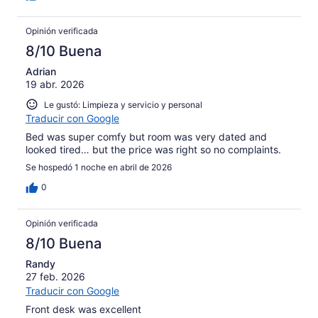
Opinión verificada
8/10 Buena
Adrian
19 abr. 2026
Le gustó: Limpieza y servicio y personal
Traducir con Google
Bed was super comfy but room was very dated and
looked tired… but the price was right so no complaints.
Se hospedó 1 noche en abril de 2026
0
Opinión verificada
8/10 Buena
Randy
27 feb. 2026
Traducir con Google
Front desk was excellent