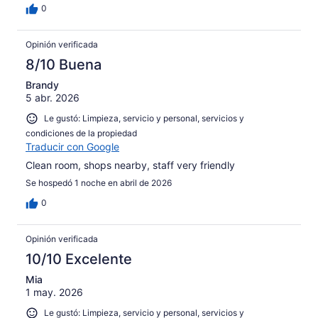
0
Opinión verificada
8/10 Buena
Brandy
5 abr. 2026
Le gustó: Limpieza, servicio y personal, servicios y
condiciones de la propiedad
Traducir con Google
Clean room, shops nearby, staff very friendly
Se hospedó 1 noche en abril de 2026
0
Opinión verificada
10/10 Excelente
Mia
1 may. 2026
Le gustó: Limpieza, servicio y personal, servicios y