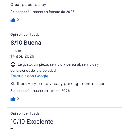
Great place to stay
Se hospedó 1 noche en febrero de 2026
0
Opinión verificada
8/10 Buena
Oliver
14 abr. 2026
Le gustó: Limpieza, servicio y personal, servicios y
condiciones de la propiedad
Traducir con Google
Staff are very friendly, easy parking, room is clean.
Se hospedó 1 noche en abril de 2026
0
Opinión verificada
10/10 Excelente