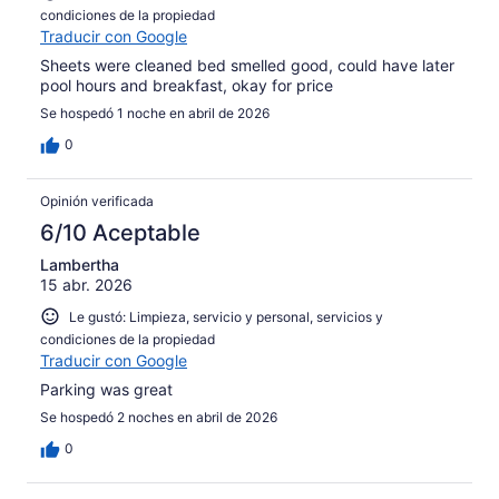
condiciones de la propiedad
Traducir con Google
Sheets were cleaned bed smelled good, could have later
pool hours and breakfast, okay for price
Se hospedó 1 noche en abril de 2026
0
Opinión verificada
6/10 Aceptable
Lambertha
15 abr. 2026
Le gustó: Limpieza, servicio y personal, servicios y
condiciones de la propiedad
Traducir con Google
Parking was great
Se hospedó 2 noches en abril de 2026
0