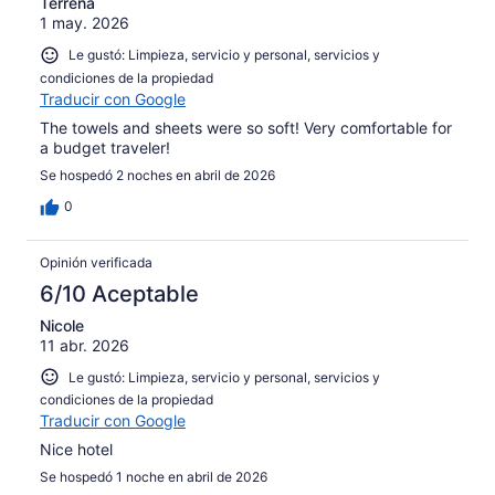
Terrena
1 may. 2026
Le gustó: Limpieza, servicio y personal, servicios y
condiciones de la propiedad
Traducir con Google
The towels and sheets were so soft! Very comfortable for
a budget traveler!
Se hospedó 2 noches en abril de 2026
0
Opinión verificada
6/10 Aceptable
Nicole
11 abr. 2026
Le gustó: Limpieza, servicio y personal, servicios y
condiciones de la propiedad
Traducir con Google
Nice hotel
Se hospedó 1 noche en abril de 2026