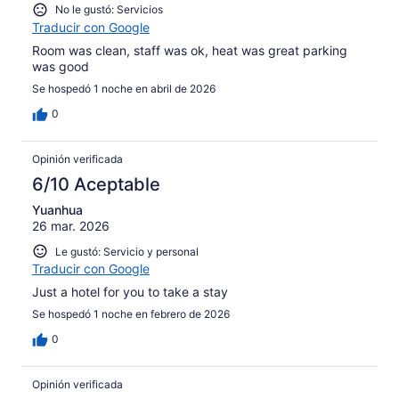
No le gustó: Servicios
Traducir con Google
Room was clean, staff was ok, heat was great parking
was good
Se hospedó 1 noche en abril de 2026
0
Opinión verificada
6/10 Aceptable
Yuanhua
26 mar. 2026
Le gustó: Servicio y personal
Traducir con Google
Just a hotel for you to take a stay
Se hospedó 1 noche en febrero de 2026
0
Opinión verificada