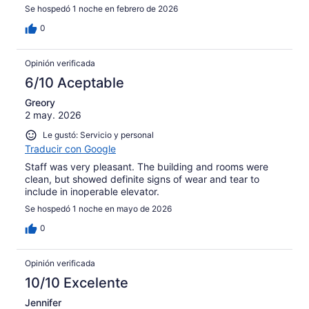
Se hospedó 1 noche en febrero de 2026
0
Opinión verificada
6/10 Aceptable
Greory
2 may. 2026
Le gustó: Servicio y personal
Traducir con Google
Staff was very pleasant. The building and rooms were
clean, but showed definite signs of wear and tear to
include in inoperable elevator.
Se hospedó 1 noche en mayo de 2026
0
Opinión verificada
10/10 Excelente
Jennifer