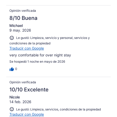
Opinión verificada
8/10 Buena
Michael
9 may. 2026
Le gustó: Limpieza, servicio y personal, servicios y
condiciones de la propiedad
Traducir con Google
very comfortable for over night stay
Se hospedó 1 noche en mayo de 2026
0
Opinión verificada
10/10 Excelente
Nicole
14 feb. 2026
Le gustó: Limpieza, servicios, condiciones de la propiedad
Traducir con Google