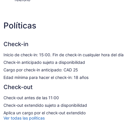
Políticas
Check-in
Inicio de check-in: 15:00. Fin de check-in cualquier hora del día
Check-in anticipado sujeto a disponibilidad
Cargo por check-in anticipado: CAD 25
Edad mínima para hacer el check-in: 18 años
Check-out
Check-out antes de las 11:00
Check-out extendido sujeto a disponibilidad
Aplica un cargo por el check-out extendido
Ver todas las políticas