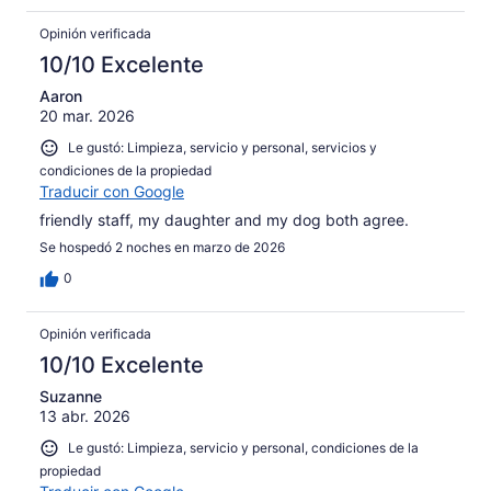
Opinión verificada
10/10 Excelente
Aaron
20 mar. 2026
Le gustó: Limpieza, servicio y personal, servicios y
condiciones de la propiedad
Traducir con Google
friendly staff, my daughter and my dog both agree.
Se hospedó 2 noches en marzo de 2026
0
Opinión verificada
10/10 Excelente
Suzanne
13 abr. 2026
Le gustó: Limpieza, servicio y personal, condiciones de la
propiedad