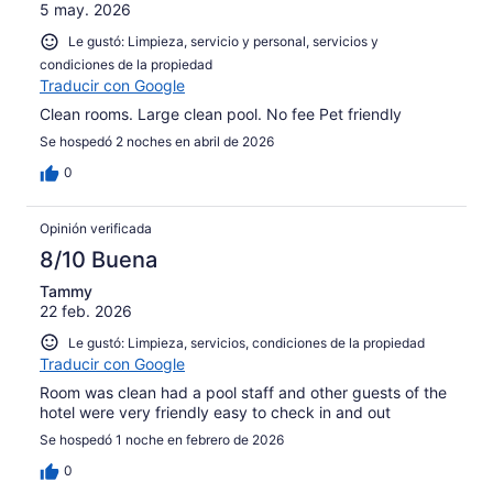
5 may. 2026
Le gustó: Limpieza, servicio y personal, servicios y
condiciones de la propiedad
Traducir con Google
Clean rooms. Large clean pool. No fee Pet friendly
Se hospedó 2 noches en abril de 2026
0
Opinión verificada
8/10 Buena
Tammy
22 feb. 2026
Le gustó: Limpieza, servicios, condiciones de la propiedad
Traducir con Google
Room was clean had a pool staff and other guests of the
hotel were very friendly easy to check in and out
Se hospedó 1 noche en febrero de 2026
0