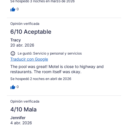
Se hospedó 3 noches en marzo de 2026
0
Opinión verificada
6/10 Aceptable
Tracy
20 abr. 2026
Le gustó: Servicio y personal y servicios
Traducir con Google
The pool was great! Motel is close to highway and
restaurants. The room itself was okay.
Se hospedó 2 noches en abril de 2026
0
Opinión verificada
4/10 Mala
Jennifer
4 abr. 2026