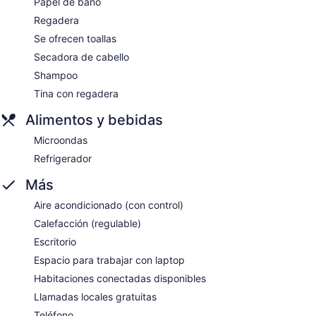
Papel de baño
Regadera
Se ofrecen toallas
Secadora de cabello
Shampoo
Tina con regadera
Alimentos y bebidas
Microondas
Refrigerador
Más
Aire acondicionado (con control)
Calefacción (regulable)
Escritorio
Espacio para trabajar con laptop
Habitaciones conectadas disponibles
Llamadas locales gratuitas
Teléfono