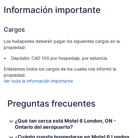
Información importante
Cargos
Los huéspedes deberán pagar los siguientes cargos en la
propiedad:
Depósito: CAD 100 por hospedaje, por estancia.
Enlistamos todos los cargos de los cuales nos informó la
propiedad.
Ver toda la información importante
Preguntas frecuentes
¿Qué tan cerca está Motel 6 London, ON -
Ontario del aeropuerto?
¿Cuánto cuesta hospedarse en Motel 6 London,