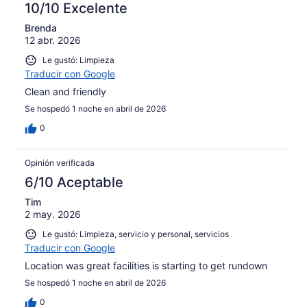
10/10 Excelente
Brenda
12 abr. 2026
Le gustó: Limpieza
Traducir con Google
Clean and friendly
Se hospedó 1 noche en abril de 2026
0
Opinión verificada
6/10 Aceptable
Tim
2 may. 2026
Le gustó: Limpieza, servicio y personal, servicios
Traducir con Google
Location was great facilities is starting to get rundown
Se hospedó 1 noche en abril de 2026
0