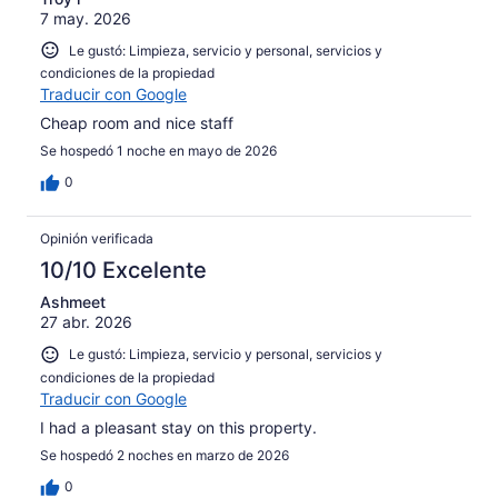
7 may. 2026
Le gustó: Limpieza, servicio y personal, servicios y
condiciones de la propiedad
Traducir con Google
Cheap room and nice staff
Se hospedó 1 noche en mayo de 2026
0
Opinión verificada
10/10 Excelente
Ashmeet
27 abr. 2026
Le gustó: Limpieza, servicio y personal, servicios y
condiciones de la propiedad
Traducir con Google
I had a pleasant stay on this property.
Se hospedó 2 noches en marzo de 2026
0