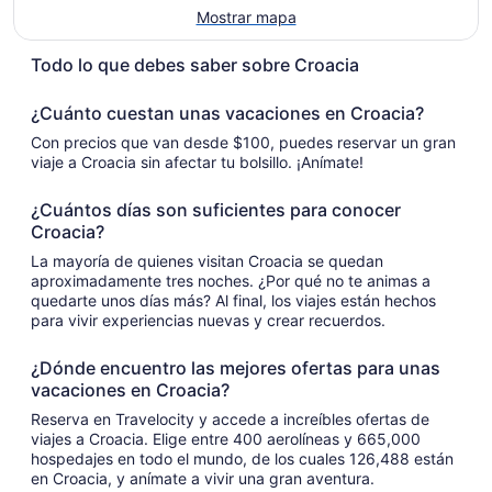
Mostrar mapa
Todo lo que debes saber sobre Croacia
¿Cuánto cuestan unas vacaciones en Croacia?
Con precios que van desde $100, puedes reservar un gran
viaje a Croacia sin afectar tu bolsillo. ¡Anímate!
¿Cuántos días son suficientes para conocer
Croacia?
La mayoría de quienes visitan Croacia se quedan
aproximadamente tres noches. ¿Por qué no te animas a
quedarte unos días más? Al final, los viajes están hechos
para vivir experiencias nuevas y crear recuerdos.
¿Dónde encuentro las mejores ofertas para unas
vacaciones en Croacia?
Reserva en Travelocity y accede a increíbles ofertas de
viajes a Croacia. Elige entre 400 aerolíneas y 665,000
hospedajes en todo el mundo, de los cuales 126,488 están
en Croacia, y anímate a vivir una gran aventura.