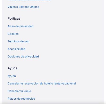
Viajes a Estados Unidos
Políticas
Aviso de privacidad
Cookies
Términos de uso
Accesibilidad
Opciones de privacidad
Ayuda
Ayuda
Cancelar tu reservación de hotel o renta vacacional
Cancelar tu vuelo
Plazos de reembolso