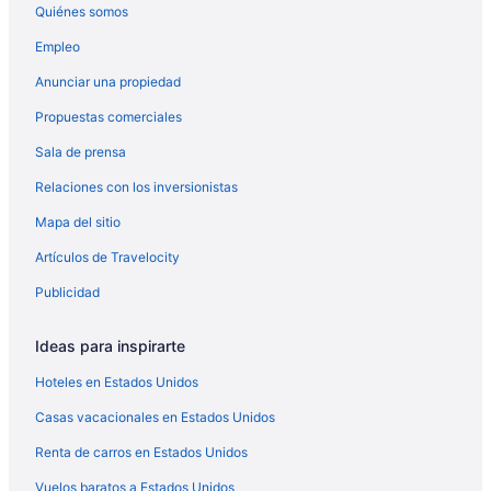
Quiénes somos
Empleo
Anunciar una propiedad
Propuestas comerciales
Sala de prensa
Relaciones con los inversionistas
Mapa del sitio
Artículos de Travelocity
Publicidad
Ideas para inspirarte
Hoteles en Estados Unidos
Casas vacacionales en Estados Unidos
Renta de carros en Estados Unidos
Vuelos baratos a Estados Unidos