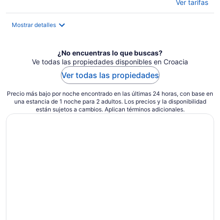
Ver tarifas
Mostrar detalles
¿No encuentras lo que buscas?
Ve todas las propiedades disponibles en Croacia
Ver todas las propiedades
Precio más bajo por noche encontrado en las últimas 24 horas, con base en
una estancia de 1 noche para 2 adultos. Los precios y la disponibilidad
están sujetos a cambios. Aplican términos adicionales.