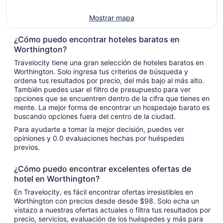
Mostrar mapa
¿Cómo puedo encontrar hoteles baratos en
Worthington?
Travelocity tiene una gran selección de hoteles baratos en
Worthington. Solo ingresa tus criterios de búsqueda y
ordena tus resultados por precio, del más bajo al más alto.
También puedes usar el filtro de presupuesto para ver
opciones que se encuentren dentro de la cifra que tienes en
mente. La mejor forma de encontrar un hospedaje barato es
buscando opciones fuera del centro de la ciudad.
Para ayudarte a tomar la mejor decisión, puedes ver
opiniones y 0.0 evaluaciones hechas por huéspedes
previos.
¿Cómo puedo encontrar excelentes ofertas de
hotel en Worthington?
En Travelocity, es fácil encontrar ofertas irresistibles en
Worthington con precios desde desde $98. Solo echa un
vistazo a nuestras ofertas actuales o filtra tus resultados por
precio, servicios, evaluación de los huéspedes y más para