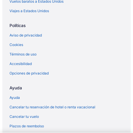
Vuelos baratos a Estados Unidos
Viajes a Estados Unidos
Políticas
Aviso de privacidad
Cookies
Términos de uso
Accesibilidad
Opciones de privacidad
Ayuda
Ayuda
Cancelar tu reservación de hotel o renta vacacional
Cancelar tu vuelo
Plazos de reembolso