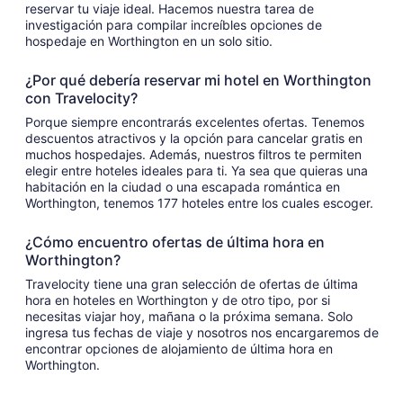
reservar tu viaje ideal. Hacemos nuestra tarea de
investigación para compilar increíbles opciones de
hospedaje en Worthington en un solo sitio.
¿Por qué debería reservar mi hotel en Worthington
con Travelocity?
Porque siempre encontrarás excelentes ofertas. Tenemos
descuentos atractivos y la opción para cancelar gratis en
muchos hospedajes. Además, nuestros filtros te permiten
elegir entre hoteles ideales para ti. Ya sea que quieras una
habitación en la ciudad o una escapada romántica en
Worthington, tenemos 177 hoteles entre los cuales escoger.
¿Cómo encuentro ofertas de última hora en
Worthington?
Travelocity tiene una gran selección de ofertas de última
hora en hoteles en Worthington y de otro tipo, por si
necesitas viajar hoy, mañana o la próxima semana. Solo
ingresa tus fechas de viaje y nosotros nos encargaremos de
encontrar opciones de alojamiento de última hora en
Worthington.