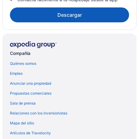
Descargar
Compañía
Quiénes somos
Empleo
Anunciar una propiedad
Propuestas comerciales
Sala de prensa
Relaciones con los inversionistas
Mapa del sitio
Artículos de Travelocity