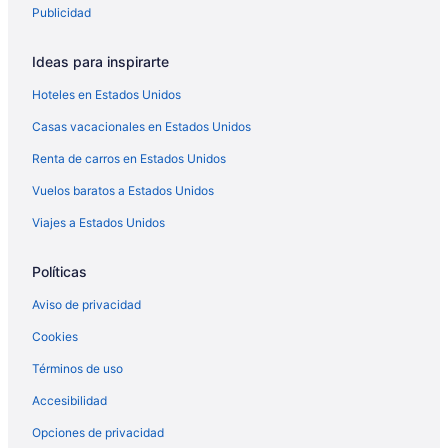
Publicidad
Ideas para inspirarte
Hoteles en Estados Unidos
Casas vacacionales en Estados Unidos
Renta de carros en Estados Unidos
Vuelos baratos a Estados Unidos
Viajes a Estados Unidos
Políticas
Aviso de privacidad
Cookies
Términos de uso
Accesibilidad
Opciones de privacidad