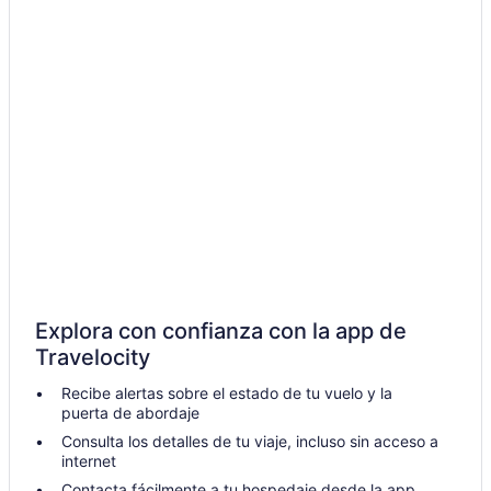
Explora con confianza con la app de
Travelocity
Recibe alertas sobre el estado de tu vuelo y la
puerta de abordaje
Consulta los detalles de tu viaje, incluso sin acceso a
internet
Contacta fácilmente a tu hospedaje desde la app