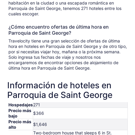
habitación en la ciudad o una escapada romántica en
Parroquia de Saint George, tenemos 271 hoteles entre los
cuales escoger.
¿Cómo encuentro ofertas de última hora en
Parroquia de Saint George?
Travelocity tiene una gran selección de ofertas de última
hora en hoteles en Parroquia de Saint George y de otro tipo,
por si necesitas viajar hoy, mañana o la próxima semana.
Solo ingresa tus fechas de viaje y nosotros nos
encargaremos de encontrar opciones de alojamiento de
última hora en Parroquia de Saint George.
Información de hoteles en
Parroquia de Saint George
Hospedajes
271
Precio más
$366
bajo
Precio más
$1,646
alto
Two-bedroom house that sleeps 6 in St.