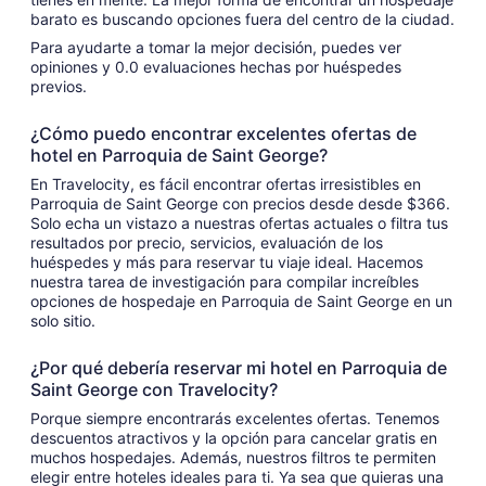
barato es buscando opciones fuera del centro de la ciudad.
Para ayudarte a tomar la mejor decisión, puedes ver
opiniones y 0.0 evaluaciones hechas por huéspedes
previos.
¿Cómo puedo encontrar excelentes ofertas de
hotel en Parroquia de Saint George?
En Travelocity, es fácil encontrar ofertas irresistibles en
Parroquia de Saint George con precios desde desde $366.
Solo echa un vistazo a nuestras ofertas actuales o filtra tus
resultados por precio, servicios, evaluación de los
huéspedes y más para reservar tu viaje ideal. Hacemos
nuestra tarea de investigación para compilar increíbles
opciones de hospedaje en Parroquia de Saint George en un
solo sitio.
¿Por qué debería reservar mi hotel en Parroquia de
Saint George con Travelocity?
Porque siempre encontrarás excelentes ofertas. Tenemos
descuentos atractivos y la opción para cancelar gratis en
muchos hospedajes. Además, nuestros filtros te permiten
elegir entre hoteles ideales para ti. Ya sea que quieras una