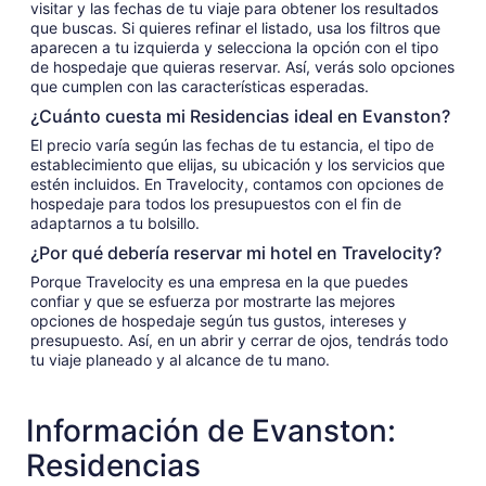
visitar y las fechas de tu viaje para obtener los resultados
que buscas. Si quieres refinar el listado, usa los filtros que
aparecen a tu izquierda y selecciona la opción con el tipo
de hospedaje que quieras reservar. Así, verás solo opciones
que cumplen con las características esperadas.
¿Cuánto cuesta mi Residencias ideal en Evanston?
El precio varía según las fechas de tu estancia, el tipo de
establecimiento que elijas, su ubicación y los servicios que
estén incluidos. En Travelocity, contamos con opciones de
hospedaje para todos los presupuestos con el fin de
adaptarnos a tu bolsillo.
¿Por qué debería reservar mi hotel en Travelocity?
Porque Travelocity es una empresa en la que puedes
confiar y que se esfuerza por mostrarte las mejores
opciones de hospedaje según tus gustos, intereses y
presupuesto. Así, en un abrir y cerrar de ojos, tendrás todo
tu viaje planeado y al alcance de tu mano.
Información de Evanston:
Residencias