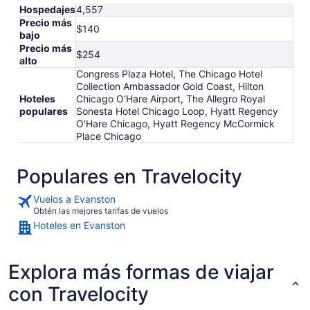
Hospedajes
4,557
Precio más
$140
bajo
Precio más
$254
alto
Congress Plaza Hotel, The Chicago Hotel
Collection Ambassador Gold Coast, Hilton
Hoteles
Chicago O'Hare Airport, The Allegro Royal
populares
Sonesta Hotel Chicago Loop, Hyatt Regency
O'Hare Chicago, Hyatt Regency McCormick
Place Chicago
Populares en Travelocity
Vuelos a Evanston
Obtén las mejores tarifas de vuelos
Hoteles en Evanston
Explora más formas de viajar
con Travelocity