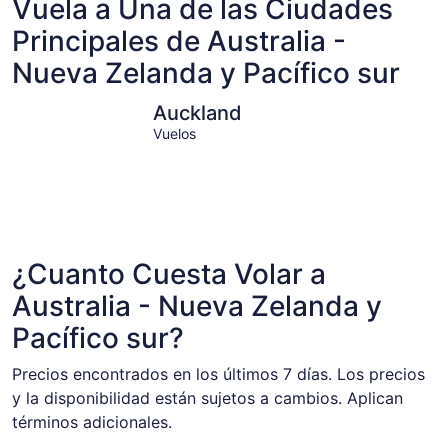
Vuela a Una de las Ciudades
Principales de Australia -
Nueva Zelanda y Pacífico sur
Auckland
Auckland
Vuelos
¿Cuanto Cuesta Volar a
Australia - Nueva Zelanda y
Pacífico sur?
Precios encontrados en los últimos 7 días. Los precios
y la disponibilidad están sujetos a cambios. Aplican
términos adicionales.