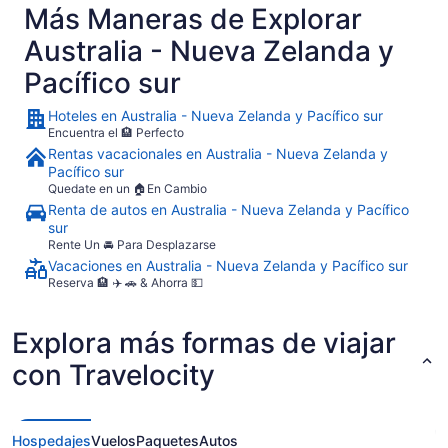
Más Maneras de Explorar
Australia - Nueva Zelanda y
Pacífico sur
Hoteles en Australia - Nueva Zelanda y Pacífico sur
Encuentra el 🏨 Perfecto
Rentas vacacionales en Australia - Nueva Zelanda y
Pacífico sur
Quedate en un 🏠En Cambio
Renta de autos en Australia - Nueva Zelanda y Pacífico
sur
Rente Un 🚘 Para Desplazarse
Vacaciones en Australia - Nueva Zelanda y Pacífico sur
Reserva 🏨 ✈️ 🚗 & Ahorra 💵
Explora más formas de viajar
con Travelocity
Hospedajes
Vuelos
Paquetes
Autos