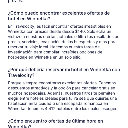
previos.
¿Cómo puedo encontrar excelentes ofertas de
hotel en Winnetka?
En Travelocity, es fácil encontrar ofertas irresistibles en
Winnetka con precios desde desde $140. Solo echa un
vistazo a nuestras ofertas actuales o filtra tus resultados por
precio, servicios, evaluación de los huéspedes y más para
reservar tu viaje ideal. Hacemos nuestra tarea de
investigación para compilar increíbles opciones de
hospedaje en Winnetka en un solo sitio.
¿Por qué debería reservar mi hotel en Winnetka con
Travelocity?
Porque siempre encontrarás excelentes ofertas. Tenemos
descuentos atractivos y la opción para cancelar gratis en
muchos hospedajes. Además, nuestros filtros te permiten
elegir entre hoteles ideales para ti. Ya sea que quieras una
habitación en la ciudad o una escapada romántica en
Winnetka, tenemos 4,412 hoteles entre los cuales escoger.
¿Cómo encuentro ofertas de última hora en
Winnetka?