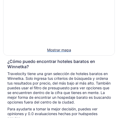
Mostrar mapa
¿Cómo puedo encontrar hoteles baratos en
Winnetka?
Travelocity tiene una gran selección de hoteles baratos en
Winnetka. Solo ingresa tus criterios de búsqueda y ordena
tus resultados por precio, del más bajo al más alto. También
puedes usar el filtro de presupuesto para ver opciones que
se encuentren dentro de la cifra que tienes en mente. La
mejor forma de encontrar un hospedaje barato es buscando
opciones fuera del centro de la ciudad.
Para ayudarte a tomar la mejor decisión, puedes ver
opiniones y 0.0 evaluaciones hechas por huéspedes