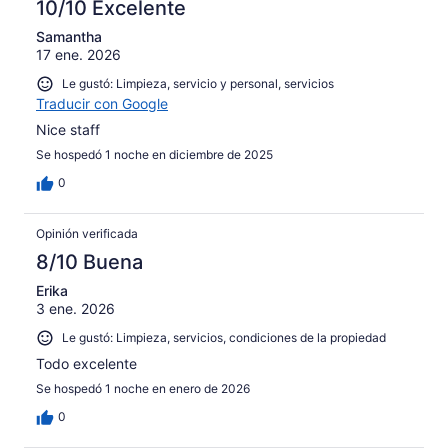
10/10 Excelente
Samantha
17 ene. 2026
Le gustó: Limpieza, servicio y personal, servicios
Traducir con Google
Nice staff
Se hospedó 1 noche en diciembre de 2025
0
Opinión verificada
8/10 Buena
Erika
3 ene. 2026
Le gustó: Limpieza, servicios, condiciones de la propiedad
Todo excelente
Se hospedó 1 noche en enero de 2026
0