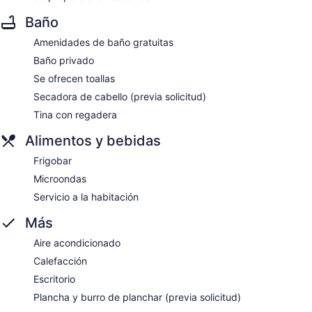
Baño
Amenidades de baño gratuitas
Baño privado
Se ofrecen toallas
Secadora de cabello (previa solicitud)
Tina con regadera
Alimentos y bebidas
Frigobar
Microondas
Servicio a la habitación
Más
Aire acondicionado
Calefacción
Escritorio
Plancha y burro de planchar (previa solicitud)