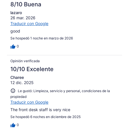
8/10 Buena
lazaro
26 mar. 2026
Traducir con Google
good
Se hospedó 1 noche en marzo de 2026
0
Opinión verificada
10/10 Excelente
Charee
12 dic. 2025
Le gustó: Limpieza, servicio y personal, condiciones de la
propiedad
Traducir con Google
The front desk staff is very nice
Se hospedó 6 noches en diciembre de 2025
0