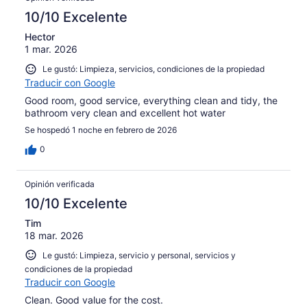
10/10 Excelente
Hector
1 mar. 2026
Le gustó: Limpieza, servicios, condiciones de la propiedad
Traducir con Google
Good room, good service, everything clean and tidy, the
bathroom very clean and excellent hot water
Se hospedó 1 noche en febrero de 2026
0
Opinión verificada
10/10 Excelente
Tim
18 mar. 2026
Le gustó: Limpieza, servicio y personal, servicios y
condiciones de la propiedad
Traducir con Google
Clean. Good value for the cost.