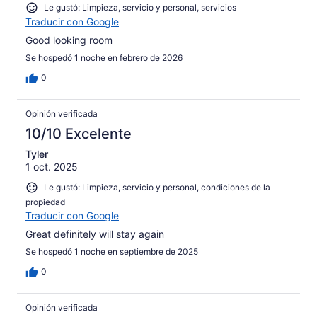
Le gustó: Limpieza, servicio y personal, servicios
Traducir con Google
Good looking room
Se hospedó 1 noche en febrero de 2026
0
Opinión verificada
10/10 Excelente
Tyler
1 oct. 2025
Le gustó: Limpieza, servicio y personal, condiciones de la
propiedad
Traducir con Google
Great definitely will stay again
Se hospedó 1 noche en septiembre de 2025
0
Opinión verificada