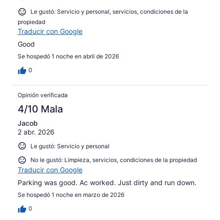
Le gustó: Servicio y personal, servicios, condiciones de la
propiedad
Traducir con Google
Good
Se hospedó 1 noche en abril de 2026
0
Opinión verificada
4/10 Mala
Jacob
2 abr. 2026
Le gustó: Servicio y personal
No le gustó: Limpieza, servicios, condiciones de la propiedad
Traducir con Google
Parking was good. Ac worked. Just dirty and run down.
Se hospedó 1 noche en marzo de 2026
0