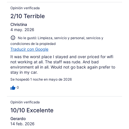
Opinión verificada
2/10 Terrible
Christina
4 may. 2026
No le gustó: Limpieza, servicio y personal, servicios y
condiciones de la propiedad
Traducir con Google
It was the worst place I stayed and over priced for wifi
not working at all. The staff was rude. And bad
environment all in all. Would not go back again prefer to
stay in my car.
Se hospedó 1 noche en mayo de 2026
0
Opinión verificada
10/10 Excelente
Gerardo
14 feb. 2026