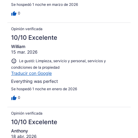
Se hospedó 1 noche en marzo de 2026
0
Opinión verificada
10/10 Excelente
William
15 mar. 2026
Le gustó: Limpieza, servicio y personal, servicios y
condiciones de la propiedad
Traducir con Google
Everything was perfect
Se hospedó 1 noche en enero de 2026
0
Opinión verificada
10/10 Excelente
Anthony
18 abr. 2026