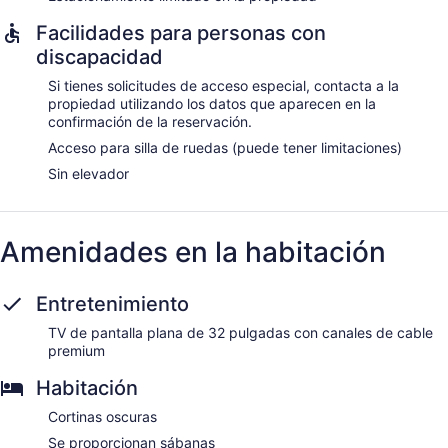
Facilidades para personas con
discapacidad
Si tienes solicitudes de acceso especial, contacta a la
propiedad utilizando los datos que aparecen en la
confirmación de la reservación.
Acceso para silla de ruedas (puede tener limitaciones)
Sin elevador
Amenidades en la habitación
Entretenimiento
TV de pantalla plana de 32 pulgadas con canales de cable
premium
Habitación
Cortinas oscuras
Se proporcionan sábanas