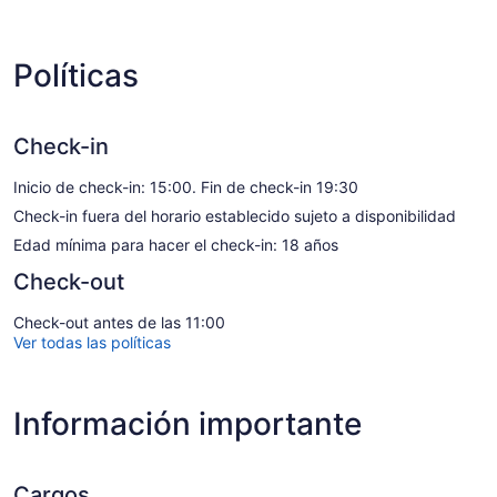
Políticas
Check-in
Inicio de check-in: 15:00. Fin de check-in 19:30
Check-in fuera del horario establecido sujeto a disponibilidad
Edad mínima para hacer el check-in: 18 años
Check-out
Check-out antes de las 11:00
Ver todas las políticas
Información importante
Cargos