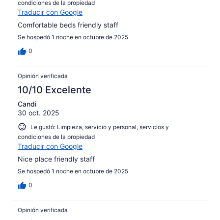
condiciones de la propiedad
Traducir con Google
Comfortable beds friendly staff
Se hospedó 1 noche en octubre de 2025
0
Opinión verificada
10/10 Excelente
Candi
30 oct. 2025
Le gustó: Limpieza, servicio y personal, servicios y
condiciones de la propiedad
Traducir con Google
Nice place friendly staff
Se hospedó 1 noche en octubre de 2025
0
Opinión verificada