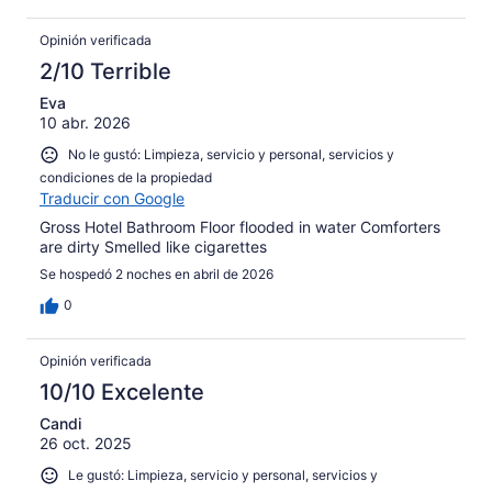
Opinión verificada
2/10 Terrible
Eva
10 abr. 2026
No le gustó: Limpieza, servicio y personal, servicios y
condiciones de la propiedad
Traducir con Google
Gross Hotel Bathroom Floor flooded in water Comforters
are dirty Smelled like cigarettes
Se hospedó 2 noches en abril de 2026
0
Opinión verificada
10/10 Excelente
Candi
26 oct. 2025
Le gustó: Limpieza, servicio y personal, servicios y