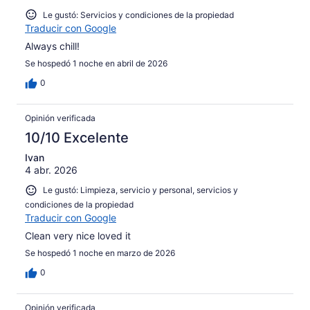
Le gustó: Servicios y condiciones de la propiedad
Traducir con Google
Always chill!
Se hospedó 1 noche en abril de 2026
0
Opinión verificada
10/10 Excelente
Ivan
4 abr. 2026
Le gustó: Limpieza, servicio y personal, servicios y
condiciones de la propiedad
Traducir con Google
Clean very nice loved it
Se hospedó 1 noche en marzo de 2026
0
Opinión verificada