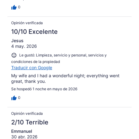
0
Opinión verificada
10/10 Excelente
Jesus
4 may. 2026
Le gustó: Limpieza, servicio y personal, servicios y
condiciones de la propiedad
Traducir con Google
My wife and I had a wonderful night; everything went
great, thank you.
Se hospedó 1 noche en mayo de 2026
0
Opinión verificada
2/10 Terrible
Emmanuel
30 abr. 2026