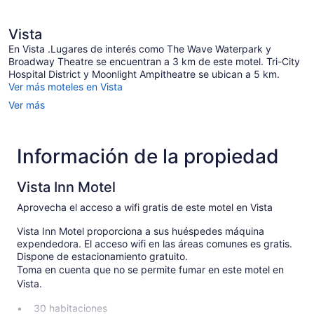
Vista
En Vista .Lugares de interés como The Wave Waterpark y
Broadway Theatre se encuentran a 3 km de este motel. Tri-City
Hospital District y Moonlight Ampitheatre se ubican a 5 km.
Ver más moteles en Vista
Ver más
Información de la propiedad
Vista Inn Motel
Aprovecha el acceso a wifi gratis de este motel en Vista
Vista Inn Motel proporciona a sus huéspedes máquina
expendedora. El acceso wifi en las áreas comunes es gratis.
Dispone de estacionamiento gratuito.
Toma en cuenta que no se permite fumar en este motel en
Vista.
30 habitaciones