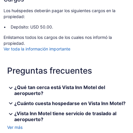
Los huéspedes deberán pagar los siguientes cargos en la
propiedad:
Depósito: USD 50.00.
Enlistamos todos los cargos de los cuales nos informó la
propiedad.
Ver toda la información importante
Preguntas frecuentes
¿Qué tan cerca está Vista Inn Motel del
aeropuerto?
¿Cuánto cuesta hospedarse en Vista Inn Motel?
¿Vista Inn Motel tiene servicio de traslado al
aeropuerto?
Ver más