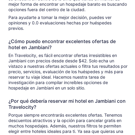
mejor forma de encontrar un hospedaje barato es buscando
opciones fuera del centro de la ciudad.
Para ayudarte a tomar la mejor decisión, puedes ver
opiniones y 0.0 evaluaciones hechas por huéspedes
previos.
¿Cómo puedo encontrar excelentes ofertas de
hotel en Jambiani?
En Travelocity, es fácil encontrar ofertas irresistibles en
Jambiani con precios desde desde $42. Solo echa un
vistazo a nuestras ofertas actuales o filtra tus resultados por
precio, servicios, evaluación de los huéspedes y más para
reservar tu viaje ideal. Hacemos nuestra tarea de
investigación para compilar increíbles opciones de
hospedaje en Jambiani en un solo sitio.
¿Por qué debería reservar mi hotel en Jambiani con
Travelocity?
Porque siempre encontrarás excelentes ofertas. Tenemos
descuentos atractivos y la opción para cancelar gratis en
muchos hospedajes. Además, nuestros filtros te permiten
elegir entre hoteles ideales para ti. Ya sea que quieras una