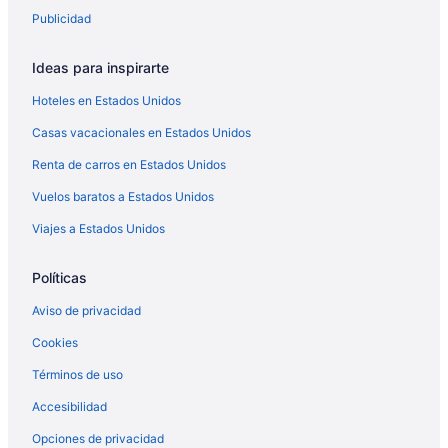
Publicidad
Ideas para inspirarte
Hoteles en Estados Unidos
Casas vacacionales en Estados Unidos
Renta de carros en Estados Unidos
Vuelos baratos a Estados Unidos
Viajes a Estados Unidos
Políticas
Aviso de privacidad
Cookies
Términos de uso
Accesibilidad
Opciones de privacidad