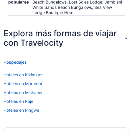
populares
Beach Bungalows, Lost Soles Lodge, Jambiani
White Sands Beach Bungalows, Sea View
Lodge Boutique Hotel
Explora más formas de viajar
con Travelocity
Hospedajes
Hoteles en Kizimkazi
Hoteles en Marumbi
Hoteles en Michamvi
Hoteles en Paje
Hoteles en Pingwe