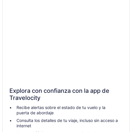
Explora con confianza con la app de
Travelocity
Recibe alertas sobre el estado de tu vuelo y la
puerta de abordaje
Consulta los detalles de tu viaje, incluso sin acceso a
internet