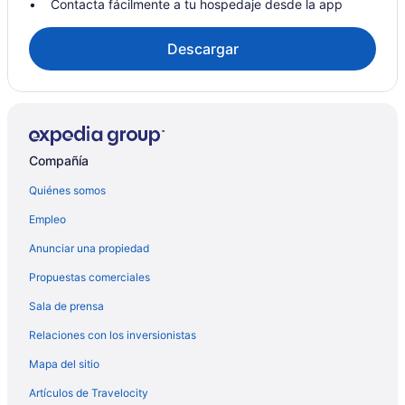
Contacta fácilmente a tu hospedaje desde la app
Descargar
Compañía
Quiénes somos
Empleo
Anunciar una propiedad
Propuestas comerciales
Sala de prensa
Relaciones con los inversionistas
Mapa del sitio
Artículos de Travelocity