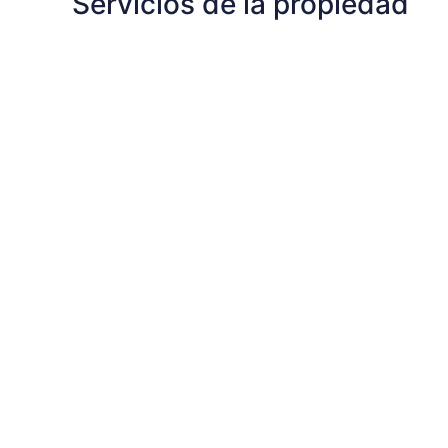
Servicios de la propiedad