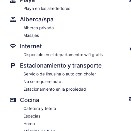
Playa en los alrededores
Alberca/spa
Alberca privada
Masajes
Internet
Disponible en el departamento: wifi gratis
Estacionamiento y transporte
Servicio de limusina o auto con chofer
No se requiere auto
Estacionamiento en la propiedad
Cocina
Cafetera y tetera
Especias
Horno