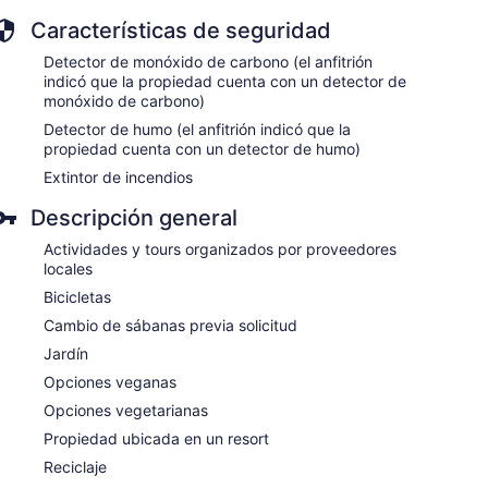
Características de seguridad
Detector de monóxido de carbono (el anfitrión
indicó que la propiedad cuenta con un detector de
monóxido de carbono)
Detector de humo (el anfitrión indicó que la
propiedad cuenta con un detector de humo)
Extintor de incendios
Descripción general
Actividades y tours organizados por proveedores
locales
Bicicletas
Cambio de sábanas previa solicitud
Jardín
Opciones veganas
Opciones vegetarianas
Propiedad ubicada en un resort
Reciclaje