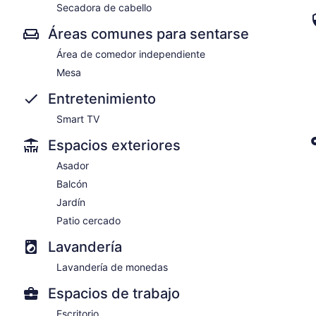
Secadora de cabello
Áreas comunes para sentarse
Área de comedor independiente
Mesa
Entretenimiento
Smart TV
Espacios exteriores
Asador
Balcón
Jardín
Patio cercado
Lavandería
Lavandería de monedas
Espacios de trabajo
Escritorio