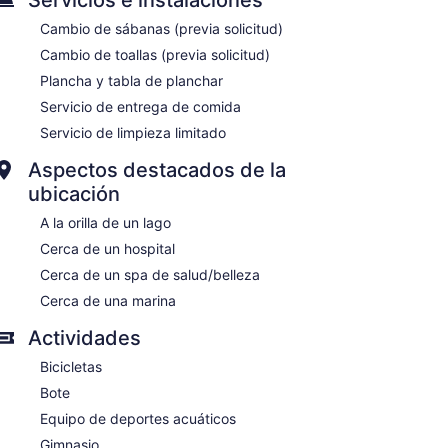
Cambio de sábanas (previa solicitud)
Cambio de toallas (previa solicitud)
Plancha y tabla de planchar
Servicio de entrega de comida
Servicio de limpieza limitado
Aspectos destacados de la
ubicación
A la orilla de un lago
Cerca de un hospital
Cerca de un spa de salud/belleza
Cerca de una marina
Actividades
Bicicletas
Bote
Equipo de deportes acuáticos
Gimnasio