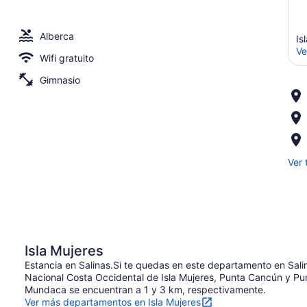
Alberca
Is
Ve
Wifi gratuito
Gimnasio
Ver 
Isla Mujeres
Estancia en Salinas.Si te quedas en este departamento en Sali
Nacional Costa Occidental de Isla Mujeres, Punta Cancún y Pun
Mundaca se encuentran a 1 y 3 km, respectivamente.
Ver más departamentos en Isla Mujeres