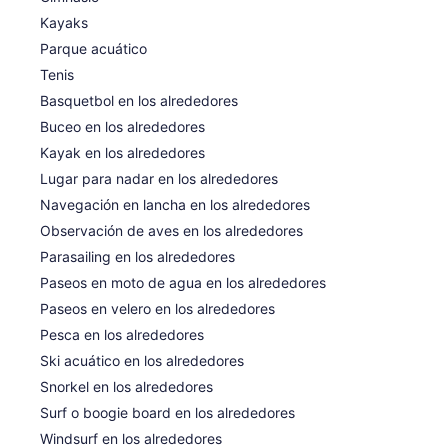
Kayaks
Parque acuático
Tenis
Basquetbol en los alrededores
Buceo en los alrededores
Kayak en los alrededores
Lugar para nadar en los alrededores
Navegación en lancha en los alrededores
Observación de aves en los alrededores
Parasailing en los alrededores
Paseos en moto de agua en los alrededores
Paseos en velero en los alrededores
Pesca en los alrededores
Ski acuático en los alrededores
Snorkel en los alrededores
Surf o boogie board en los alrededores
Windsurf en los alrededores