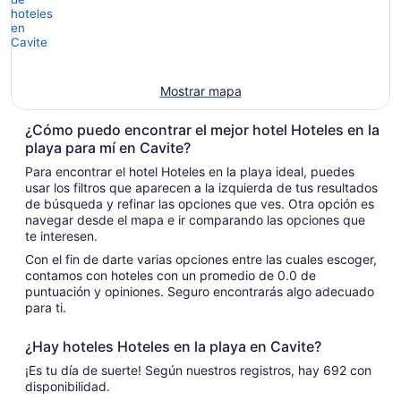
Mostrar mapa
¿Cómo puedo encontrar el mejor hotel Hoteles en la
playa para mí en Cavite?
Para encontrar el hotel Hoteles en la playa ideal, puedes
usar los filtros que aparecen a la izquierda de tus resultados
de búsqueda y refinar las opciones que ves. Otra opción es
navegar desde el mapa e ir comparando las opciones que
te interesen.
Con el fin de darte varias opciones entre las cuales escoger,
contamos con hoteles con un promedio de 0.0 de
puntuación y opiniones. Seguro encontrarás algo adecuado
para ti.
¿Hay hoteles Hoteles en la playa en Cavite?
¡Es tu día de suerte! Según nuestros registros, hay 692 con
disponibilidad.