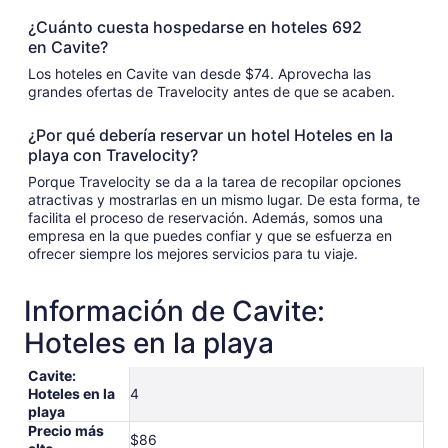
¿Cuánto cuesta hospedarse en hoteles 692
en Cavite?
Los hoteles en Cavite van desde $74. Aprovecha las
grandes ofertas de Travelocity antes de que se acaben.
¿Por qué debería reservar un hotel Hoteles en la
playa con Travelocity?
Porque Travelocity se da a la tarea de recopilar opciones
atractivas y mostrarlas en un mismo lugar. De esta forma, te
facilita el proceso de reservación. Además, somos una
empresa en la que puedes confiar y que se esfuerza en
ofrecer siempre los mejores servicios para tu viaje.
Información de Cavite:
Hoteles en la playa
Cavite:
Hoteles en la
4
playa
Precio más
$86