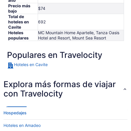
alto
Precio más
$74
bajo
Total de
hoteles en
692
Cavite
Hoteles
MC Mountain Home Apartelle, Tanza Oasis
populares
Hotel and Resort, Mount Sea Resort
Populares en Travelocity
Hoteles en Cavite
Explora más formas de viajar
con Travelocity
Hospedajes
Hoteles en Amadeo