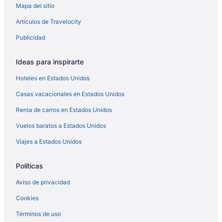
Mapa del sitio
Artículos de Travelocity
Publicidad
Ideas para inspirarte
Hoteles en Estados Unidos
Casas vacacionales en Estados Unidos
Renta de carros en Estados Unidos
Vuelos baratos a Estados Unidos
Viajes a Estados Unidos
Políticas
Aviso de privacidad
Cookies
Términos de uso