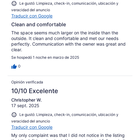
Le gustó: Limpieza, check-in, comunicación, ubicación y
veracidad del anuncio
Traducir con Google
Clean and comfortable
The space seems much larger on the inside than the
outside. It clean and comfortable and met our needs
perfectly. Communication with the owner was great and
clear.
Se hospedó 1 noche en marzo de 2025
0
Opinión verificada
10/10 Excelente
Christopher W.
17 sept. 2025
Le gustó: Limpieza, check-in, comunicación, ubicación y
veracidad del anuncio
Traducir con Google
My only complaint was that I did not notice in the listing