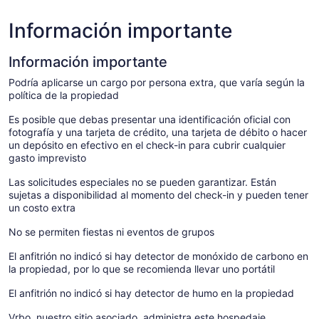
Información importante
Información importante
Podría aplicarse un cargo por persona extra, que varía según la
política de la propiedad
Es posible que debas presentar una identificación oficial con
fotografía y una tarjeta de crédito, una tarjeta de débito o hacer
un depósito en efectivo en el check-in para cubrir cualquier
gasto imprevisto
Las solicitudes especiales no se pueden garantizar. Están
sujetas a disponibilidad al momento del check-in y pueden tener
un costo extra
No se permiten fiestas ni eventos de grupos
El anfitrión no indicó si hay detector de monóxido de carbono en
la propiedad, por lo que se recomienda llevar uno portátil
El anfitrión no indicó si hay detector de humo en la propiedad
Vrbo, nuestro sitio asociado, administra este hospedaje.