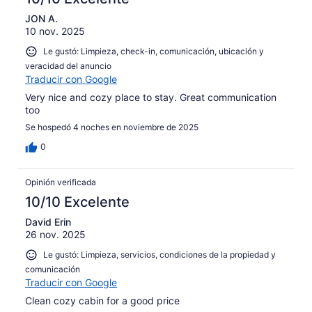
JON A.
10 nov. 2025
Le gustó: Limpieza, check-in, comunicación, ubicación y
veracidad del anuncio
Traducir con Google
Very nice and cozy place to stay. Great communication
too
Se hospedó 4 noches en noviembre de 2025
0
Opinión verificada
10/10 Excelente
David Erin
26 nov. 2025
Le gustó: Limpieza, servicios, condiciones de la propiedad y
comunicación
Traducir con Google
Clean cozy cabin for a good price