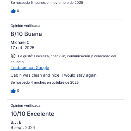
Se hospedó 5 noches en noviembre de 2025
0
Opinión verificada
8/10 Buena
Michael C.
17 oct. 2025
Le gustó: Limpieza, check-in, comunicación y veracidad del
anuncio
Traducir con Google
Cabin was clean and nice. I would stay again.
Se hospedó 4 noches en octubre de 2025
0
Opinión verificada
10/10 Excelente
B.J. E.
9 sept. 2024