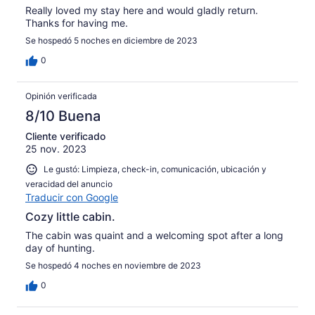
Really loved my stay here and would gladly return.
Thanks for having me.
Se hospedó 5 noches en diciembre de 2023
0
Opinión verificada
8/10 Buena
Cliente verificado
25 nov. 2023
Le gustó: Limpieza, check-in, comunicación, ubicación y
veracidad del anuncio
Traducir con Google
Cozy little cabin.
The cabin was quaint and a welcoming spot after a long
day of hunting.
Se hospedó 4 noches en noviembre de 2023
0