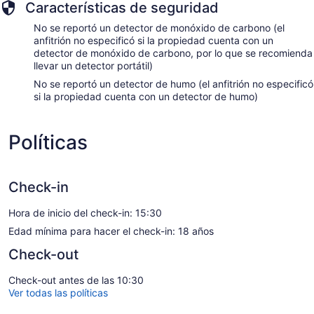
Características de seguridad
No se reportó un detector de monóxido de carbono (el
anfitrión no especificó si la propiedad cuenta con un
detector de monóxido de carbono, por lo que se recomienda
llevar un detector portátil)
No se reportó un detector de humo (el anfitrión no especificó
si la propiedad cuenta con un detector de humo)
Políticas
Check-in
Hora de inicio del check-in: 15:30
Edad mínima para hacer el check-in: 18 años
Check-out
Check-out antes de las 10:30
Ver todas las políticas