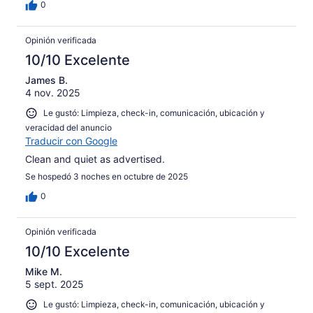
0
Opinión verificada
10/10 Excelente
James B.
4 nov. 2025
Le gustó: Limpieza, check-in, comunicación, ubicación y
veracidad del anuncio
Traducir con Google
Clean and quiet as advertised.
Se hospedó 3 noches en octubre de 2025
0
Opinión verificada
10/10 Excelente
Mike M.
5 sept. 2025
Le gustó: Limpieza, check-in, comunicación, ubicación y