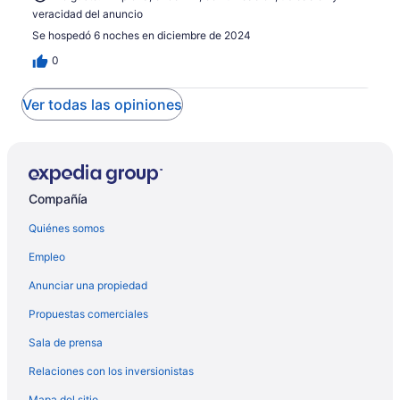
veracidad del anuncio
Se hospedó 6 noches en diciembre de 2024
0
Ver todas las opiniones
Compañía
Quiénes somos
Empleo
Anunciar una propiedad
Propuestas comerciales
Sala de prensa
Relaciones con los inversionistas
Mapa del sitio