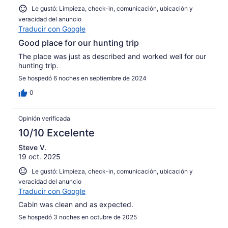
Le gustó: Limpieza, check-in, comunicación, ubicación y
veracidad del anuncio
Traducir con Google
Good place for our hunting trip
The place was just as described and worked well for our
hunting trip.
Se hospedó 6 noches en septiembre de 2024
0
Opinión verificada
10/10 Excelente
Steve V.
19 oct. 2025
Le gustó: Limpieza, check-in, comunicación, ubicación y
veracidad del anuncio
Traducir con Google
Cabin was clean and as expected.
Se hospedó 3 noches en octubre de 2025