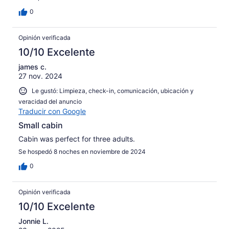
0
Opinión verificada
10/10 Excelente
james c.
27 nov. 2024
Le gustó: Limpieza, check-in, comunicación, ubicación y
veracidad del anuncio
Traducir con Google
Small cabin
Cabin was perfect for three adults.
Se hospedó 8 noches en noviembre de 2024
0
Opinión verificada
10/10 Excelente
Jonnie L.