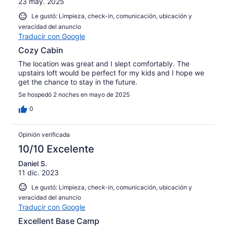
23 may. 2025
Le gustó: Limpieza, check-in, comunicación, ubicación y
veracidad del anuncio
Traducir con Google
Cozy Cabin
The location was great and I slept comfortably. The
upstairs loft would be perfect for my kids and I hope we
get the chance to stay in the future.
Se hospedó 2 noches en mayo de 2025
0
Opinión verificada
10/10 Excelente
Daniel S.
11 dic. 2023
Le gustó: Limpieza, check-in, comunicación, ubicación y
veracidad del anuncio
Traducir con Google
Excellent Base Camp