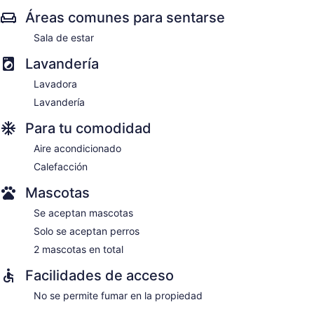
Áreas comunes para sentarse
Sala de estar
Lavandería
Lavadora
Lavandería
Para tu comodidad
Aire acondicionado
Calefacción
Mascotas
Se aceptan mascotas
Solo se aceptan perros
2 mascotas en total
Facilidades de acceso
No se permite fumar en la propiedad