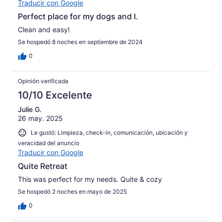
Traducir con Google
Perfect place for my dogs and I.
Clean and easy!
Se hospedó 8 noches en septiembre de 2024
0
Opinión verificada
10/10 Excelente
Julie G.
26 may. 2025
Le gustó: Limpieza, check-in, comunicación, ubicación y
veracidad del anuncio
Traducir con Google
Quite Retreat
This was perfect for my needs. Quite & cozy
Se hospedó 2 noches en mayo de 2025
0