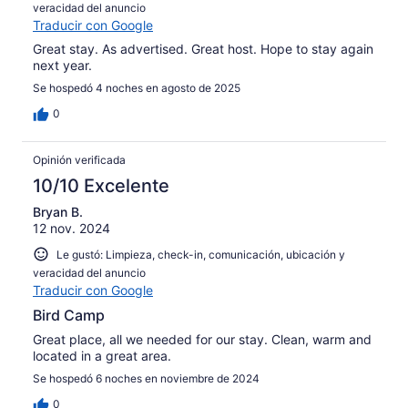
veracidad del anuncio
Traducir con Google
Great stay. As advertised. Great host. Hope to stay again
next year.
Se hospedó 4 noches en agosto de 2025
0
Opinión verificada
10/10 Excelente
Bryan B.
12 nov. 2024
Le gustó: Limpieza, check-in, comunicación, ubicación y
veracidad del anuncio
Traducir con Google
Bird Camp
Great place, all we needed for our stay. Clean, warm and
located in a great area.
Se hospedó 6 noches en noviembre de 2024
0