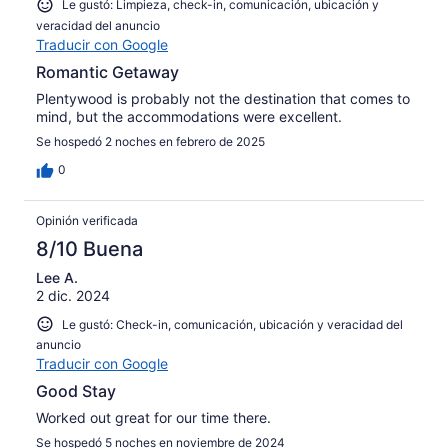
Le gustó: Limpieza, check-in, comunicación, ubicación y
veracidad del anuncio
Traducir con Google
Romantic Getaway
Plentywood is probably not the destination that comes to
mind, but the accommodations were excellent.
Se hospedó 2 noches en febrero de 2025
0
Opinión verificada
8/10 Buena
Lee A.
2 dic. 2024
Le gustó: Check-in, comunicación, ubicación y veracidad del
anuncio
Traducir con Google
Good Stay
Worked out great for our time there.
Se hospedó 5 noches en noviembre de 2024