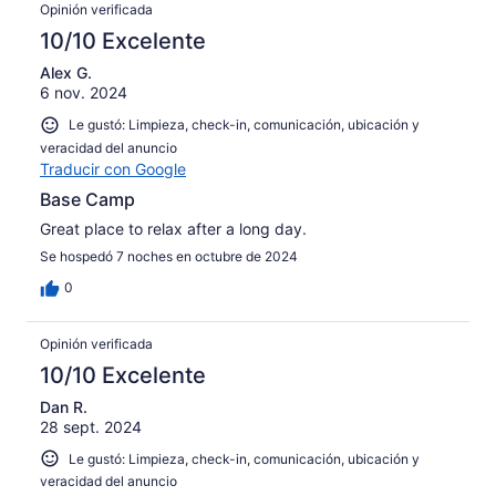
Opinión verificada
10/10 Excelente
Alex G.
6 nov. 2024
Le gustó: Limpieza, check-in, comunicación, ubicación y
veracidad del anuncio
Traducir con Google
Base Camp
Great place to relax after a long day.
Se hospedó 7 noches en octubre de 2024
0
Opinión verificada
10/10 Excelente
Dan R.
28 sept. 2024
Le gustó: Limpieza, check-in, comunicación, ubicación y
veracidad del anuncio