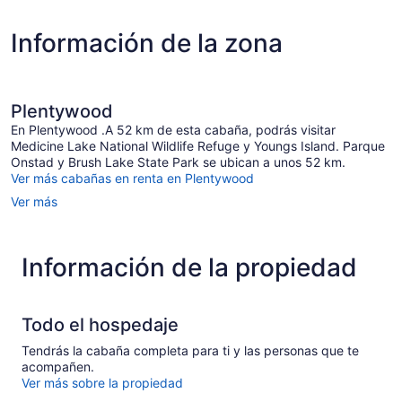
Información de la zona
Plentywood
En Plentywood .A 52 km de esta cabaña, podrás visitar
Medicine Lake National Wildlife Refuge y Youngs Island. Parque
Onstad y Brush Lake State Park se ubican a unos 52 km.
Ver más cabañas en renta en Plentywood
Ver más
Información de la propiedad
Todo el hospedaje
Tendrás la cabaña completa para ti y las personas que te
acompañen.
Ver más sobre la propiedad