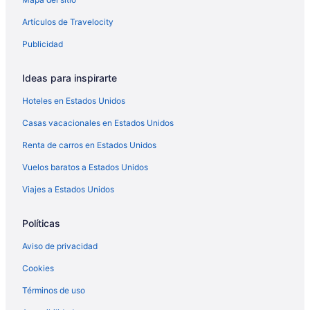
Artículos de Travelocity
Publicidad
Ideas para inspirarte
Hoteles en Estados Unidos
Casas vacacionales en Estados Unidos
Renta de carros en Estados Unidos
Vuelos baratos a Estados Unidos
Viajes a Estados Unidos
Políticas
Aviso de privacidad
Cookies
Términos de uso