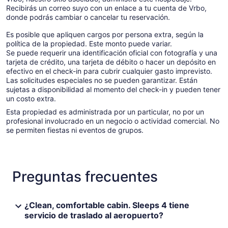
Recibirás un correo suyo con un enlace a tu cuenta de Vrbo,
donde podrás cambiar o cancelar tu reservación.
Es posible que apliquen cargos por persona extra, según la
política de la propiedad. Este monto puede variar.
Se puede requerir una identificación oficial con fotografía y una
tarjeta de crédito, una tarjeta de débito o hacer un depósito en
efectivo en el check-in para cubrir cualquier gasto imprevisto.
Las solicitudes especiales no se pueden garantizar. Están
sujetas a disponibilidad al momento del check-in y pueden tener
un costo extra.
Esta propiedad es administrada por un particular, no por un
profesional involucrado en un negocio o actividad comercial. No
se permiten fiestas ni eventos de grupos.
Preguntas frecuentes
¿Clean, comfortable cabin. Sleeps 4 tiene
servicio de traslado al aeropuerto?