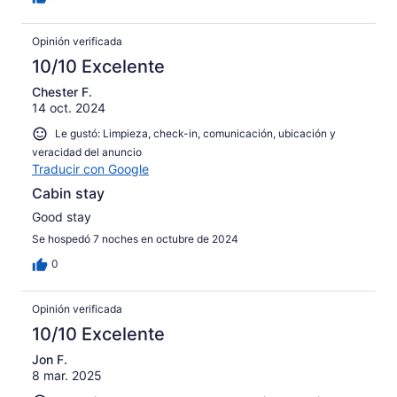
Opinión verificada
10/10 Excelente
Chester F.
14 oct. 2024
Le gustó: Limpieza, check-in, comunicación, ubicación y
veracidad del anuncio
Traducir con Google
Cabin stay
Good stay
Se hospedó 7 noches en octubre de 2024
0
Opinión verificada
10/10 Excelente
Jon F.
8 mar. 2025