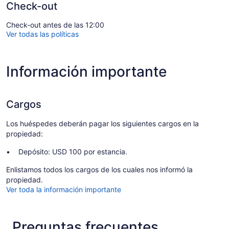
Check-out
Check-out antes de las 12:00
Ver todas las políticas
Información importante
Cargos
Los huéspedes deberán pagar los siguientes cargos en la
propiedad:
Depósito: USD 100 por estancia.
Enlistamos todos los cargos de los cuales nos informó la
propiedad.
Ver toda la información importante
Preguntas frecuentes