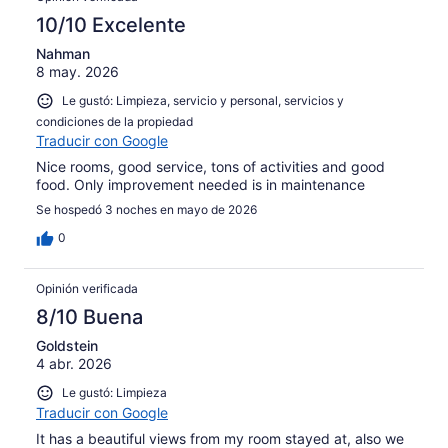
10/10 Excelente
Nahman
8 may. 2026
Le gustó: Limpieza, servicio y personal, servicios y
condiciones de la propiedad
Traducir con Google
Nice rooms, good service, tons of activities and good
food. Only improvement needed is in maintenance
Se hospedó 3 noches en mayo de 2026
0
Opinión verificada
8/10 Buena
Goldstein
4 abr. 2026
Le gustó: Limpieza
Traducir con Google
It has a beautiful views from my room stayed at, also we