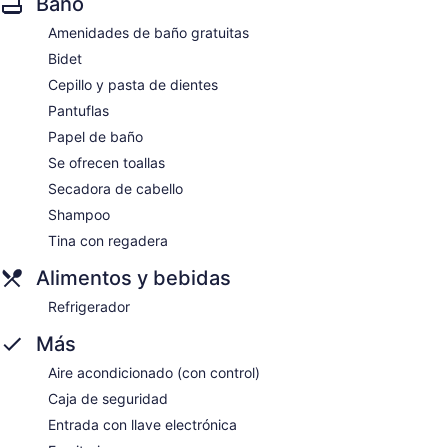
Baño
Amenidades de baño gratuitas
Bidet
Cepillo y pasta de dientes
Pantuflas
Papel de baño
Se ofrecen toallas
Secadora de cabello
Shampoo
Tina con regadera
Alimentos y bebidas
Refrigerador
Más
Aire acondicionado (con control)
Caja de seguridad
Entrada con llave electrónica