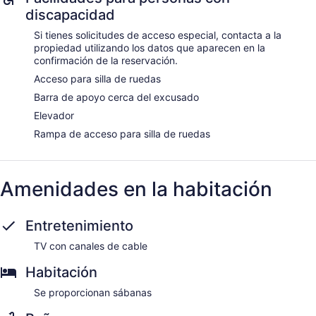
discapacidad
Si tienes solicitudes de acceso especial, contacta a la
propiedad utilizando los datos que aparecen en la
confirmación de la reservación.
Acceso para silla de ruedas
Barra de apoyo cerca del excusado
Elevador
Rampa de acceso para silla de ruedas
Amenidades en la habitación
Entretenimiento
TV con canales de cable
Habitación
Se proporcionan sábanas