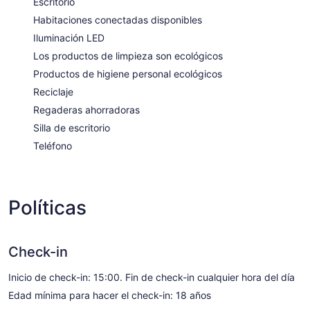
Escritorio
Habitaciones conectadas disponibles
Iluminación LED
Los productos de limpieza son ecológicos
Productos de higiene personal ecológicos
Reciclaje
Regaderas ahorradoras
Silla de escritorio
Teléfono
Políticas
Check-in
Inicio de check-in: 15:00. Fin de check-in cualquier hora del día
Edad mínima para hacer el check-in: 18 años