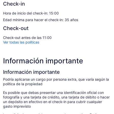
Check-in
Hora de inicio del check-in: 15:00
Edad mínima para hacer el check-in: 35 años
Check-out
Check-out antes de las 11:00
Ver todas las políticas
Información importante
Información importante
Podría aplicarse un cargo por persona extra, que varía según la
política de la propiedad
Es posible que debas presentar una identificación oficial con
fotografía y una tarjeta de crédito, una tarjeta de débito o hacer
un depósito en efectivo en el check-in para cubrir cualquier
gasto imprevisto