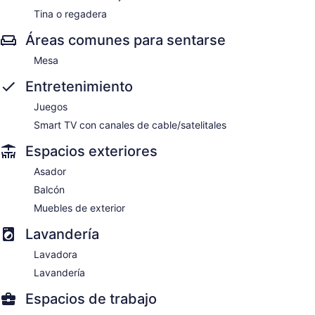
Tina o regadera
Áreas comunes para sentarse
Mesa
Entretenimiento
Juegos
Smart TV con canales de cable/satelitales
Espacios exteriores
Asador
Balcón
Muebles de exterior
Lavandería
Lavadora
Lavandería
Espacios de trabajo