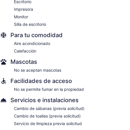
Escritorio
Impresora
Monitor
Silla de escritorio
Para tu comodidad
Aire acondicionado
Calefacción
Mascotas
No se aceptan mascotas
Facilidades de acceso
No se permite fumar en la propiedad
Servicios e instalaciones
Cambio de sábanas (previa solicitud)
Cambio de toallas (previa solicitud)
Servicio de limpieza previa solicitud