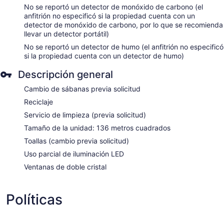
No se reportó un detector de monóxido de carbono (el
anfitrión no especificó si la propiedad cuenta con un
detector de monóxido de carbono, por lo que se recomienda
llevar un detector portátil)
No se reportó un detector de humo (el anfitrión no especificó
si la propiedad cuenta con un detector de humo)
Descripción general
Cambio de sábanas previa solicitud
Reciclaje
Servicio de limpieza (previa solicitud)
Tamaño de la unidad: 136 metros cuadrados
Toallas (cambio previa solicitud)
Uso parcial de iluminación LED
Ventanas de doble cristal
Políticas