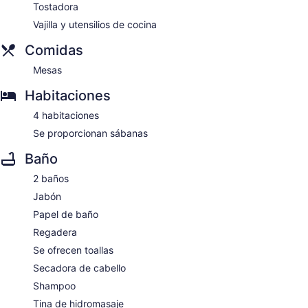
Tostadora
Vajilla y utensilios de cocina
Comidas
Mesas
Habitaciones
4 habitaciones
Se proporcionan sábanas
Baño
2 baños
Jabón
Papel de baño
Regadera
Se ofrecen toallas
Secadora de cabello
Shampoo
Tina de hidromasaje