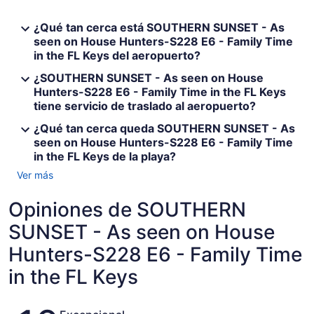
¿Qué tan cerca está SOUTHERN SUNSET - As
seen on House Hunters-S228 E6 - Family Time
in the FL Keys del aeropuerto?
¿SOUTHERN SUNSET - As seen on House
Hunters-S228 E6 - Family Time in the FL Keys
tiene servicio de traslado al aeropuerto?
¿Qué tan cerca queda SOUTHERN SUNSET - As
seen on House Hunters-S228 E6 - Family Time
in the FL Keys de la playa?
Ver más
Opiniones de SOUTHERN
SUNSET - As seen on House
Hunters-S228 E6 - Family Time
in the FL Keys
Opiniones