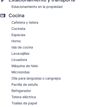
Estacionamiento en la propiedad
Cocina
Cafetera y tetera
Cocineta
Especias
Horno
Isla de cocina
Lavavajillas
Licuadora
Máquina de hielo
Microondas
Olla para langostas o cangrejos
Parrilla de estufa
Refrigerador
Tetera eléctrica
Toallas de papel