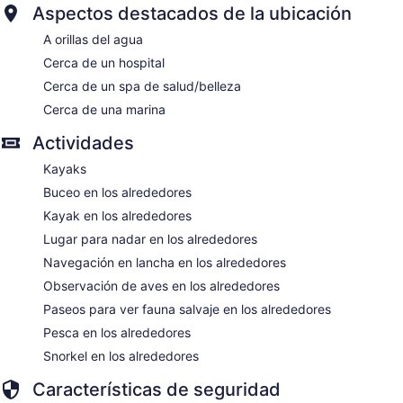
Aspectos destacados de la ubicación
A orillas del agua
Cerca de un hospital
Cerca de un spa de salud/belleza
Cerca de una marina
Actividades
Kayaks
Buceo en los alrededores
Kayak en los alrededores
Lugar para nadar en los alrededores
Navegación en lancha en los alrededores
Observación de aves en los alrededores
Paseos para ver fauna salvaje en los alrededores
Pesca en los alrededores
Snorkel en los alrededores
Características de seguridad