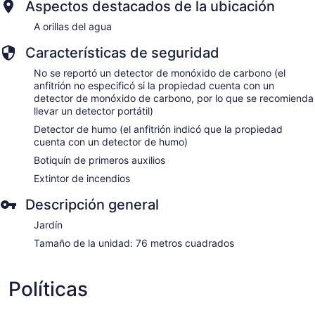
Aspectos destacados de la ubicación
A orillas del agua
Características de seguridad
No se reportó un detector de monóxido de carbono (el
anfitrión no especificó si la propiedad cuenta con un
detector de monóxido de carbono, por lo que se recomienda
llevar un detector portátil)
Detector de humo (el anfitrión indicó que la propiedad
cuenta con un detector de humo)
Botiquín de primeros auxilios
Extintor de incendios
Descripción general
Jardín
Tamaño de la unidad: 76 metros cuadrados
Políticas