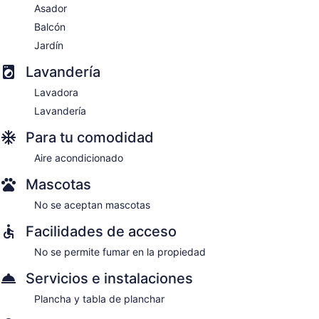
Asador
Balcón
Jardín
Lavandería
Lavadora
Lavandería
Para tu comodidad
Aire acondicionado
Mascotas
No se aceptan mascotas
Facilidades de acceso
No se permite fumar en la propiedad
Servicios e instalaciones
Plancha y tabla de planchar