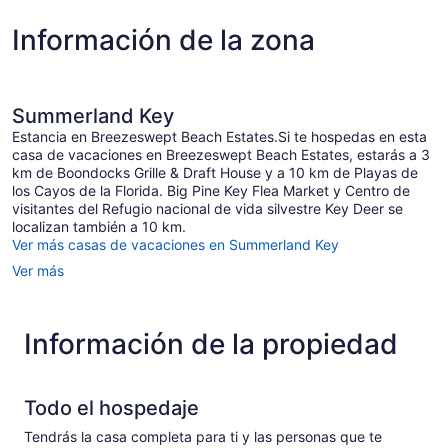
Key
West)
Información de la zona
Summerland Key
Estancia en Breezeswept Beach Estates.Si te hospedas en esta
casa de vacaciones en Breezeswept Beach Estates, estarás a 3
km de Boondocks Grille & Draft House y a 10 km de Playas de
los Cayos de la Florida. Big Pine Key Flea Market y Centro de
visitantes del Refugio nacional de vida silvestre Key Deer se
localizan también a 10 km.
Ver más casas de vacaciones en Summerland Key
Ver más
Información de la propiedad
Todo el hospedaje
Tendrás la casa completa para ti y las personas que te