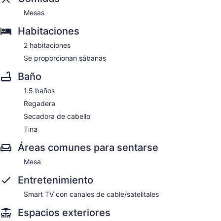
Mesas
Habitaciones
2 habitaciones
Se proporcionan sábanas
Baño
1.5 baños
Regadera
Secadora de cabello
Tina
Áreas comunes para sentarse
Mesa
Entretenimiento
Smart TV con canales de cable/satelitales
Espacios exteriores