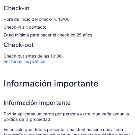
Check-in
Hora de inicio del check-in: 16:00
Check-in sin contacto
Edad mínima para hacer el check-in: 25 años
Check-out
Check-out antes de las 10:00
Ver todas las políticas
Información importante
Información importante
Podría aplicarse un cargo por persona extra, que varía según la
política de la propiedad
Es posible que debas presentar una identificación oficial con
fotografía y una tarjeta de crédito, una tarjeta de débito o hacer