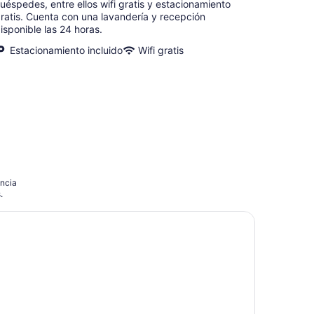
uéspedes, entre ellos wifi gratis y estacionamiento
ratis. Cuenta con una lavandería y recepción
isponible las 24 horas.
Estacionamiento incluido
Wifi gratis
ancia
.