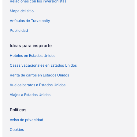
Relaciones con los inversionistas
Mapa del sitio
Artículos de Travelocity
Publicidad
Ideas para inspirarte
Hoteles en Estados Unidos
Casas vacacionales en Estados Unidos
Renta de carros en Estados Unidos
Vuelos baratos a Estados Unidos
Viajes a Estados Unidos
Políticas
Aviso de privacidad
Cookies