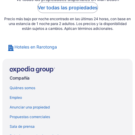
Ver todas las propiedades
Precio más bajo por noche encontrado en las últimas 24 horas, con base en
una estancia de 1 noche para 2 adultos. Los precios y la disponibilidad
están sujetos a cambios. Aplican términos adicionales.
Hoteles en Rarotonga
Compañía
Quiénes somos
Empleo
Anunciar una propiedad
Propuestas comerciales
Sala de prensa