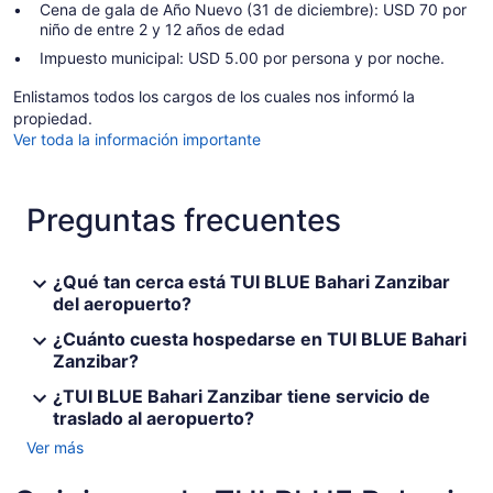
Cena de gala de Año Nuevo (31 de diciembre): USD 70 por
niño de entre 2 y 12 años de edad
Impuesto municipal: USD 5.00 por persona y por noche.
Enlistamos todos los cargos de los cuales nos informó la
propiedad.
Ver toda la información importante
Preguntas frecuentes
¿Qué tan cerca está TUI BLUE Bahari Zanzibar
del aeropuerto?
¿Cuánto cuesta hospedarse en TUI BLUE Bahari
Zanzibar?
¿TUI BLUE Bahari Zanzibar tiene servicio de
traslado al aeropuerto?
Ver más