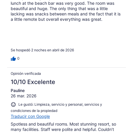
lunch at the beach bar was very good. The room was
beautiful and huge. The only thing that was a little
lacking was snacks between meals and the fact that it is
a little remote but overall everything was great.
Se hospedó 2 noches en abril de 2026
0
Opinión verificada
10/10 Excelente
Pauline
26 mar. 2026
Le gustó: Limpieza, servicio y personal, servicios y
condiciones de la propiedad
Traducir con Google
Spotless and beautiful rooms. Most stunning resort, so
many facilities. Staff were polite and helpful. Couldn’t