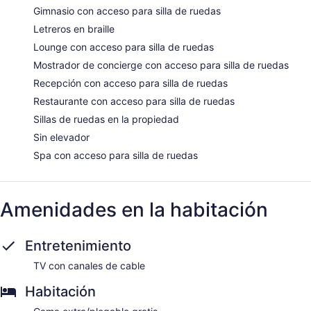
Gimnasio con acceso para silla de ruedas
Letreros en braille
Lounge con acceso para silla de ruedas
Mostrador de concierge con acceso para silla de ruedas
Recepción con acceso para silla de ruedas
Restaurante con acceso para silla de ruedas
Sillas de ruedas en la propiedad
Sin elevador
Spa con acceso para silla de ruedas
Amenidades en la habitación
Entretenimiento
TV con canales de cable
Habitación