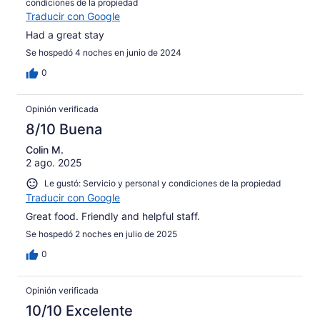
condiciones de la propiedad
Traducir con Google
Had a great stay
Se hospedó 4 noches en junio de 2024
0
Opinión verificada
8/10 Buena
Colin M.
2 ago. 2025
Le gustó: Servicio y personal y condiciones de la propiedad
Traducir con Google
Great food. Friendly and helpful staff.
Se hospedó 2 noches en julio de 2025
0
Opinión verificada
10/10 Excelente