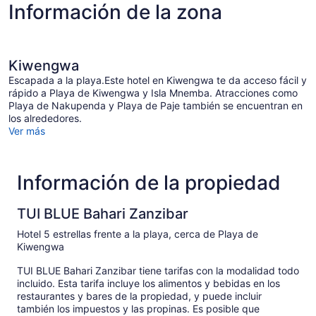
Información de la zona
$1,084
Kiwengwa
Escapada a la playa.Este hotel en Kiwengwa te da acceso fácil y
rápido a Playa de Kiwengwa y Isla Mnemba. Atracciones como
Playa de Nakupenda y Playa de Paje también se encuentran en
los alrededores.
Ver más
Información de la propiedad
TUI BLUE Bahari Zanzibar
Hotel 5 estrellas frente a la playa, cerca de Playa de
Kiwengwa
TUI BLUE Bahari Zanzibar tiene tarifas con la modalidad todo
incluido. Esta tarifa incluye los alimentos y bebidas en los
restaurantes y bares de la propiedad, y puede incluir
también los impuestos y las propinas. Es posible que