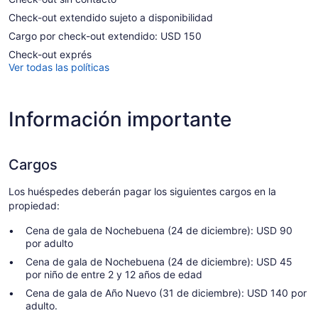
Check-out extendido sujeto a disponibilidad
Cargo por check-out extendido: USD 150
Check-out exprés
Ver todas las políticas
Información importante
Cargos
Los huéspedes deberán pagar los siguientes cargos en la
propiedad:
Cena de gala de Nochebuena (24 de diciembre): USD 90
por adulto
Cena de gala de Nochebuena (24 de diciembre): USD 45
por niño de entre 2 y 12 años de edad
Cena de gala de Año Nuevo (31 de diciembre): USD 140 por
adulto.