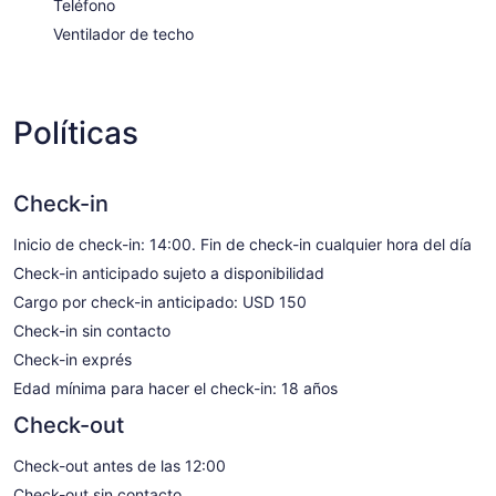
Teléfono
Ventilador de techo
Políticas
Check-in
Inicio de check-in: 14:00. Fin de check-in cualquier hora del día
Check-in anticipado sujeto a disponibilidad
Cargo por check-in anticipado: USD 150
Check-in sin contacto
Check-in exprés
Edad mínima para hacer el check-in: 18 años
Check-out
Check-out antes de las 12:00
Check-out sin contacto