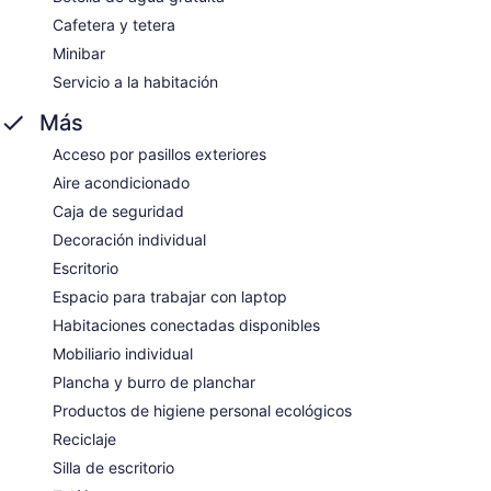
Cafetera y tetera
Minibar
Servicio a la habitación
Más
Acceso por pasillos exteriores
Aire acondicionado
Caja de seguridad
Decoración individual
Escritorio
Espacio para trabajar con laptop
Habitaciones conectadas disponibles
Mobiliario individual
Plancha y burro de planchar
Productos de higiene personal ecológicos
Reciclaje
Silla de escritorio