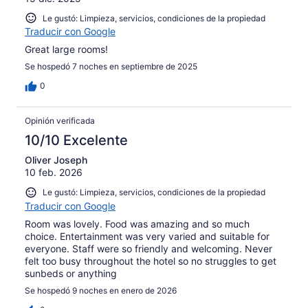
Le gustó: Limpieza, servicios, condiciones de la propiedad
Traducir con Google
Great large rooms!
Se hospedó 7 noches en septiembre de 2025
0
Opinión verificada
10/10 Excelente
Oliver Joseph
10 feb. 2026
Le gustó: Limpieza, servicios, condiciones de la propiedad
Traducir con Google
Room was lovely. Food was amazing and so much
choice. Entertainment was very varied and suitable for
everyone. Staff were so friendly and welcoming. Never
felt too busy throughout the hotel so no struggles to get
sunbeds or anything
Se hospedó 9 noches en enero de 2026