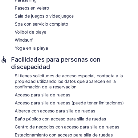
aromaterapia y hidroterapia.
Paseos en velero
Sala de juegos o videojuegos
Spa con servicio completo
Volibol de playa
Windsurf
Yoga en la playa
Facilidades para personas con
discapacidad
Si tienes solicitudes de acceso especial, contacta a la
propiedad utilizando los datos que aparecen en la
confirmación de la reservación.
Acceso para silla de ruedas
Acceso para silla de ruedas (puede tener limitaciones)
Alberca con acceso para silla de ruedas
Baño público con acceso para silla de ruedas
Centro de negocios con acceso para silla de ruedas
Estacionamiento con acceso para silla de ruedas