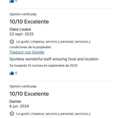
0
Opinión verificada
10/10 Excelente
Clare Louise
23 sept. 2025
Le gustó: Limpieza, servicio y personal, servicios y
condiciones de la propiedad
Traducir con Google
Spotless wonderful staff amazing food and location
Se hospedó 10 noches en septiembre de 2025
0
Opinión verificada
10/10 Excelente
Darren
6 jun. 2024
Le gustó: Limpieza, servicio y personal, servicios y