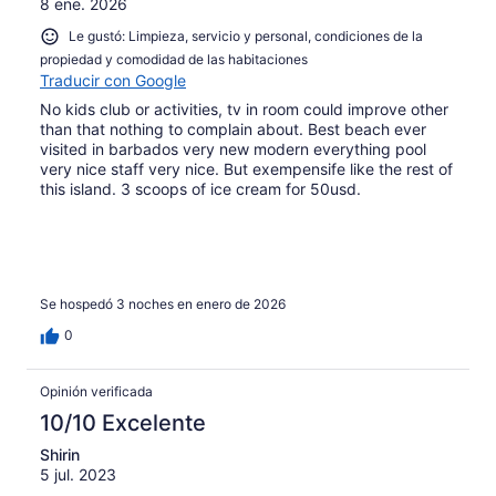
8 ene. 2026
Le gustó: Limpieza, servicio y personal, condiciones de la
propiedad y comodidad de las habitaciones
Traducir con Google
No kids club or activities, tv in room could improve other
than that nothing to complain about. Best beach ever
visited in barbados very new modern everything pool
very nice staff very nice. But exempensife like the rest of
this island. 3 scoops of ice cream for 50usd.
Se hospedó 3 noches en enero de 2026
0
Opinión verificada
10/10 Excelente
Shirin
5 jul. 2023