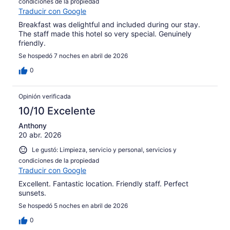
condiciones de la propiedad
Traducir con Google
Breakfast was delightful and included during our stay.
The staff made this hotel so very special. Genuinely
friendly.
Se hospedó 7 noches en abril de 2026
0
Opinión verificada
10/10 Excelente
Anthony
20 abr. 2026
Le gustó: Limpieza, servicio y personal, servicios y
condiciones de la propiedad
Traducir con Google
Excellent. Fantastic location. Friendly staff. Perfect
sunsets.
Se hospedó 5 noches en abril de 2026
0