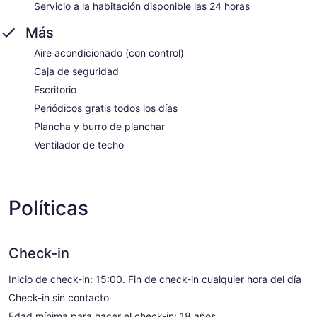
Servicio a la habitación disponible las 24 horas
Más
Aire acondicionado (con control)
Caja de seguridad
Escritorio
Periódicos gratis todos los días
Plancha y burro de planchar
Ventilador de techo
Políticas
Check-in
Inicio de check-in: 15:00. Fin de check-in cualquier hora del día
Check-in sin contacto
Edad mínima para hacer el check-in: 18 años