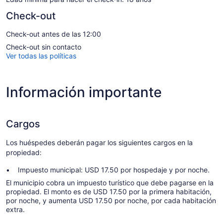
Check-out
Check-out antes de las 12:00
Check-out sin contacto
Ver todas las políticas
Información importante
Cargos
Los huéspedes deberán pagar los siguientes cargos en la
propiedad:
Impuesto municipal: USD 17.50 por hospedaje y por noche.
El municipio cobra un impuesto turístico que debe pagarse en la
propiedad. El monto es de USD 17.50 por la primera habitación,
por noche, y aumenta USD 17.50 por noche, por cada habitación
extra.