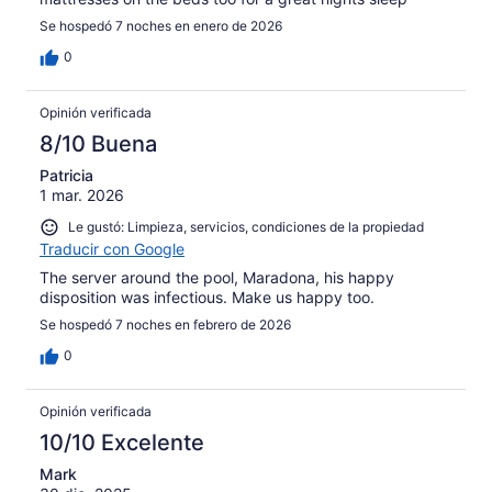
Se hospedó 7 noches en enero de 2026
0
Opinión verificada
8/10 Buena
Patricia
1 mar. 2026
Le gustó: Limpieza, servicios, condiciones de la propiedad
Traducir con Google
The server around the pool, Maradona, his happy
disposition was infectious. Make us happy too.
Se hospedó 7 noches en febrero de 2026
0
Opinión verificada
10/10 Excelente
Mark