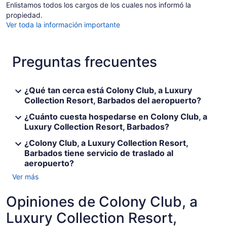
Enlistamos todos los cargos de los cuales nos informó la
propiedad.
Ver toda la información importante
Preguntas frecuentes
¿Qué tan cerca está Colony Club, a Luxury
Collection Resort, Barbados del aeropuerto?
¿Cuánto cuesta hospedarse en Colony Club, a
Luxury Collection Resort, Barbados?
¿Colony Club, a Luxury Collection Resort,
Barbados tiene servicio de traslado al
aeropuerto?
Ver más
Opiniones de Colony Club, a
Luxury Collection Resort,