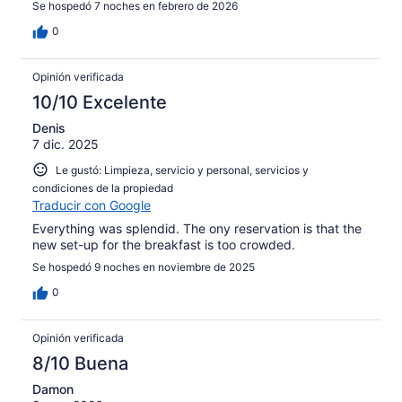
Se hospedó 7 noches en febrero de 2026
0
Opinión verificada
10/10 Excelente
Denis
7 dic. 2025
Le gustó: Limpieza, servicio y personal, servicios y
condiciones de la propiedad
Traducir con Google
Everything was splendid. The ony reservation is that the
new set-up for the breakfast is too crowded.
Se hospedó 9 noches en noviembre de 2025
0
Opinión verificada
8/10 Buena
Damon