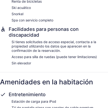
Renta de bicicletas
Ski acuático
Snorkel
Spa con servicio completo
Facilidades para personas con
discapacidad
Si tienes solicitudes de acceso especial, contacta a la
propiedad utilizando los datos que aparecen en la
confirmación de la reservación.
Acceso para silla de ruedas (puede tener limitaciones)
Sin elevador
Amenidades en la habitación
Entretenimiento
Estación de carga para iPod
TV de pantalla plana con canales de cable premium