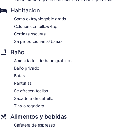
Habitación
Cama extra/plegable gratis
Colchón con pillow-top
Cortinas oscuras
Se proporcionan sábanas
Baño
Amenidades de baño gratuitas
Baño privado
Batas
Pantuflas
Se ofrecen toallas
Secadora de cabello
Tina o regadera
Alimentos y bebidas
Cafetera de espresso