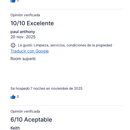
0
Opinión verificada
10/10 Excelente
paul anthony
20 nov. 2025
Le gustó: Limpieza, servicios, condiciones de la propiedad
Traducir con Google
Room superb
Se hospedó 7 noches en noviembre de 2025
0
Opinión verificada
6/10 Aceptable
Keith