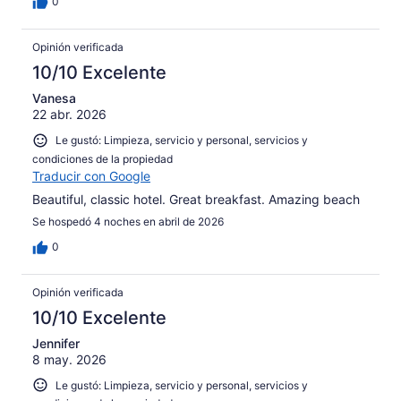
0
Opinión verificada
10/10 Excelente
Vanesa
22 abr. 2026
Le gustó: Limpieza, servicio y personal, servicios y
condiciones de la propiedad
Traducir con Google
Beautiful, classic hotel. Great breakfast. Amazing beach
Se hospedó 4 noches en abril de 2026
0
Opinión verificada
10/10 Excelente
Jennifer
8 may. 2026
Le gustó: Limpieza, servicio y personal, servicios y