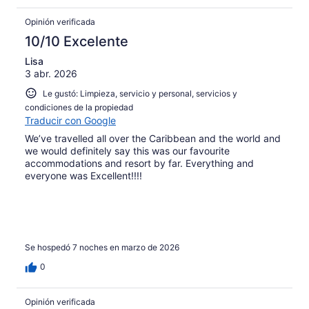
Opinión verificada
10/10 Excelente
Lisa
3 abr. 2026
Le gustó: Limpieza, servicio y personal, servicios y
condiciones de la propiedad
Traducir con Google
We’ve travelled all over the Caribbean and the world and
we would definitely say this was our favourite
accommodations and resort by far. Everything and
everyone was Excellent!!!!
Se hospedó 7 noches en marzo de 2026
0
Opinión verificada