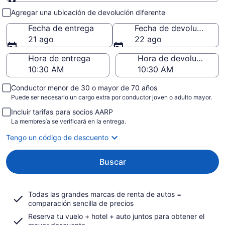
Entrega y devolución
Agregar una ubicación de devolución diferente
Fecha de entrega
Fecha de devolución
21 ago
22 ago
Hora de entrega
Hora de devolución
Conductor menor de 30 o mayor de 70 años
Puede ser necesario un cargo extra por conductor joven o adulto mayor.
Incluir tarifas para socios AARP
La membresía se verificará en la entrega.
Tengo un código de descuento
Buscar
Todas las grandes marcas de renta de autos =
comparación sencilla de precios
Reserva tu vuelo + hotel + auto juntos para obtener el