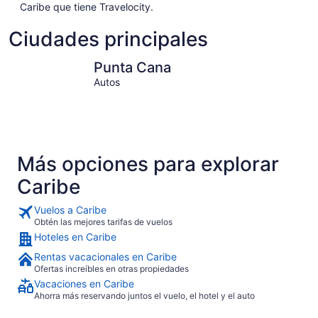
Caribe que tiene Travelocity.
Ciudades principales
Punta Cana
San Juan
Punta Cana
Autos
Más opciones para explorar
Caribe
Vuelos a Caribe
Obtén las mejores tarifas de vuelos
Hoteles en Caribe
Rentas vacacionales en Caribe
Ofertas increíbles en otras propiedades
Vacaciones en Caribe
Ahorra más reservando juntos el vuelo, el hotel y el auto