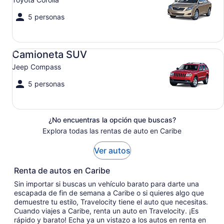
5 personas
Camioneta SUV Jeep Compass
Camioneta SUV
Jeep Compass
5 personas
¿No encuentras la opción que buscas?
Explora todas las rentas de auto en Caribe
Ver autos
Renta de autos en Caribe
Sin importar si buscas un vehículo barato para darte una
escapada de fin de semana a Caribe o si quieres algo que
demuestre tu estilo, Travelocity tiene el auto que necesitas.
Cuando viajes a Caribe, renta un auto en Travelocity. ¡Es
rápido y barato! Echa ya un vistazo a los autos en renta en