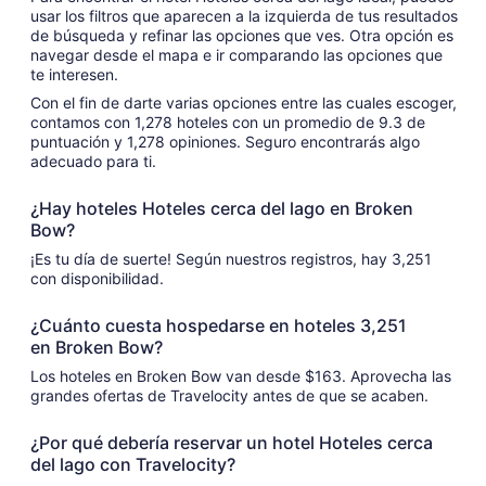
usar los filtros que aparecen a la izquierda de tus resultados
de búsqueda y refinar las opciones que ves. Otra opción es
navegar desde el mapa e ir comparando las opciones que
te interesen.
Con el fin de darte varias opciones entre las cuales escoger,
contamos con 1,278 hoteles con un promedio de 9.3 de
puntuación y 1,278 opiniones. Seguro encontrarás algo
adecuado para ti.
¿Hay hoteles Hoteles cerca del lago en Broken
Bow?
¡Es tu día de suerte! Según nuestros registros, hay 3,251
con disponibilidad.
¿Cuánto cuesta hospedarse en hoteles 3,251
en Broken Bow?
Los hoteles en Broken Bow van desde $163. Aprovecha las
grandes ofertas de Travelocity antes de que se acaben.
¿Por qué debería reservar un hotel Hoteles cerca
del lago con Travelocity?