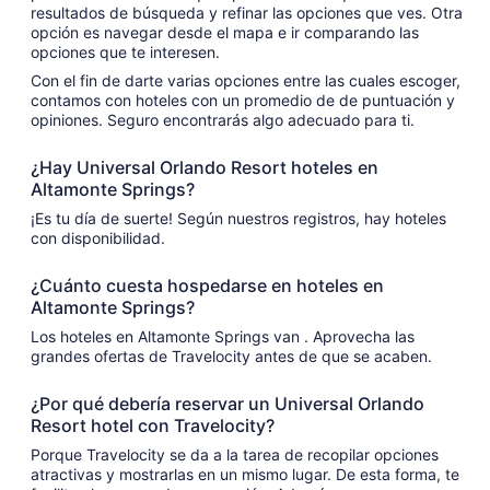
resultados de búsqueda y refinar las opciones que ves. Otra
opción es navegar desde el mapa e ir comparando las
opciones que te interesen.
Con el fin de darte varias opciones entre las cuales escoger,
contamos con hoteles con un promedio de de puntuación y
opiniones. Seguro encontrarás algo adecuado para ti.
¿Hay Universal Orlando Resort hoteles en
Altamonte Springs?
¡Es tu día de suerte! Según nuestros registros, hay hoteles
con disponibilidad.
¿Cuánto cuesta hospedarse en hoteles en
Altamonte Springs?
Los hoteles en Altamonte Springs van . Aprovecha las
grandes ofertas de Travelocity antes de que se acaben.
¿Por qué debería reservar un Universal Orlando
Resort hotel con Travelocity?
Porque Travelocity se da a la tarea de recopilar opciones
atractivas y mostrarlas en un mismo lugar. De esta forma, te