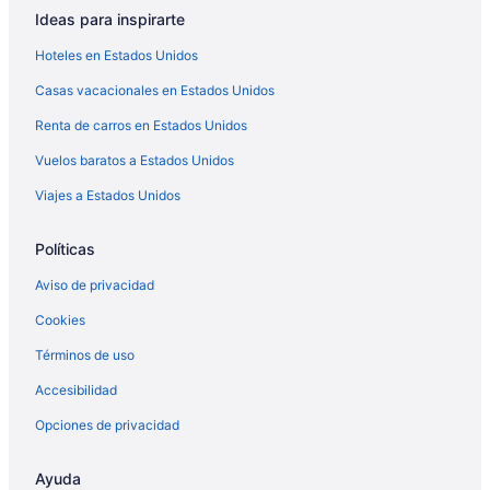
Ideas para inspirarte
Hoteles en Estados Unidos
Casas vacacionales en Estados Unidos
Renta de carros en Estados Unidos
Vuelos baratos a Estados Unidos
Viajes a Estados Unidos
Políticas
Aviso de privacidad
Cookies
Términos de uso
Accesibilidad
Opciones de privacidad
Ayuda