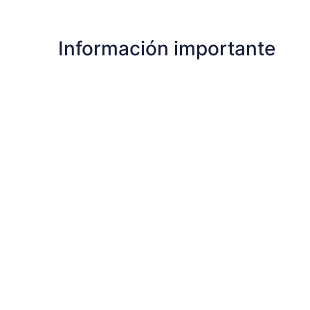
Información importante