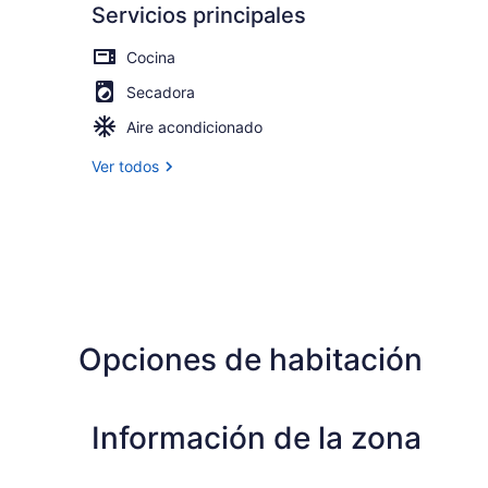
Servicios principales
Cocina
Secadora
Aire acondicionado
Ver todos
Opciones de habitación
Información de la zona