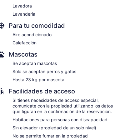
Lavadora
Lavandería
Para tu comodidad
Aire acondicionado
Calefacción
Mascotas
Se aceptan mascotas
Solo se aceptan perros y gatos
Hasta 23 kg por mascota
Facilidades de acceso
Si tienes necesidades de acceso especial,
comunícate con la propiedad utilizando los datos
que figuran en la confirmación de la reservación.
Habitaciones para personas con discapacidad
Sin elevador (propiedad de un solo nivel)
No se permite fumar en la propiedad