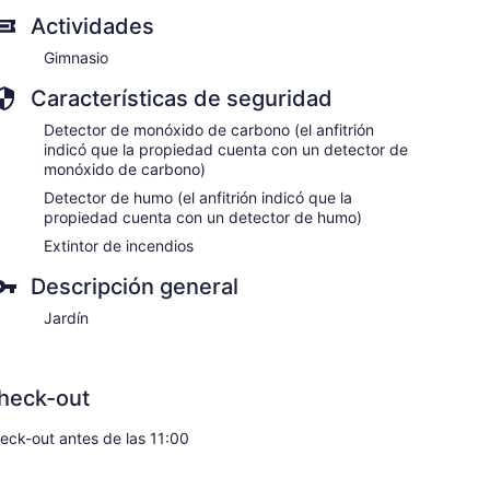
Actividades
Gimnasio
Características de seguridad
Detector de monóxido de carbono (el anfitrión
indicó que la propiedad cuenta con un detector de
monóxido de carbono)
Detector de humo (el anfitrión indicó que la
propiedad cuenta con un detector de humo)
Extintor de incendios
Descripción general
Jardín
heck-out
eck-out antes de las 11:00