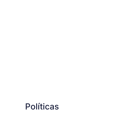
Políticas