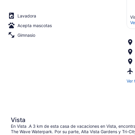
Lavadora
Vi
Ve
Acepta mascotas
Gimnasio
Ver 
Vista
En Vista .A 3 km de esta casa de vacaciones en Vista, encontr
The Wave Waterpark. Por su parte, Alta Vista Gardens y Tri-City