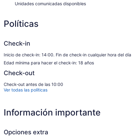
Unidades comunicadas disponibles
Políticas
Check-in
Inicio de check-in: 14:00. Fin de check-in cualquier hora del día
Edad mínima para hacer el check-in: 18 años
Check-out
Check-out antes de las 10:00
Ver todas las políticas
Información importante
Opciones extra