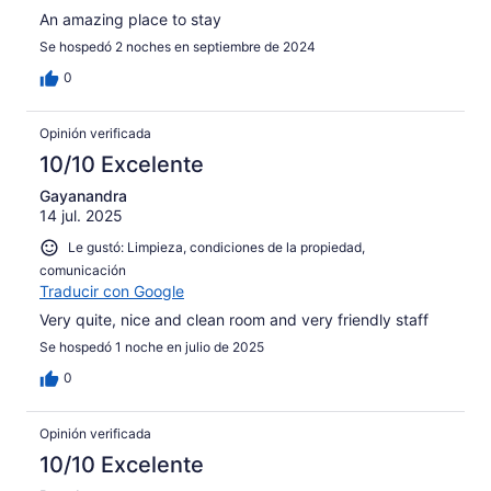
An amazing place to stay
Se hospedó 2 noches en septiembre de 2024
0
Opinión verificada
10/10 Excelente
Gayanandra
14 jul. 2025
Le gustó: Limpieza, condiciones de la propiedad,
comunicación
Traducir con Google
Very quite, nice and clean room and very friendly staff
Se hospedó 1 noche en julio de 2025
0
Opinión verificada
10/10 Excelente