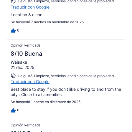
Le gustó: Limpieza, servicios, condiciones de la propiedad
Traducir con Google
Location & clean
Se hospedó 7 noches en noviembre de 2025
0
Opinión verificada
8/10 Buena
Waisake
21 dic. 2025
Le gustó: Limpieza, servicios, condiciones de la propiedad
Traducir con Google
Best place to stay if you don’t like driving to and from the
city . Close to all amenities
Se hospedó 1 noche en diciembre de 2025
0
Opinión verificada