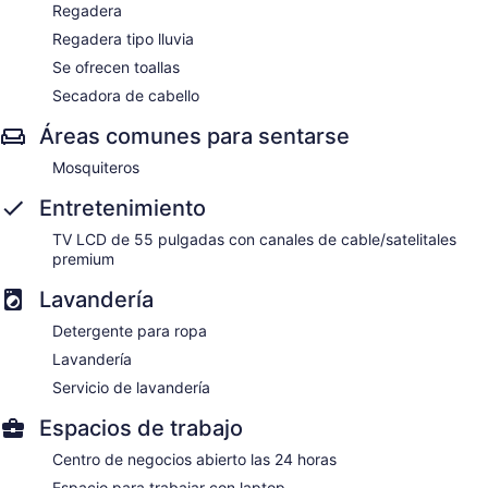
Regadera
Regadera tipo lluvia
Se ofrecen toallas
Secadora de cabello
Áreas comunes para sentarse
Mosquiteros
Entretenimiento
TV LCD de 55 pulgadas con canales de cable/satelitales
premium
Lavandería
Detergente para ropa
Lavandería
Servicio de lavandería
Espacios de trabajo
Centro de negocios abierto las 24 horas
Espacio para trabajar con laptop