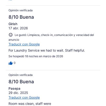
Opinión verificada
8/10 Buena
Girish
17 abr. 2026
Le gustó: Limpieza, check-in, comunicación y veracidad del
anuncio
Traducir con Google
For Laundry Service we had to wait. Staff helpful.
Se hospedó 18 noches en marzo de 2026
0
Opinión verificada
8/10 Buena
Pasepa
29 dic. 2025
Traducir con Google
Room was clean, staff were