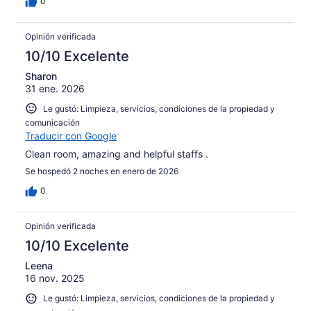
0
Opinión verificada
10/10 Excelente
Sharon
31 ene. 2026
Le gustó: Limpieza, servicios, condiciones de la propiedad y
comunicación
Traducir con Google
Clean room, amazing and helpful staffs .
Se hospedó 2 noches en enero de 2026
0
Opinión verificada
10/10 Excelente
Leena
16 nov. 2025
Le gustó: Limpieza, servicios, condiciones de la propiedad y