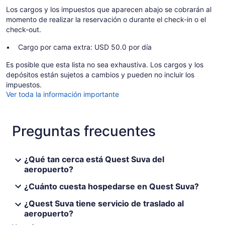
Los cargos y los impuestos que aparecen abajo se cobrarán al
momento de realizar la reservación o durante el check-in o el
check-out.
Cargo por cama extra: USD 50.0 por día
Es posible que esta lista no sea exhaustiva. Los cargos y los
depósitos están sujetos a cambios y pueden no incluir los
impuestos.
Ver toda la información importante
Preguntas frecuentes
¿Qué tan cerca está Quest Suva del
aeropuerto?
¿Cuánto cuesta hospedarse en Quest Suva?
¿Quest Suva tiene servicio de traslado al
aeropuerto?