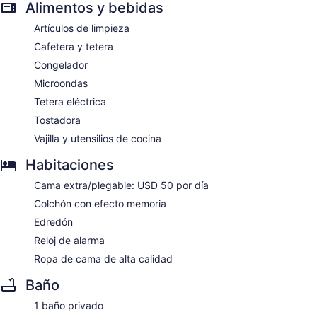
Alimentos y bebidas
Artículos de limpieza
Cafetera y tetera
Congelador
Microondas
Tetera eléctrica
Tostadora
Vajilla y utensilios de cocina
Habitaciones
Cama extra/plegable: USD 50 por día
Colchón con efecto memoria
Edredón
Reloj de alarma
Ropa de cama de alta calidad
Baño
1 baño privado