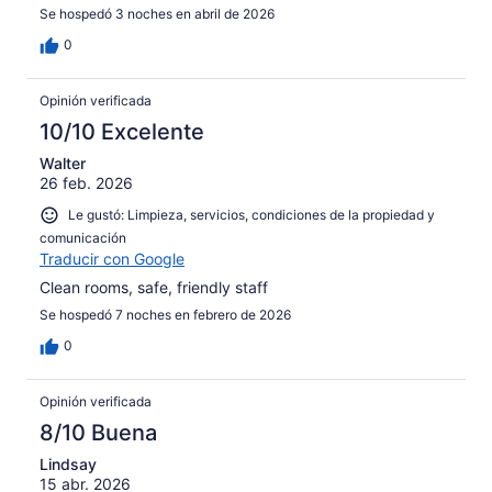
Se hospedó 3 noches en abril de 2026
0
Opinión verificada
10/10 Excelente
Walter
26 feb. 2026
Le gustó: Limpieza, servicios, condiciones de la propiedad y
comunicación
Traducir con Google
Clean rooms, safe, friendly staff
Se hospedó 7 noches en febrero de 2026
0
Opinión verificada
8/10 Buena
Lindsay
15 abr. 2026