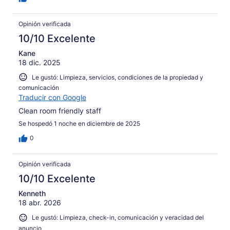
Opinión verificada
10/10 Excelente
Kane
18 dic. 2025
Le gustó: Limpieza, servicios, condiciones de la propiedad y
comunicación
Traducir con Google
Clean room friendly staff
Se hospedó 1 noche en diciembre de 2025
0
Opinión verificada
10/10 Excelente
Kenneth
18 abr. 2026
Le gustó: Limpieza, check-in, comunicación y veracidad del
anuncio