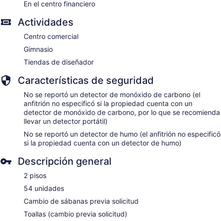
En el centro financiero
Actividades
Centro comercial
Gimnasio
Tiendas de diseñador
Características de seguridad
No se reportó un detector de monóxido de carbono (el
anfitrión no especificó si la propiedad cuenta con un
detector de monóxido de carbono, por lo que se recomienda
llevar un detector portátil)
No se reportó un detector de humo (el anfitrión no especificó
si la propiedad cuenta con un detector de humo)
Descripción general
2 pisos
54 unidades
Cambio de sábanas previa solicitud
Toallas (cambio previa solicitud)