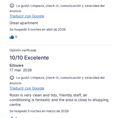
Le gustó: Limpieza, check-in, comunicación y veracidad del
anuncio
Traducir con Google
Great apartment
Se hospedó 5 noches en abril de 2026
0
Opinión verificada
10/10 Excelente
Edouwe
17 mar. 2026
Le gustó: Limpieza, check-in, comunicación y veracidad del
anuncio
Traducir con Google
Room is very clean and tidy, friendly staff, air
conditioning is fantastic and the area is close to shopping
centre.
Se hospedó 5 noches en marzo de 2026