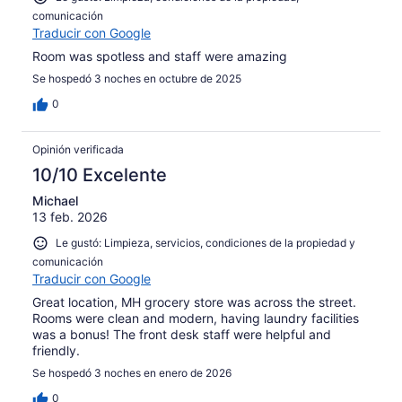
comunicación
Traducir con Google
Room was spotless and staff were amazing
Se hospedó 3 noches en octubre de 2025
0
Opinión verificada
10/10 Excelente
Michael
13 feb. 2026
Le gustó: Limpieza, servicios, condiciones de la propiedad y
comunicación
Traducir con Google
Great location, MH grocery store was across the street.
Rooms were clean and modern, having laundry facilities
was a bonus! The front desk staff were helpful and
friendly.
Se hospedó 3 noches en enero de 2026
0