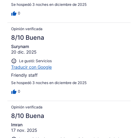
Se hospedó 3 noches en diciembre de 2025
0
Opinión verificada
8/10 Buena
Surynam
20 dic. 2025
Le gustó: Servicios
Traducir con Google
Friendly staff
Se hospedó 3 noches en diciembre de 2025
0
Opinión verificada
8/10 Buena
Imran
17 nov. 2025