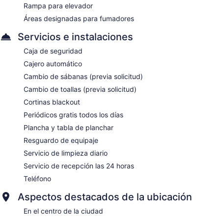
Rampa para elevador
Áreas designadas para fumadores
Servicios e instalaciones
Caja de seguridad
Cajero automático
Cambio de sábanas (previa solicitud)
Cambio de toallas (previa solicitud)
Cortinas blackout
Periódicos gratis todos los días
Plancha y tabla de planchar
Resguardo de equipaje
Servicio de limpieza diario
Servicio de recepción las 24 horas
Teléfono
Aspectos destacados de la ubicación
En el centro de la ciudad