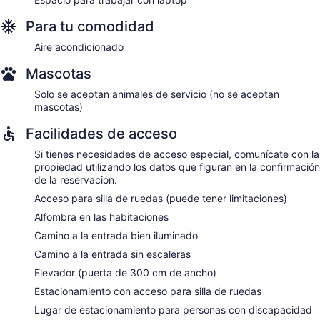
Para tu comodidad
Aire acondicionado
Mascotas
Solo se aceptan animales de servicio (no se aceptan
mascotas)
Facilidades de acceso
Si tienes necesidades de acceso especial, comunícate con la
propiedad utilizando los datos que figuran en la confirmación
de la reservación.
Acceso para silla de ruedas (puede tener limitaciones)
Alfombra en las habitaciones
Camino a la entrada bien iluminado
Camino a la entrada sin escaleras
Elevador (puerta de 300 cm de ancho)
Estacionamiento con acceso para silla de ruedas
Lugar de estacionamiento para personas con discapacidad