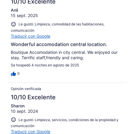
10/10 Excelente
Anil
15 sept. 2025
Le gustó: Limpieza, comodidad de las habitaciones,
comunicación
Traducir con Google
Wonderful accomodation central location.
Boutique Accomodation in city central. We enjoyed our
stay. Terrific staff,friendly and caring.
Se hospedó 4 noches en agosto de 2025
0
Opinión verificada
10/10 Excelente
Sharon
10 sept. 2024
Le gustó: Limpieza, servicios, condiciones de la propiedad y
comunicación
Traducir con Google