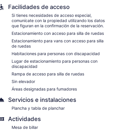
Facilidades de acceso
Si tienes necesidades de acceso especial,
comunícate con la propiedad utilizando los datos
que figuran en la confirmación de la reservación.
Estacionamiento con acceso para silla de ruedas
Estacionamiento para vans con acceso para silla
de ruedas
Habitaciones para personas con discapacidad
Lugar de estacionamiento para personas con
discapacidad
Rampa de acceso para silla de ruedas
Sin elevador
Áreas designadas para fumadores
Servicios e instalaciones
Plancha y tabla de planchar
Actividades
Mesa de billar