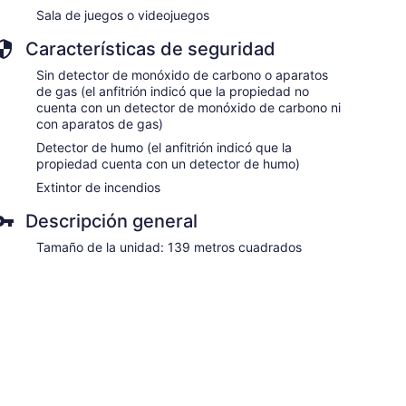
Sala de juegos o videojuegos
Características de seguridad
Sin detector de monóxido de carbono o aparatos
de gas (el anfitrión indicó que la propiedad no
cuenta con un detector de monóxido de carbono ni
con aparatos de gas)
Detector de humo (el anfitrión indicó que la
propiedad cuenta con un detector de humo)
Extintor de incendios
Descripción general
Tamaño de la unidad: 139 metros cuadrados