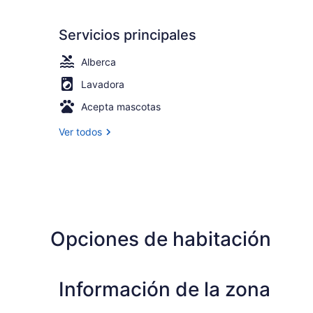
Servicios principales
Alberca
Lavadora
Acepta mascotas
Ver todos
Opciones de habitación
Información de la zona