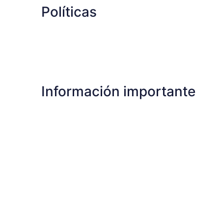
Políticas
Información importante