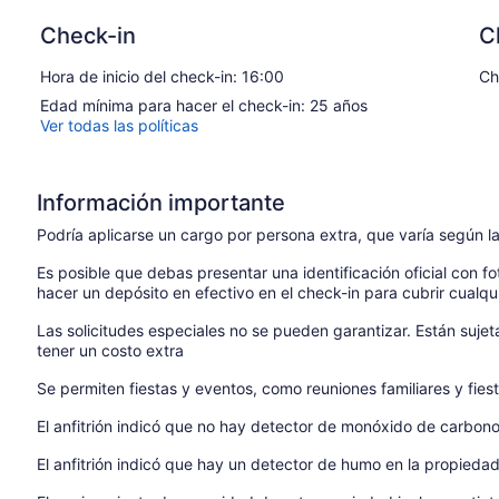
Check-in
C
Hora de inicio del check-in: 16:00
Ch
Edad mínima para hacer el check-in: 25 años
Ver todas las políticas
Información importante
Podría aplicarse un cargo por persona extra, que varía según la
Es posible que debas presentar una identificación oficial con fot
hacer un depósito en efectivo en el check-in para cubrir cualqu
Las solicitudes especiales no se pueden garantizar. Están suje
tener un costo extra
Se permiten fiestas y eventos, como reuniones familiares y fi
El anfitrión indicó que no hay detector de monóxido de carbon
El anfitrión indicó que hay un detector de humo en la propieda