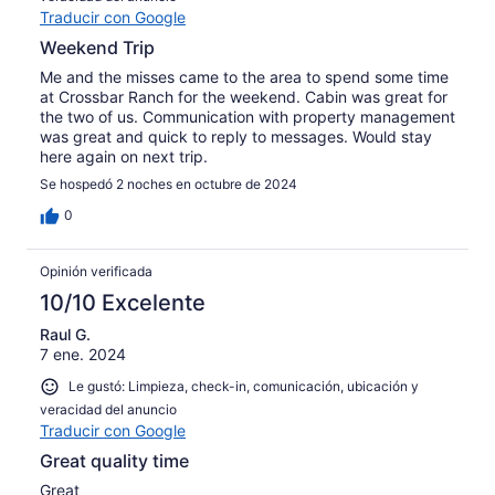
Traducir con Google
Weekend Trip
Me and the misses came to the area to spend some time
at Crossbar Ranch for the weekend. Cabin was great for
the two of us. Communication with property management
was great and quick to reply to messages. Would stay
here again on next trip.
Se hospedó 2 noches en octubre de 2024
0
Opinión verificada
10/10 Excelente
Raul G.
7 ene. 2024
Le gustó: Limpieza, check-in, comunicación, ubicación y
veracidad del anuncio
Traducir con Google
Great quality time
Great