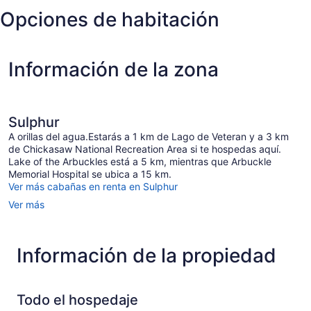
Opciones de habitación
Información de la zona
Sulphur
A orillas del agua.Estarás a 1 km de Lago de Veteran y a 3 km
de Chickasaw National Recreation Area si te hospedas aquí.
Lake of the Arbuckles está a 5 km, mientras que Arbuckle
Memorial Hospital se ubica a 15 km.
Ver más cabañas en renta en Sulphur
Ver más
Información de la propiedad
Todo el hospedaje