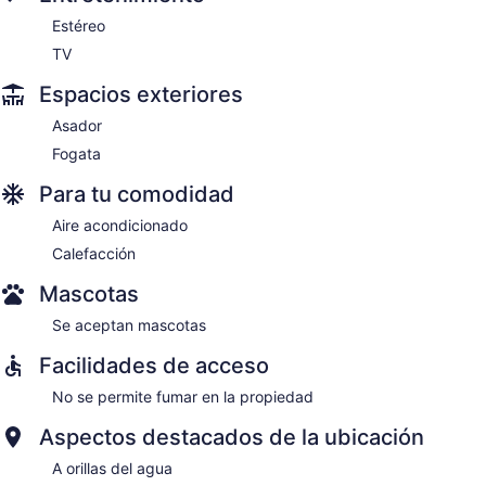
Estéreo
TV
Espacios exteriores
Asador
Fogata
Para tu comodidad
Aire acondicionado
Calefacción
Mascotas
Se aceptan mascotas
Facilidades de acceso
No se permite fumar en la propiedad
Aspectos destacados de la ubicación
A orillas del agua