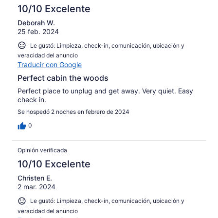
10/10 Excelente
Deborah W.
25 feb. 2024
Le gustó: Limpieza, check-in, comunicación, ubicación y
veracidad del anuncio
Traducir con Google
Perfect cabin the woods
Perfect place to unplug and get away. Very quiet. Easy
check in.
Se hospedó 2 noches en febrero de 2024
0
Opinión verificada
10/10 Excelente
Christen E.
2 mar. 2024
Le gustó: Limpieza, check-in, comunicación, ubicación y
veracidad del anuncio