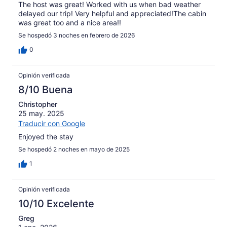
The host was great! Worked with us when bad weather
delayed our trip! Very helpful and appreciated!The cabin
was great too and a nice area!!
Se hospedó 3 noches en febrero de 2026
0
Opinión verificada
8/10 Buena
Christopher
25 may. 2025
Traducir con Google
Enjoyed the stay
Se hospedó 2 noches en mayo de 2025
1
Opinión verificada
10/10 Excelente
Greg