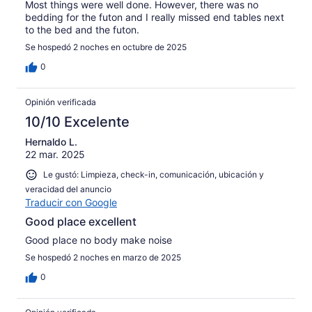
Most things were well done. However, there was no
bedding for the futon and I really missed end tables next
to the bed and the futon.
Se hospedó 2 noches en octubre de 2025
0
Opinión verificada
10/10 Excelente
Hernaldo L.
22 mar. 2025
Le gustó: Limpieza, check-in, comunicación, ubicación y
veracidad del anuncio
Traducir con Google
Good place excellent
Good place no body make noise
Se hospedó 2 noches en marzo de 2025
0