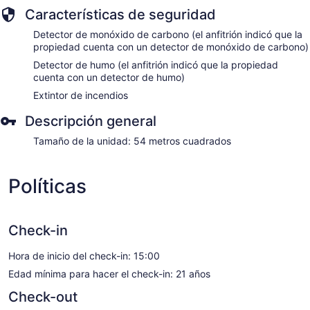
Características de seguridad
Detector de monóxido de carbono (el anfitrión indicó que la
propiedad cuenta con un detector de monóxido de carbono)
Detector de humo (el anfitrión indicó que la propiedad
cuenta con un detector de humo)
Extintor de incendios
Descripción general
Tamaño de la unidad: 54 metros cuadrados
Políticas
Check-in
Hora de inicio del check-in: 15:00
Edad mínima para hacer el check-in: 21 años
Check-out