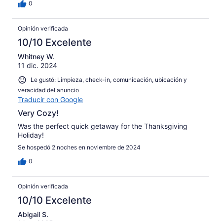
0
Opinión verificada
10/10 Excelente
Whitney W.
11 dic. 2024
Le gustó: Limpieza, check-in, comunicación, ubicación y
veracidad del anuncio
Traducir con Google
Very Cozy!
Was the perfect quick getaway for the Thanksgiving
Holiday!
Se hospedó 2 noches en noviembre de 2024
0
Opinión verificada
10/10 Excelente
Abigail S.