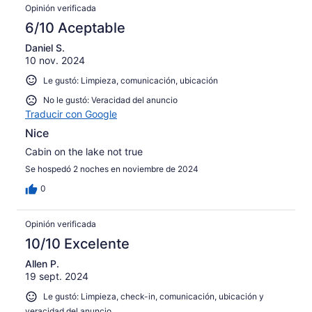
Opinión verificada
6/10 Aceptable
Daniel S.
10 nov. 2024
Le gustó: Limpieza, comunicación, ubicación
No le gustó: Veracidad del anuncio
Traducir con Google
Nice
Cabin on the lake not true
Se hospedó 2 noches en noviembre de 2024
0
Opinión verificada
10/10 Excelente
Allen P.
19 sept. 2024
Le gustó: Limpieza, check-in, comunicación, ubicación y
veracidad del anuncio