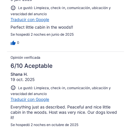
Le gustó: Limpieza, check-in, comunicación, ubicación y
veracidad del anuncio
Traducir con Google
Perfect little cabin in the woods!!
Se hospedó 2 noches en junio de 2025
0
Opinión verificada
6/10 Aceptable
Shana H.
19 oct. 2025
Le gustó: Limpieza, check-in, comunicación, ubicación y
veracidad del anuncio
Traducir con Google
Everything just as described. Peaceful and nice little
cabin in the woods. Host was very nice. Our dogs loved
it!
Se hospedó 2 noches en octubre de 2025