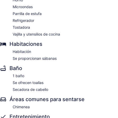
Microondas
Parrilla de estufa
Refrigerador
Tostadora
Vajilla y utensilios de cocina
Habitaciones
Habitación
Se proporcionan sábanas
Baño
1 baño
Se ofrecen toallas
Secadora de cabello
Áreas comunes para sentarse
Chimenea
Entretenimiento