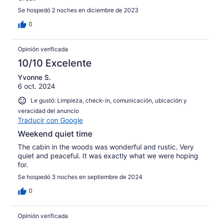
Se hospedó 2 noches en diciembre de 2023
0
Opinión verificada
10/10 Excelente
Yvonne S.
6 oct. 2024
Le gustó: Limpieza, check-in, comunicación, ubicación y
veracidad del anuncio
Traducir con Google
Weekend quiet time
The cabin in the woods was wonderful and rustic. Very
quiet and peaceful. It was exactly what we were hoping
for.
Se hospedó 3 noches en septiembre de 2024
0
Opinión verificada