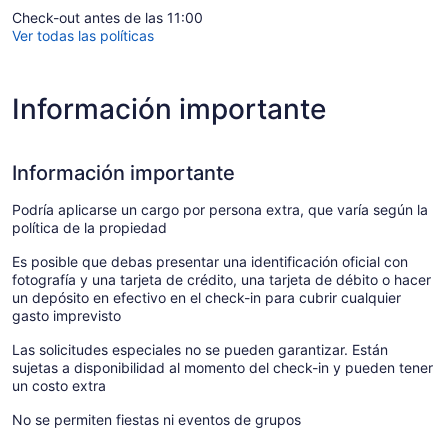
Check-out antes de las 11:00
Ver todas las políticas
Información importante
Información importante
Podría aplicarse un cargo por persona extra, que varía según la
política de la propiedad
Es posible que debas presentar una identificación oficial con
fotografía y una tarjeta de crédito, una tarjeta de débito o hacer
un depósito en efectivo en el check-in para cubrir cualquier
gasto imprevisto
Las solicitudes especiales no se pueden garantizar. Están
sujetas a disponibilidad al momento del check-in y pueden tener
un costo extra
No se permiten fiestas ni eventos de grupos