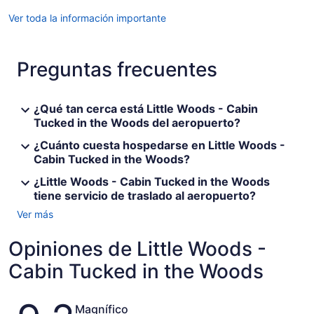
Ver toda la información importante
Preguntas frecuentes
¿Qué tan cerca está Little Woods - Cabin
Tucked in the Woods del aeropuerto?
¿Cuánto cuesta hospedarse en Little Woods -
Cabin Tucked in the Woods?
¿Little Woods - Cabin Tucked in the Woods
tiene servicio de traslado al aeropuerto?
Ver más
Opiniones de Little Woods -
Cabin Tucked in the Woods
Opiniones
Magnífico