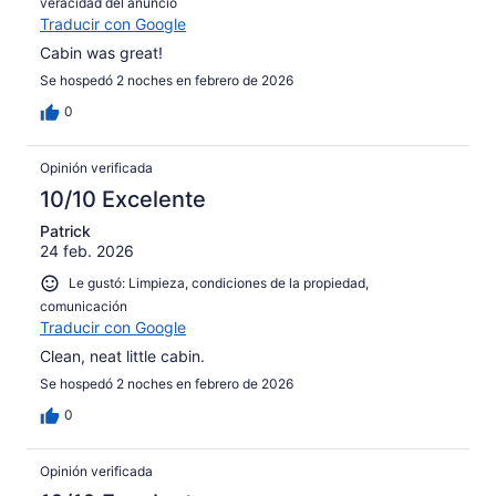
veracidad del anuncio
Traducir con Google
Cabin was great!
Se hospedó 2 noches en febrero de 2026
0
Opinión verificada
10/10 Excelente
Patrick
24 feb. 2026
Le gustó: Limpieza, condiciones de la propiedad,
comunicación
Traducir con Google
Clean, neat little cabin.
Se hospedó 2 noches en febrero de 2026
0
Opinión verificada