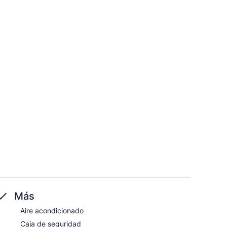
Más
Aire acondicionado
Caja de seguridad