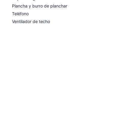
Plancha y burro de planchar
Teléfono
Ventilador de techo