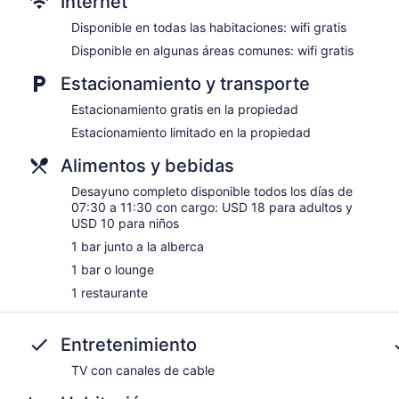
Internet
Disponible en todas las habitaciones: wifi gratis
Disponible en algunas áreas comunes: wifi gratis
Estacionamiento y transporte
Estacionamiento gratis en la propiedad
Estacionamiento limitado en la propiedad
Alimentos y bebidas
Desayuno completo disponible todos los días de
07:30 a 11:30 con cargo: USD 18 para adultos y
USD 10 para niños
1 bar junto a la alberca
1 bar o lounge
1 restaurante
Entretenimiento
TV con canales de cable