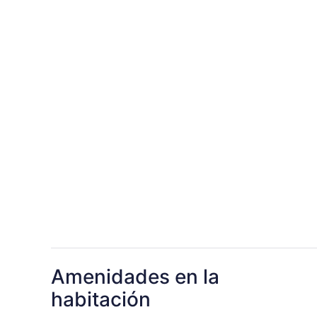
Amenidades en la
habitación