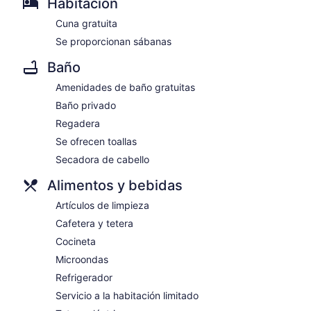
Habitación
Cuna gratuita
Se proporcionan sábanas
Baño
Amenidades de baño gratuitas
Baño privado
Regadera
Se ofrecen toallas
Secadora de cabello
Alimentos y bebidas
Artículos de limpieza
Cafetera y tetera
Cocineta
Microondas
Refrigerador
Servicio a la habitación limitado