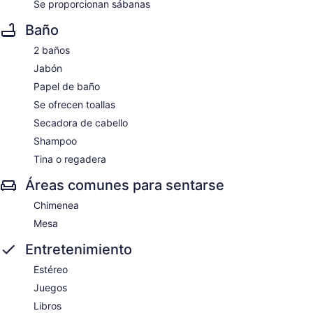
Se proporcionan sábanas
Baño
2 baños
Jabón
Papel de baño
Se ofrecen toallas
Secadora de cabello
Shampoo
Tina o regadera
Áreas comunes para sentarse
Chimenea
Mesa
Entretenimiento
Estéreo
Juegos
Libros