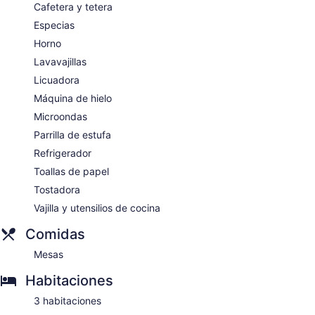
Cafetera y tetera
Especias
Horno
Lavavajillas
Licuadora
Máquina de hielo
Microondas
Parrilla de estufa
Refrigerador
Toallas de papel
Tostadora
Vajilla y utensilios de cocina
Comidas
Mesas
Habitaciones
3 habitaciones