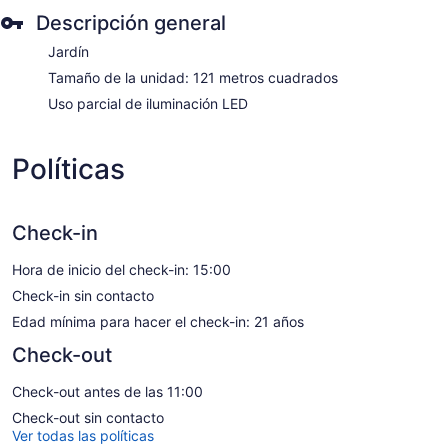
Descripción general
Jardín
Tamaño de la unidad: 121 metros cuadrados
Uso parcial de iluminación LED
Políticas
Check-in
Hora de inicio del check-in: 15:00
Check-in sin contacto
Edad mínima para hacer el check-in: 21 años
Check-out
Check-out antes de las 11:00
Check-out sin contacto
Ver todas las políticas