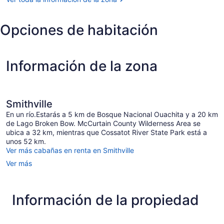
Beavers
Bend
Opciones de habitación
Información de la zona
Smithville
En un río.Estarás a 5 km de Bosque Nacional Ouachita y a 20 km
de Lago Broken Bow. McCurtain County Wilderness Area se
ubica a 32 km, mientras que Cossatot River State Park está a
unos 52 km.
Ver más cabañas en renta en Smithville
Ver más
Información de la propiedad