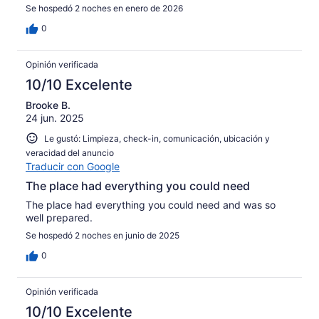
Se hospedó 2 noches en enero de 2026
0
Opinión verificada
10/10 Excelente
Brooke B.
24 jun. 2025
Le gustó: Limpieza, check-in, comunicación, ubicación y
veracidad del anuncio
Traducir con Google
The place had everything you could need
The place had everything you could need and was so
well prepared.
Se hospedó 2 noches en junio de 2025
0
Opinión verificada
10/10 Excelente