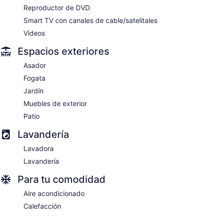
Reproductor de DVD
Smart TV con canales de cable/satelitales
Videos
Espacios exteriores
Asador
Fogata
Jardín
Muebles de exterior
Patio
Lavandería
Lavadora
Lavandería
Para tu comodidad
Aire acondicionado
Calefacción