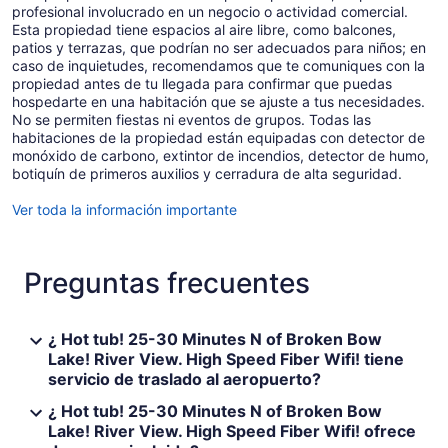
profesional involucrado en un negocio o actividad comercial.
Esta propiedad tiene espacios al aire libre, como balcones,
patios y terrazas, que podrían no ser adecuados para niños; en
caso de inquietudes, recomendamos que te comuniques con la
propiedad antes de tu llegada para confirmar que puedas
hospedarte en una habitación que se ajuste a tus necesidades.
No se permiten fiestas ni eventos de grupos. Todas las
habitaciones de la propiedad están equipadas con detector de
monóxido de carbono, extintor de incendios, detector de humo,
botiquín de primeros auxilios y cerradura de alta seguridad.
Ver toda la información importante
Preguntas frecuentes
¿ Hot tub! 25-30 Minutes N of Broken Bow
Lake! River View. High Speed Fiber Wifi! tiene
servicio de traslado al aeropuerto?
¿ Hot tub! 25-30 Minutes N of Broken Bow
Lake! River View. High Speed Fiber Wifi! ofrece