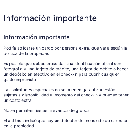
Información importante
Información importante
Podría aplicarse un cargo por persona extra, que varía según la
política de la propiedad
Es posible que debas presentar una identificación oficial con
fotografía y una tarjeta de crédito, una tarjeta de débito o hacer
un depósito en efectivo en el check-in para cubrir cualquier
gasto imprevisto
Las solicitudes especiales no se pueden garantizar. Están
sujetas a disponibilidad al momento del check-in y pueden tener
un costo extra
No se permiten fiestas ni eventos de grupos
El anfitrión indicó que hay un detector de monóxido de carbono
en la propiedad