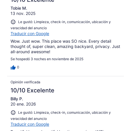
Tobie M.
13 nov. 2025
Le gustó: Limpieza, check-in, comunicación, ubicación y
veracidad del anuncio
Traducir con Google
Wow. Just wow. This place was SO nice. Every detail
thought of, super clean, amazing backyard, privacy. Just
all-around awesome!
Se hospedó 3 noches en noviembre de 2025
0
Opinión verificada
10/10 Excelente
Billy P.
20 ene. 2026
Le gustó: Limpieza, check-in, comunicación, ubicación y
veracidad del anuncio
Traducir con Google