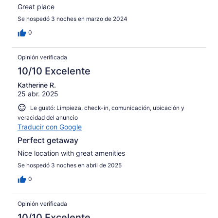
Great place
Se hospedó 3 noches en marzo de 2024
0
Opinión verificada
10/10 Excelente
Katherine R.
25 abr. 2025
Le gustó: Limpieza, check-in, comunicación, ubicación y
veracidad del anuncio
Traducir con Google
Perfect getaway
Nice location with great amenities
Se hospedó 3 noches en abril de 2025
0
Opinión verificada
10/10 Excelente