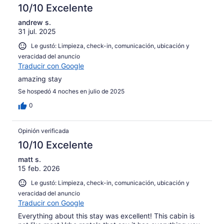
10/10 Excelente
andrew s.
31 jul. 2025
Le gustó: Limpieza, check-in, comunicación, ubicación y
veracidad del anuncio
Traducir con Google
amazing stay
Se hospedó 4 noches en julio de 2025
0
Opinión verificada
10/10 Excelente
matt s.
15 feb. 2026
Le gustó: Limpieza, check-in, comunicación, ubicación y
veracidad del anuncio
Traducir con Google
Everything about this stay was excellent! This cabin is