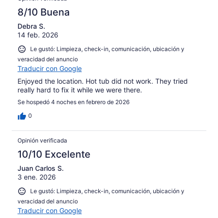
8/10 Buena
Debra S.
14 feb. 2026
Le gustó: Limpieza, check-in, comunicación, ubicación y
veracidad del anuncio
Traducir con Google
Enjoyed the location. Hot tub did not work. They tried
really hard to fix it while we were there.
Se hospedó 4 noches en febrero de 2026
0
Opinión verificada
10/10 Excelente
Juan Carlos S.
3 ene. 2026
Le gustó: Limpieza, check-in, comunicación, ubicación y
veracidad del anuncio
Traducir con Google