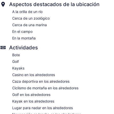
Aspectos destacados de la ubicación
A la orilla de un río
Cerca de un zoológico
Cerca de una marina
En el campo
En la montaña
Actividades
Bote
Golf
Kayaks
Casino en los alrededores
Caza deportiva en los alrededores
Ciclismo de montaña en los alrededores
Golf en los alrededores
Kayak en los alrededores
Lugar para nadar en los alrededores