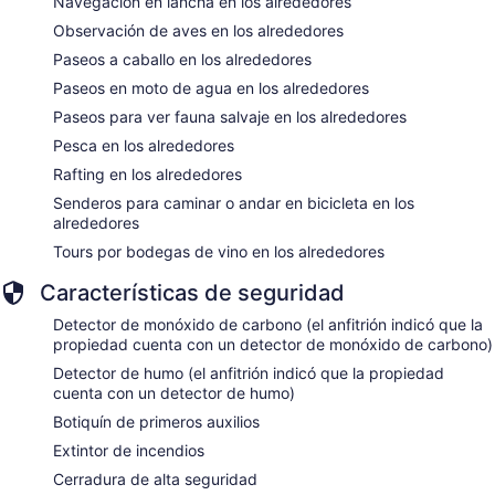
Navegación en lancha en los alrededores
Observación de aves en los alrededores
Paseos a caballo en los alrededores
Paseos en moto de agua en los alrededores
Paseos para ver fauna salvaje en los alrededores
Pesca en los alrededores
Rafting en los alrededores
Senderos para caminar o andar en bicicleta en los
alrededores
Tours por bodegas de vino en los alrededores
Características de seguridad
Detector de monóxido de carbono (el anfitrión indicó que la
propiedad cuenta con un detector de monóxido de carbono)
Detector de humo (el anfitrión indicó que la propiedad
cuenta con un detector de humo)
Botiquín de primeros auxilios
Extintor de incendios
Cerradura de alta seguridad