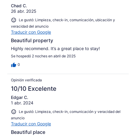
Chad C.
26 abr. 2025
Le gustó: Limpieza, check-in, comunicación, ubicación y
veracidad del anuncio
Traducir con Google
Beautiful property
Highly recommend. It’s a great place to stay!
Se hospedó 2 noches en abril de 2025
0
Opinión verificada
10/10 Excelente
Edgar C.
1 abr. 2024
Le gustó: Limpieza, check-in, comunicación y veracidad del
anuncio
Traducir con Google
Beautiful place