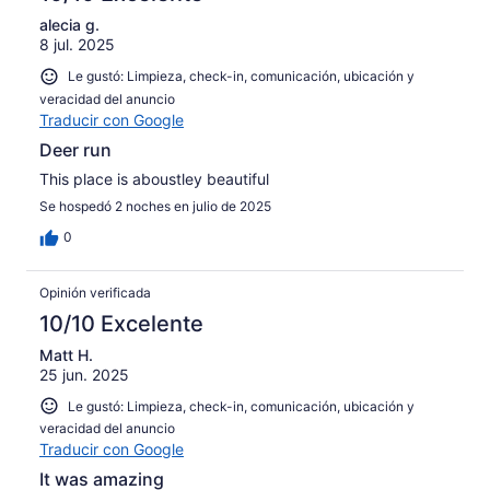
alecia g.
8 jul. 2025
Le gustó: Limpieza, check-in, comunicación, ubicación y
veracidad del anuncio
Traducir con Google
Deer run
This place is aboustley beautiful
Se hospedó 2 noches en julio de 2025
0
Opinión verificada
10/10 Excelente
Matt H.
25 jun. 2025
Le gustó: Limpieza, check-in, comunicación, ubicación y
veracidad del anuncio
Traducir con Google
It was amazing