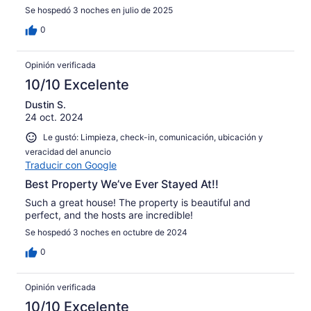
Se hospedó 3 noches en julio de 2025
0
Opinión verificada
10/10 Excelente
Dustin S.
24 oct. 2024
Le gustó: Limpieza, check-in, comunicación, ubicación y
veracidad del anuncio
Traducir con Google
Best Property We’ve Ever Stayed At!!
Such a great house! The property is beautiful and
perfect, and the hosts are incredible!
Se hospedó 3 noches en octubre de 2024
0
Opinión verificada
10/10 Excelente