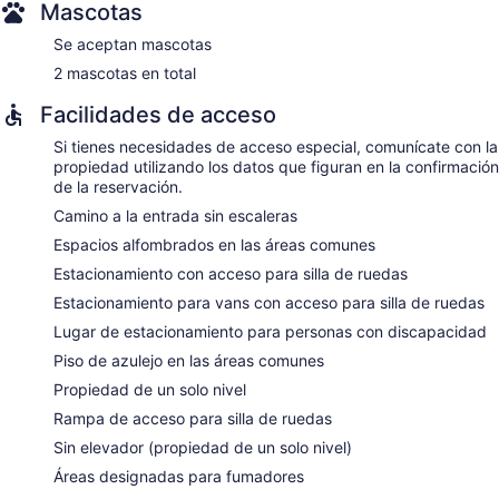
Mascotas
Se aceptan mascotas
2 mascotas en total
Facilidades de acceso
Si tienes necesidades de acceso especial, comunícate con la
propiedad utilizando los datos que figuran en la confirmación
de la reservación.
Camino a la entrada sin escaleras
Espacios alfombrados en las áreas comunes
Estacionamiento con acceso para silla de ruedas
Estacionamiento para vans con acceso para silla de ruedas
Lugar de estacionamiento para personas con discapacidad
Piso de azulejo en las áreas comunes
Propiedad de un solo nivel
Rampa de acceso para silla de ruedas
Sin elevador (propiedad de un solo nivel)
Áreas designadas para fumadores