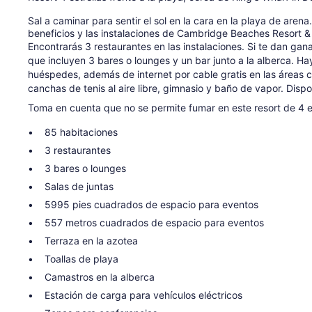
Sal a caminar para sentir el sol en la cara en la playa de arena
beneficios y las instalaciones de Cambridge Beaches Resort & 
Encontrarás 3 restaurantes en las instalaciones. Si te dan gana
que incluyen 3 bares o lounges y un bar junto a la alberca. H
huéspedes, además de internet por cable gratis en las áreas 
canchas de tenis al aire libre, gimnasio y baño de vapor. Disp
Toma en cuenta que no se permite fumar en este resort de 4 e
85 habitaciones
3 restaurantes
3 bares o lounges
Salas de juntas
5995 pies cuadrados de espacio para eventos
557 metros cuadrados de espacio para eventos
Terraza en la azotea
Toallas de playa
Camastros en la alberca
Estación de carga para vehículos eléctricos