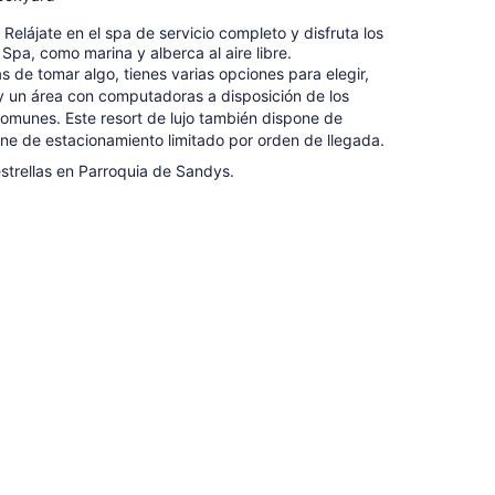
. Relájate en el spa de servicio completo y disfruta los
Spa, como marina y alberca al aire libre.
s de tomar algo, tienes varias opciones para elegir,
ay un área con computadoras a disposición de los
comunes. Este resort de lujo también dispone de
one de estacionamiento limitado por orden de llegada.
strellas en Parroquia de Sandys.